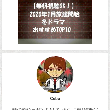
Cebu
海外で家族と一緒に生活をしています。目標は2年単位く