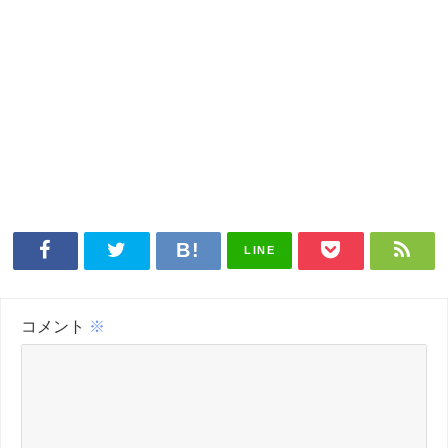
LINE
コメント
※