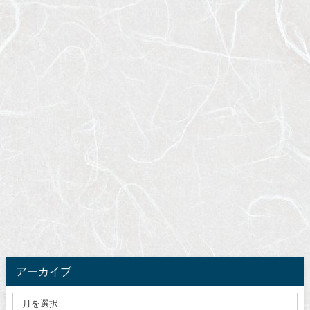
アーカイブ