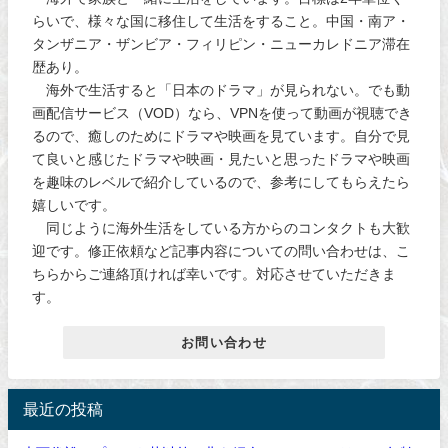
らいで、様々な国に移住して生活をすること。中国・南ア・
タンザニア・ザンビア・フィリピン・ニューカレドニア滞在
歴あり。
海外で生活すると「日本のドラマ」が見られない。でも動
画配信サービス（VOD）なら、VPNを使って動画が視聴でき
るので、癒しのためにドラマや映画を見ています。自分で見
て良いと感じたドラマや映画・見たいと思ったドラマや映画
を趣味のレベルで紹介しているので、参考にしてもらえたら
嬉しいです。
同じように海外生活をしている方からのコンタクトも大歓
迎です。修正依頼など記事内容についての問い合わせは、こ
ちらからご連絡頂ければ幸いです。対応させていただきま
す。
お問い合わせ
最近の投稿