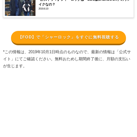
イクなの？
2019.8.10
【FOD】で「シャーロック」をすぐに無料視聴する
*この情報は、2019年10月1日時点のものなので、最新の情報は「公式サ
イト」にてご確認ください。無料おためし期間終了後に、月額の支払い
が生じます。