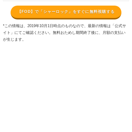
【FOD】で「シャーロック」をすぐに無料視聴する
*この情報は、2019年10月1日時点のものなので、最新の情報は「公式サ
イト」にてご確認ください。無料おためし期間終了後に、月額の支払い
が生じます。