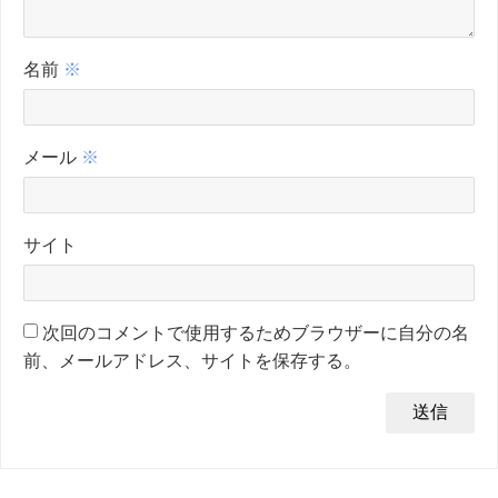
名前
※
メール
※
サイト
次回のコメントで使用するためブラウザーに自分の名
前、メールアドレス、サイトを保存する。