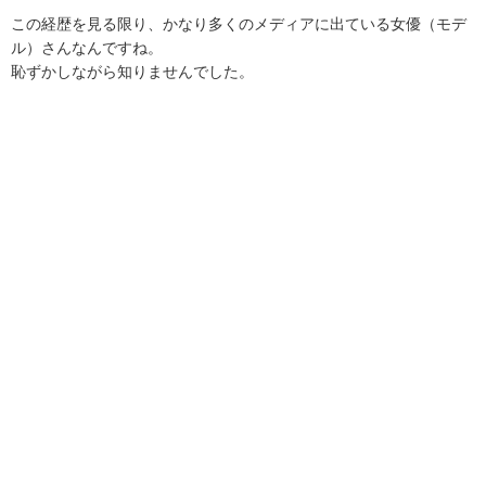
この経歴を見る限り、かなり多くのメディアに出ている女優（モデ
ル）さんなんですね。
恥ずかしながら知りませんでした。