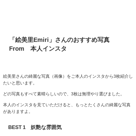
「絵美里
Emiri
」さんのおすすめ写真
From
本人インスタ
絵美里さんの綺麗な写真（画像）をご本人のインスタから3枚紹介し
たいと思います。
どの写真もすべて素晴らしいので、3枚は無理やり選びました。
本人のインスタを見ていただけると、もっとたくさんの綺麗な写真
がありますよ。
BEST 1 妖艶な雰囲気