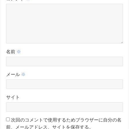
名前
※
メール
※
サイト
次回のコメントで使用するためブラウザーに自分の名
前、メールアドレス、サイトを保存する。