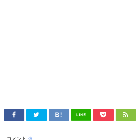
LINE
コメント
※