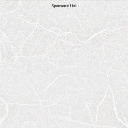
Sponsored Link