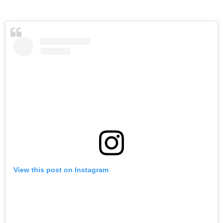
View this post on Instagram