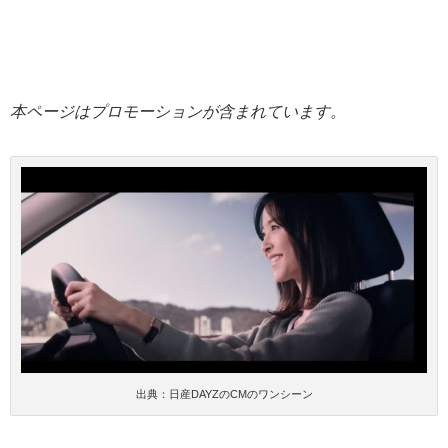
本ページはプロモーションが含まれています。
出典：日産DAYZのCMのワンシーン