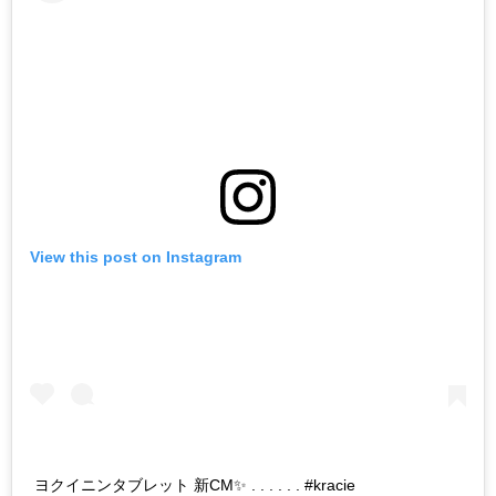
View this post on Instagram
ヨクイニンタブレット 新CM✨ . . . . . . #kracie