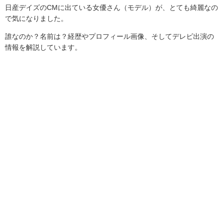
日産デイズの
CM
に出ている女優さん（モデル）が、とても綺麗なの
で気になりました。
誰なのか？名前は？経歴やプロフィール画像、そしてデレビ出演の
情報を解説しています。