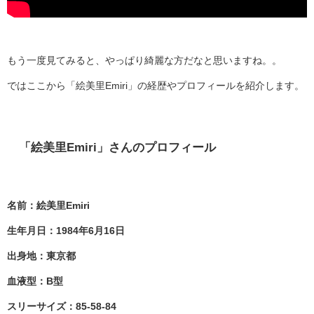
もう一度見てみると、やっぱり綺麗な方だなと思いますね。。
ではここから「絵美里
Emiri
」の経歴やプロフィールを紹介します。
「絵美里
Emiri
」さんのプロフィール
名前：絵美里Emiri
生年月日：1984年6月16日
出身地：東京都
血液型：B型
スリーサイズ：85-58-84