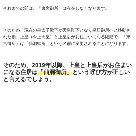
それまでの間は、「東宮御所」は存在しなくなります。
そのため、現在の皇太子殿下が天皇陛下となり皇居御所へと移動さ
れた後、上皇（今上天皇）と上皇后がお住まいになる段階で、「東
宮御所」は「仙洞御所」という名前に変更されることになります。
そのため、2019年以降、上皇と上皇后がお住まい
になる住居は
「仙洞御所」
という呼び方が正しい
と言えるでしょう。