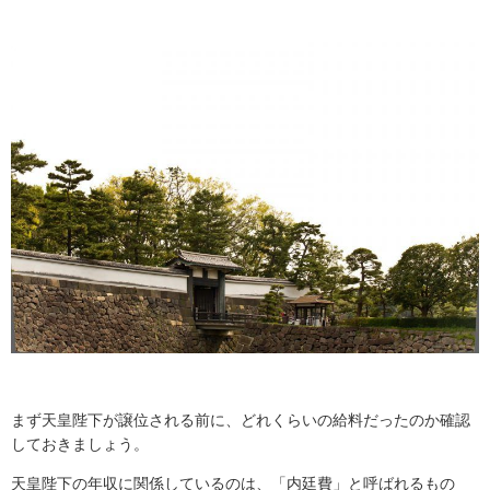
まず天皇陛下が譲位される前に、どれくらいの給料だったのか確認
しておきましょう。
天皇陛下の年収に関係しているのは、「内廷費」と呼ばれるもの