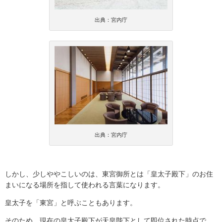
出典：宮内庁
出典：宮内庁
しかし、少しややこしいのは、東宮御所とは「皇太子殿下」のお住
まいになる場所を指して使われる言葉になります。
皇太子を「東宮」と呼ぶこともあります。
そのため、現在の皇太子殿下が天皇陛下として即位された時点で、