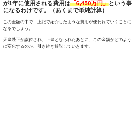
が1年に使用される費用は
「6,450万円」
という事
になるわけです。（あくまで単純計算）
この金額の中で、上記で紹介したような費用が使われていくことに
なるでしょう。
天皇陛下が譲位され、上皇となられたあとに、この金額がどのよう
に変化するのか、引き続き解説していきます。