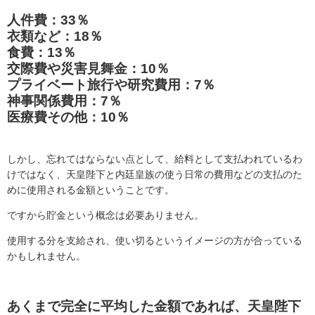
人件費：33％
衣類など：18％
食費：13％
交際費や災害見舞金：10％
プライベート旅行や研究費用：7％
神事関係費用：7％
医療費その他：10％
しかし、忘れてはならない点として、給料として支払われているわ
けではなく、天皇陛下と内廷皇族の使う日常の費用などの支払のた
めに使用される金額ということです。
ですから貯金という概念は必要ありません。
使用する分を支給され、使い切るというイメージの方が合っている
かもしれません。
あくまで完全に平均した金額であれば、天皇陛下