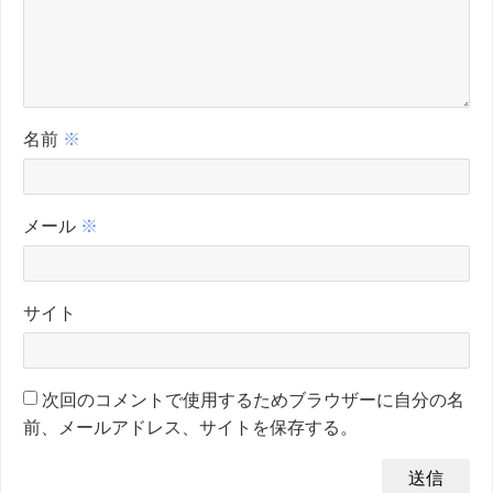
名前
※
メール
※
サイト
次回のコメントで使用するためブラウザーに自分の名
前、メールアドレス、サイトを保存する。