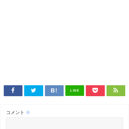
LINE
コメント
※