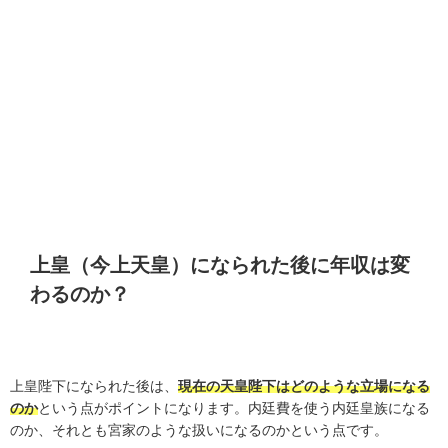
上皇（今上天皇）になられた後に年収は変
わるのか？
上皇陛下になられた後は、
現在の天皇陛下はどのような立場になる
のか
という点がポイントになります。内廷費を使う内廷皇族になる
のか、それとも宮家のような扱いになるのかという点です。