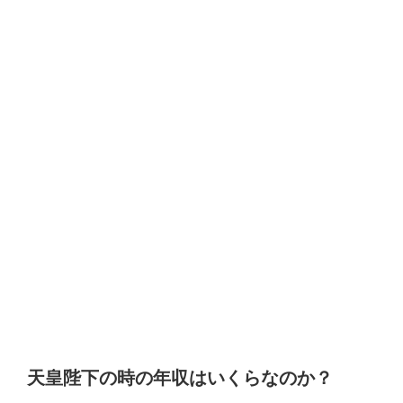
天皇陛下の時の年収はいくらなのか？