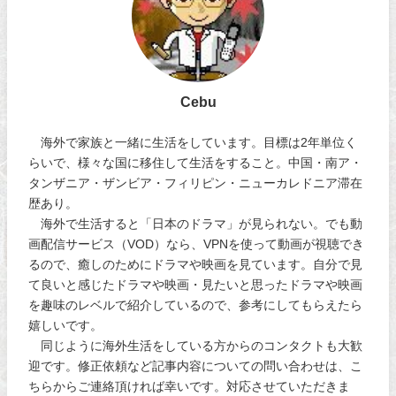
Cebu
海外で家族と一緒に生活をしています。目標は2年単位く
らいで、様々な国に移住して生活をすること。中国・南ア・
タンザニア・ザンビア・フィリピン・ニューカレドニア滞在
歴あり。
海外で生活すると「日本のドラマ」が見られない。でも動
画配信サービス（VOD）なら、VPNを使って動画が視聴でき
るので、癒しのためにドラマや映画を見ています。自分で見
て良いと感じたドラマや映画・見たいと思ったドラマや映画
を趣味のレベルで紹介しているので、参考にしてもらえたら
嬉しいです。
同じように海外生活をしている方からのコンタクトも大歓
迎です。修正依頼など記事内容についての問い合わせは、こ
ちらからご連絡頂ければ幸いです。対応させていただきま