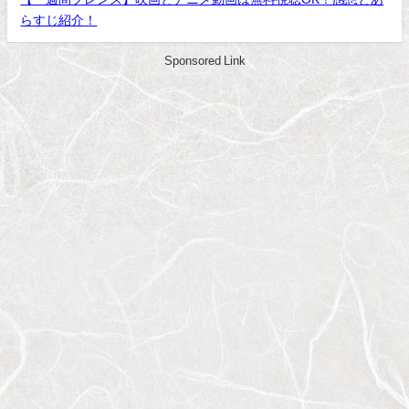
らすじ紹介！
Sponsored Link