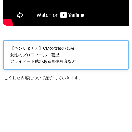
【ギンザタナカ】CMの女優の名前
女性のプロフィール・芸歴
プライベート感のある画像写真など
こうした内容について紹介していきます。