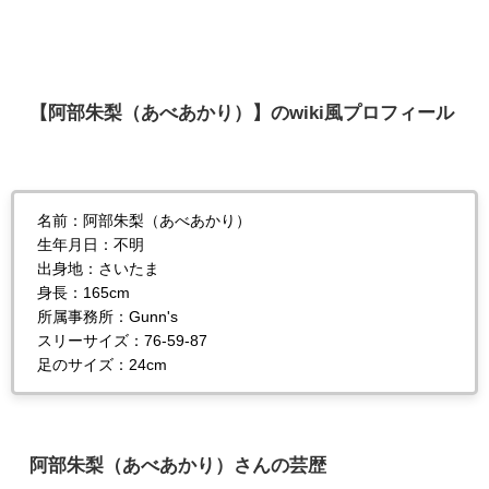
【阿部朱梨（あべあかり）】のwiki風プロフィール
名前：阿部朱梨（あべあかり）
生年月日：不明
出身地：さいたま
身長：165cm
所属事務所：Gunn's
スリーサイズ：76-59-87
足のサイズ：24cm
阿部朱梨（あべあかり）さんの芸歴