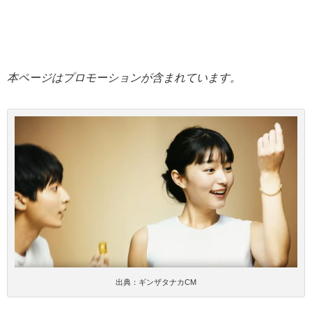
本ページはプロモーションが含まれています。
出典：ギンザタナカCM