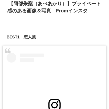
【阿部朱梨（あべあかり）】
プライベート
感のある画像＆写真
From
インスタ
BEST1 恋人風