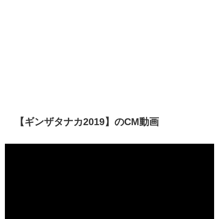
【ギンザタナカ2019】のCM動画