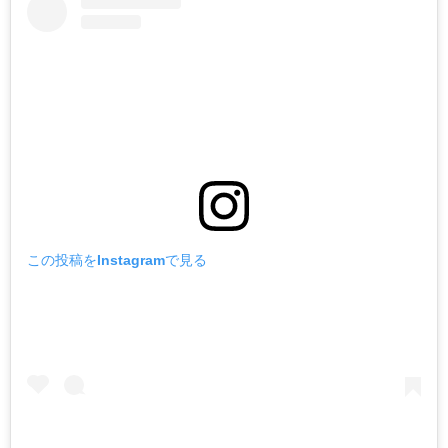
この投稿をInstagramで見る