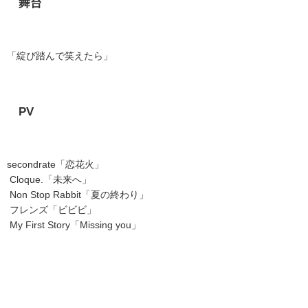
舞台
「綻び踏んで笑えたら」
PV
secondrate
「恋花火」
Cloque.
「未来へ」
Non Stop Rabbit
「夏の終わり」
フレンズ「ビビビ」
My First Story
「
Missing you
」