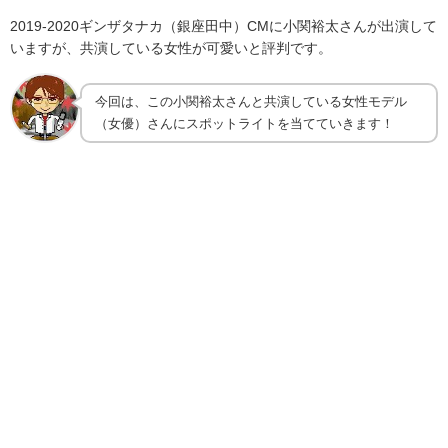
2019-2020ギンザタナカ（銀座田中）
CM
に小関裕太さんが出演して
いますが、共演している女性が可愛いと評判です。
今回は、この小関裕太さんと共演している女性モデル
（女優）さんにスポットライトを当てていきます！