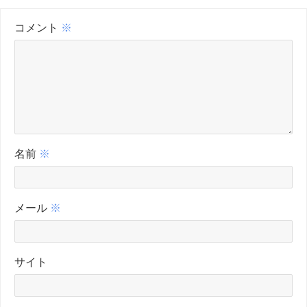
コメント
※
名前
※
メール
※
サイト