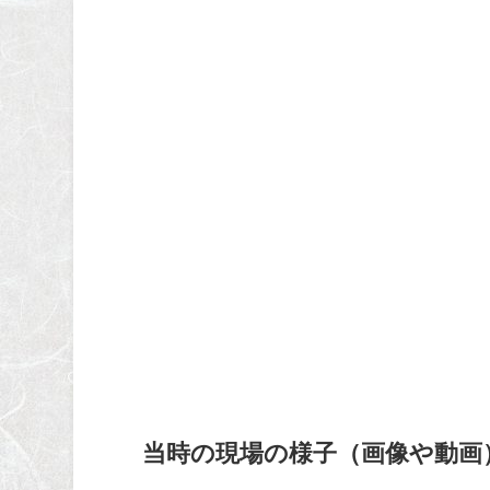
当時の現場の様子（画像や動画