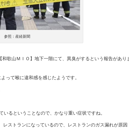
参照：産経新聞
【和歌山ＭＩＯ】地下一階にて、異臭がするという報告があり
によって喉に違和感を感じたようです。
。
ているということなので、かなり重い症状ですね。
、レストランになっているので、レストランのガス漏れが原因