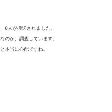
、8人が搬送されました。
物なのか、調査しています。
ると本当に心配ですね。