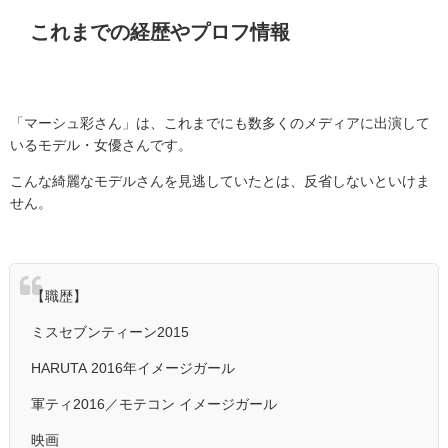
これまでの経歴やプロフ情報
「マーシュ彩さん」は、これまでにも数多くのメディアに出演して
いるモデル・女優さんです。
こんな綺麗なモデルさんを見逃していたとは、反省しないといけま
せん。
【職歴】
ミスセブンティーン2015
HARUTA 2016年イメージガール
軍ティ2016／モテコン イメージガール
映画