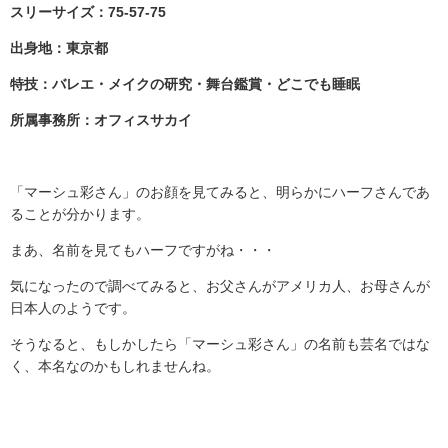
スリーサイズ：75-57-75
出身地：東京都
特技：バレエ・メイクの研究・舞台鑑賞・どこでも睡眠
所属事務所：オフィスサカイ
「マーシュ彩さん」のお顔を見てみると、明らかにハーフさんであ
ることが分かります。
まあ、名前を見てもハーフですがね・・・
気になったので調べてみると、お父さんがアメリカ人、お母さんが
日本人のようです。
そうなると、もしかしたら「マーシュ彩さん」の名前も芸名ではな
く、本名なのかもしれませんね。