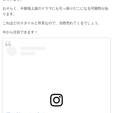
おそらく、今後地上波のドラマにも引っ張りだこになる可能性があ
ります。
これほどのスタイルと外見なので、当然売れてくるでしょう。
今から注目できます！