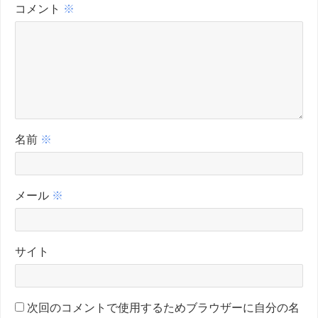
コメント
※
名前
※
メール
※
サイト
次回のコメントで使用するためブラウザーに自分の名