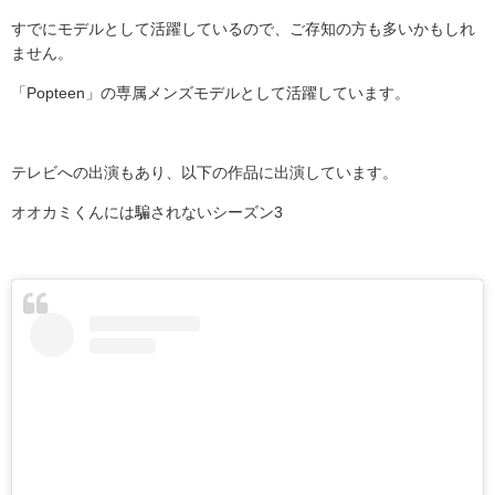
すでにモデルとして活躍しているので、ご存知の方も多いかもしれ
ません。
「
Popteen
」の専属メンズモデルとして活躍しています。
テレビへの出演もあり、以下の作品に出演しています。
オオカミくんには騙されないシーズン
3