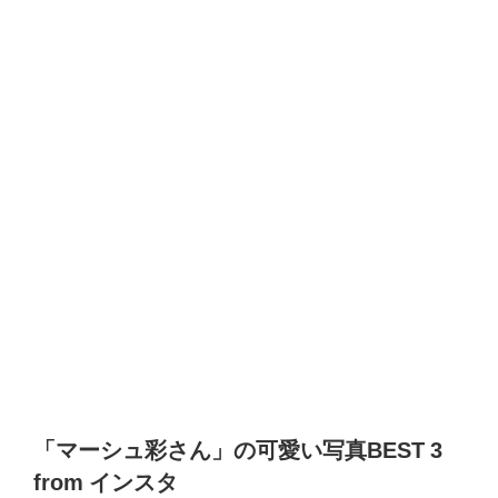
「マーシュ彩さん」の可愛い写真
BEST 3
from
インスタ