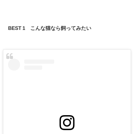
BEST 1 こんな猫なら飼ってみたい