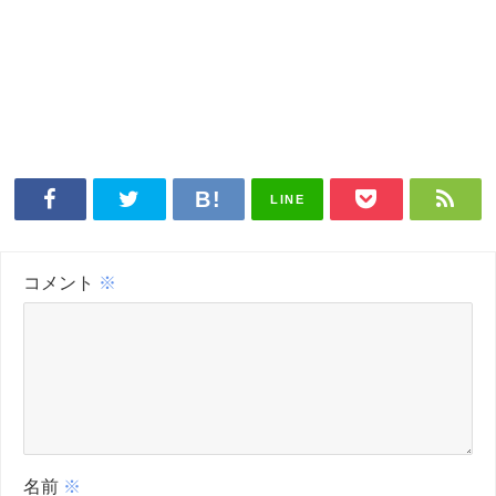
LINE
コメント
※
名前
※