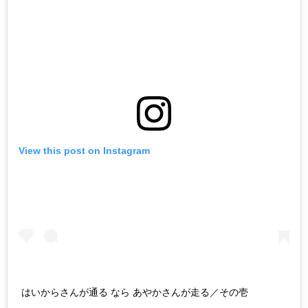
View this post on Instagram
はいからさんが通る なら あやかさんが走る／その壱