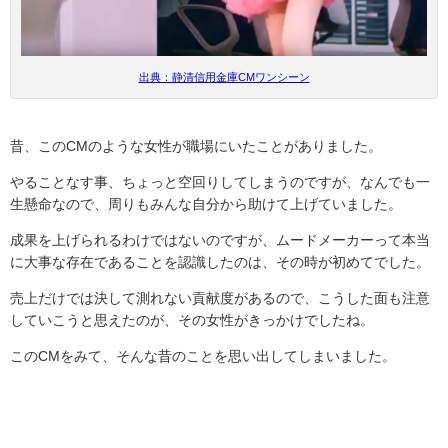
出典：静清信用金庫CMワンシーン
昔、このCMのような女性が職場にいたことがありました。
やることなす事、ちょっと空回りしてしまうのですが、なんでも一
生懸命なので、周りもみんな自分から助けて上げていました。
成果を上げられるわけではないのですが、ムードメーカーって本当
に大事な存在であることを認識したのは、その時が初めてでした。
売上だけでは決して測れない貢献度があるので、こうした面も注意
していこうと思えたのが、その女性がきっかけでしたね。
このCMをみて、そんな昔のことを思い出してしまいました。