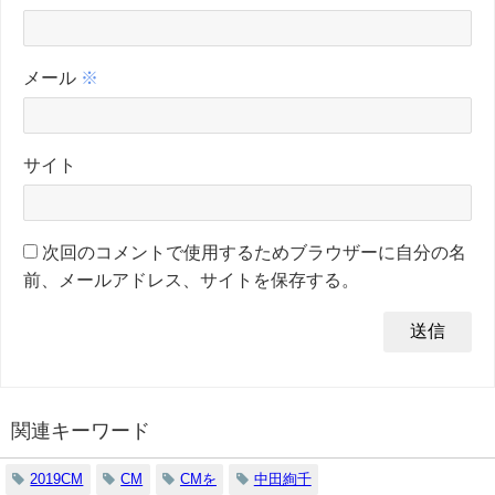
メール
※
サイト
次回のコメントで使用するためブラウザーに自分の名
前、メールアドレス、サイトを保存する。
関連キーワード
2019CM
CM
CMを
中田絢千