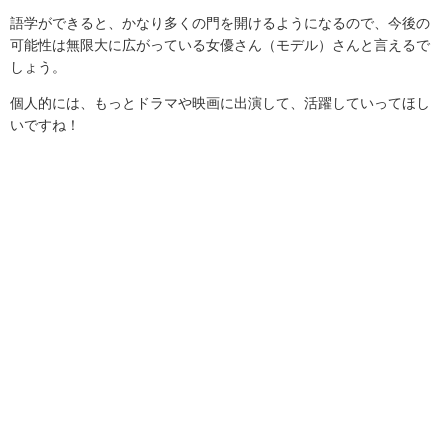
語学ができると、かなり多くの門を開けるようになるので、今後の
可能性は無限大に広がっている女優さん（モデル）さんと言えるで
しょう。
個人的には、もっとドラマや映画に出演して、活躍していってほし
いですね！