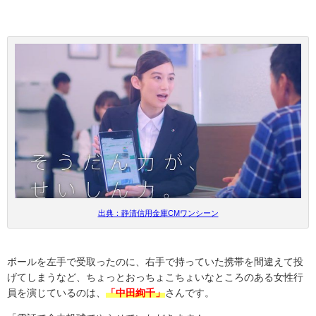
出典：静清信用金庫CMワンシーン
ボールを左手で受取ったのに、右手で持っていた携帯を間違えて投
げてしまうなど、ちょっとおっちょこちょいなところのある女性行
員を演じているのは、
「中田絢千」
さんです。