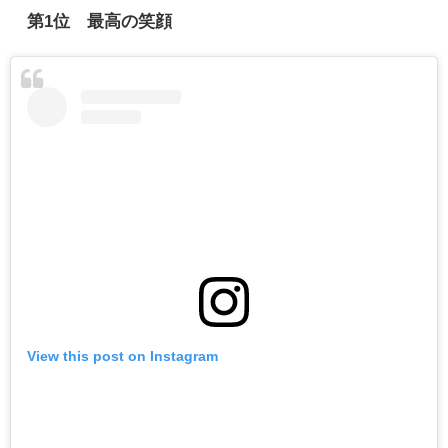
第
1
位 最高の笑顔
View this post on Instagram