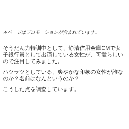
本ページはプロモーションが含まれています。
そうだん力特訓中として、静清信用金庫CMで女
子銀行員として出演している女性が、可愛らしい
ので注目してみました。
ハツラツとしている、爽やかな印象の女性が誰な
のか？名前はなんというのか？
こうした点を調査しています。