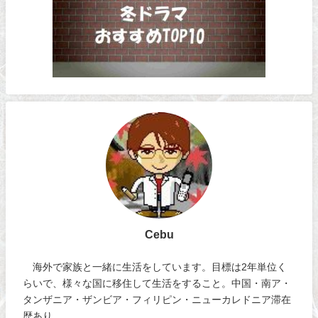
Cebu
海外で家族と一緒に生活をしています。目標は2年単位く
らいで、様々な国に移住して生活をすること。中国・南ア・
タンザニア・ザンビア・フィリピン・ニューカレドニア滞在
歴あり。