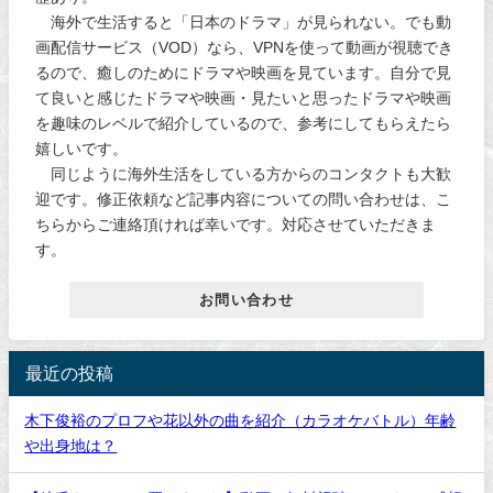
海外で生活すると「日本のドラマ」が見られない。でも動
画配信サービス（VOD）なら、VPNを使って動画が視聴でき
るので、癒しのためにドラマや映画を見ています。自分で見
て良いと感じたドラマや映画・見たいと思ったドラマや映画
を趣味のレベルで紹介しているので、参考にしてもらえたら
嬉しいです。
同じように海外生活をしている方からのコンタクトも大歓
迎です。修正依頼など記事内容についての問い合わせは、こ
ちらからご連絡頂ければ幸いです。対応させていただきま
す。
お問い合わせ
最近の投稿
木下俊裕のプロフや花以外の曲を紹介（カラオケバトル）年齢
や出身地は？