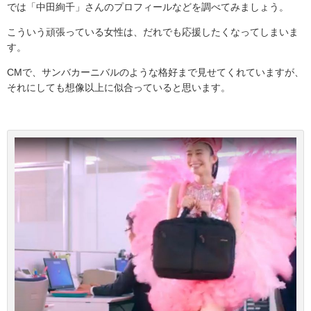
では「中田絢千」さんのプロフィールなどを調べてみましょう。
こういう頑張っている女性は、だれでも応援したくなってしまいま
す。
CMで、サンバカーニバルのような格好まで見せてくれていますが、
それにしても想像以上に似合っていると思います。