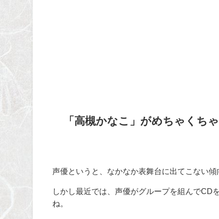
「高槻かなこ」がめちゃくちゃ
声優というと、なかなか表舞台に出てこない傾
しかし最近では、声優がグループを組んで
CD
ね。