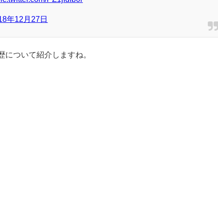
018年12月27日
歴について紹介しますね。