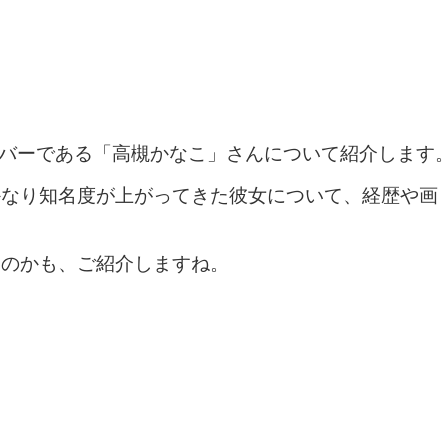
メンバーである「高槻かなこ」さんについて紹介します
かなり知名度が上がってきた彼女について、経歴や画
るのかも、ご紹介しますね。