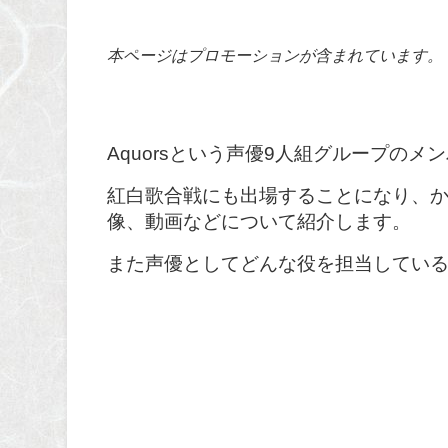
本ページはプロモーションが含まれています。
Aquorsという声優9人組グループの
紅白歌合戦にも出場することになり、
像、動画などについて紹介します。
また声優としてどんな役を担当してい