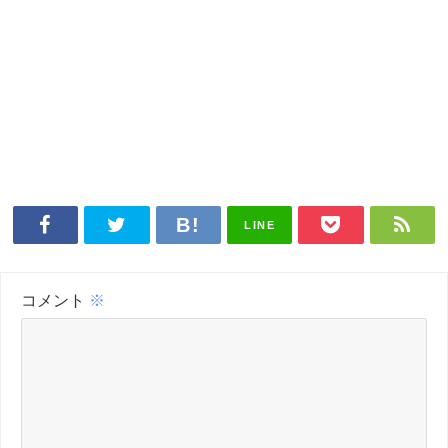
LINE
コメント
※