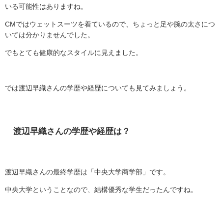
いる可能性はありますね。
CM
ではウェットスーツを着ているので、ちょっと足や腕の太さにつ
いては分かりませんでした。
でもとても健康的なスタイルに見えました。
では渡辺早織さんの学歴や経歴についても見てみましょう。
渡辺早織さんの学歴や経歴は？
渡辺早織さんの最終学歴は「中央大学商学部」です。
中央大学ということなので、結構優秀な学生だったんですね。