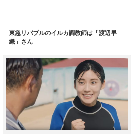
東急リバブルのイルカ調教師は「渡辺早
織」さん