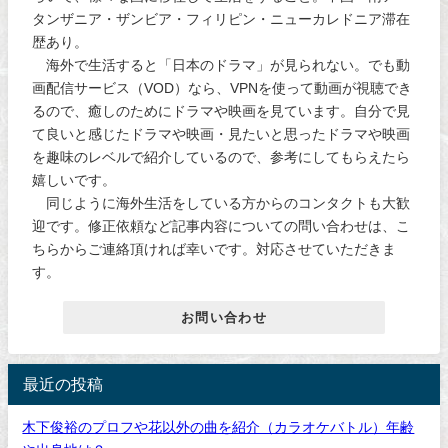
タンザニア・ザンビア・フィリピン・ニューカレドニア滞在
歴あり。
海外で生活すると「日本のドラマ」が見られない。でも動
画配信サービス（VOD）なら、VPNを使って動画が視聴でき
るので、癒しのためにドラマや映画を見ています。自分で見
て良いと感じたドラマや映画・見たいと思ったドラマや映画
を趣味のレベルで紹介しているので、参考にしてもらえたら
嬉しいです。
同じように海外生活をしている方からのコンタクトも大歓
迎です。修正依頼など記事内容についての問い合わせは、こ
ちらからご連絡頂ければ幸いです。対応させていただきま
す。
お問い合わせ
最近の投稿
木下俊裕のプロフや花以外の曲を紹介（カラオケバトル）年齢