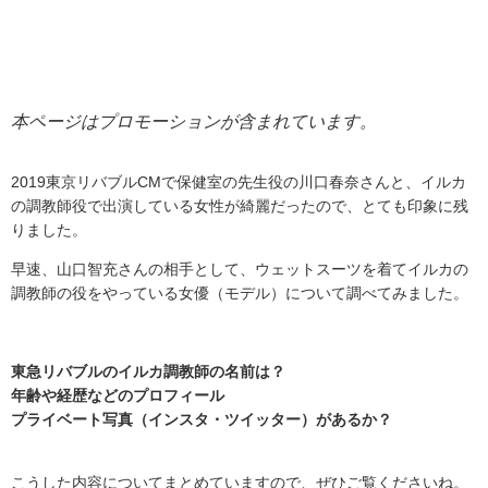
本ページはプロモーションが含まれています。
2019東京リバブルCMで保健室の先生役の川口春奈さんと、イルカ
の調教師役で出演している女性が綺麗だったので、とても印象に残
りました。
早速、山口智充さんの相手として、ウェットスーツを着てイルカの
調教師の役をやっている女優（モデル）について調べてみました。
東急リバブルのイルカ調教師の名前は？
年齢や経歴などのプロフィール
プライベート写真（インスタ・ツイッター）があるか？
こうした内容についてまとめていますので、ぜひご覧くださいね。