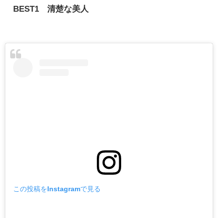
BEST1 清楚な美人
この投稿をInstagramで見る