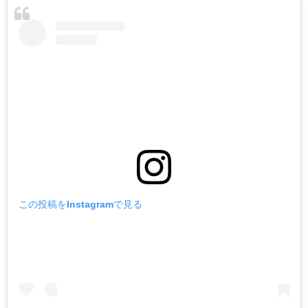
この投稿をInstagramで見る