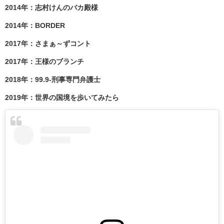
2014年：志村けんのバカ殿様
2014年：BORDER
2017年：さまぁ～ずコント
2017年：王様のブランチ
2018年：99.9-刑事専門弁護士
2019年：世界の国境を歩いてみたら