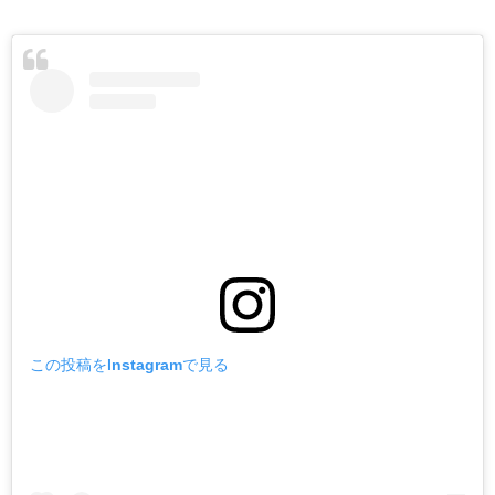
この投稿をInstagramで見る