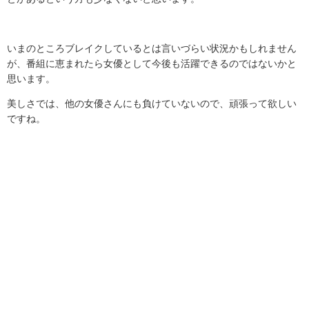
いまのところブレイクしているとは言いづらい状況かもしれません
が、番組に恵まれたら女優として今後も活躍できるのではないかと
思います。
美しさでは、他の女優さんにも負けていないので、頑張って欲しい
ですね。