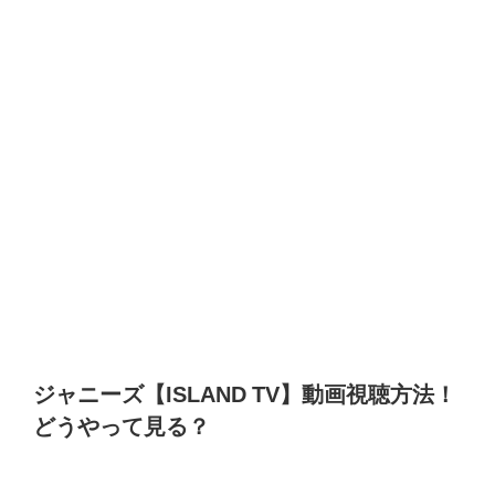
ジャニーズ【
ISLAND TV
】動画視聴方法！
どうやって見る？