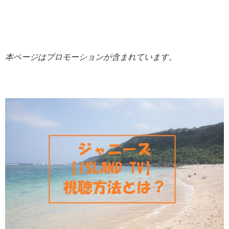
本ページはプロモーションが含まれています。