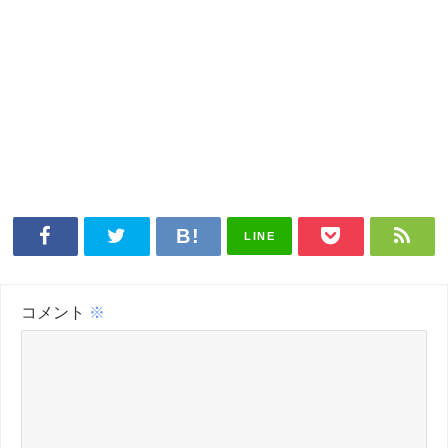
LINE
コメント
※