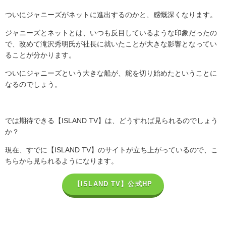
ついにジャニーズがネットに進出するのかと、感慨深くなります。
ジャニーズとネットとは、いつも反目しているような印象だったの
で、改めて滝沢秀明氏が社長に就いたことが大きな影響となってい
ることが分かります。
ついにジャニーズという大きな船が、舵を切り始めたということに
なるのでしょう。
では期待できる【
ISLAND TV
】は、どうすれば見られるのでしょう
か？
現在、すでに【
ISLAND TV
】のサイトが立ち上がっているので、こ
ちらから見られるようになります。
【ISLAND TV】公式HP