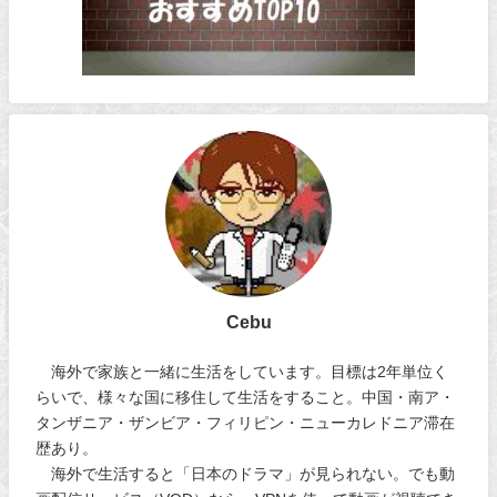
Cebu
海外で家族と一緒に生活をしています。目標は2年単位く
らいで、様々な国に移住して生活をすること。中国・南ア・
タンザニア・ザンビア・フィリピン・ニューカレドニア滞在
歴あり。
海外で生活すると「日本のドラマ」が見られない。でも動