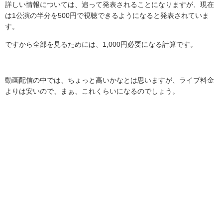
詳しい情報については、追って発表されることになりますが、現在
は
1
公演の半分を
500
円で視聴できるようになると発表されていま
す。
ですから全部を見るためには、
1,000
円必要になる計算です。
動画配信の中では、ちょっと高いかなとは思いますが、ライブ料金
よりは安いので、まぁ、これくらいになるのでしょう。