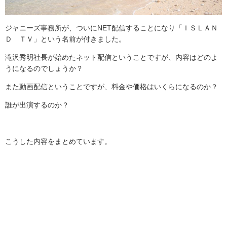
ジャニーズ事務所が、ついに
NET
配信することになり「ＩＳＬＡＮ
Ｄ ＴＶ」という名前が付きました。
滝沢秀明社長が始めたネット配信ということですが、内容はどのよ
うになるのでしょうか？
また動画配信ということですが、料金や価格はいくらになるのか？
誰が出演するのか？
こうした内容をまとめています。