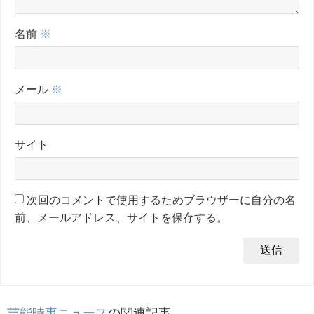
名前
※
メール
※
サイト
次回のコメントで使用するためブラウザーに自分の名
前、メールアドレス、サイトを保存する。
芸能時事ニュース
の関連記事