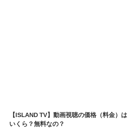
【
ISLAND TV
】動画視聴の価格（料金）は
いくら？無料なの？