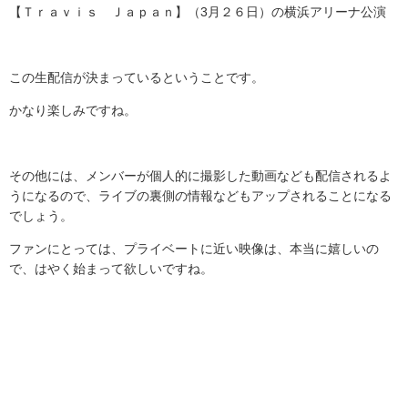
【Ｔｒａｖｉｓ Ｊａｐａｎ】（
3
月２６日）の横浜アリーナ公演
この生配信が決まっているということです。
かなり楽しみですね。
その他には、メンバーが個人的に撮影した動画なども配信されるよ
うになるので、ライブの裏側の情報などもアップされることになる
でしょう。
ファンにとっては、プライベートに近い映像は、本当に嬉しいの
で、はやく始まって欲しいですね。