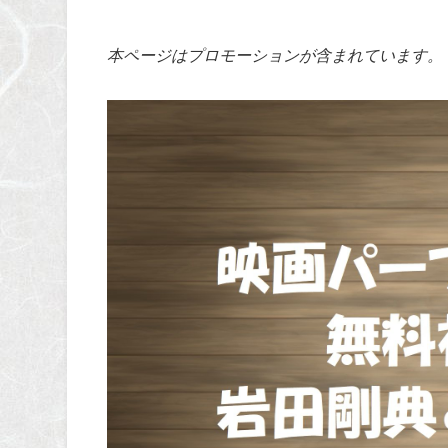
本ページはプロモーションが含まれています。