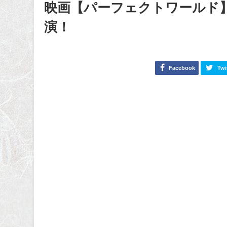
映画【パーフェクトワールド
演！
Facebook
Twi