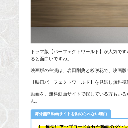
ドラマ版【パーフェクトワールド】が人気です
ると面白いですね。
映画版の主演は、岩田剛典と杉咲花で、映画版
【映画パーフェクトワールド】を見逃し無料視
動画を、無料動画サイトで探している方もいる
ん。
海外無料動画サイトを勧められない理由
1 違法にアップロードされた動画のダウ