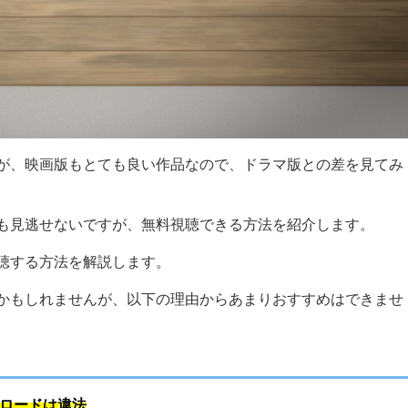
が、映画版もとても良い作品なので、ドラマ版との差を見てみ
も見逃せないですが、無料視聴できる方法を紹介します。
聴する方法を解説します。
かもしれませんが、以下の理由からあまりおすすめはできませ
ンロードは
違法