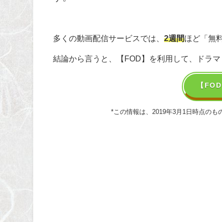
多くの動画配信サービスでは、
2週間
ほど「無
結論から言うと、【
FOD
】を利用して、ドラマ
【FO
*この情報は、2019年3月1日時点