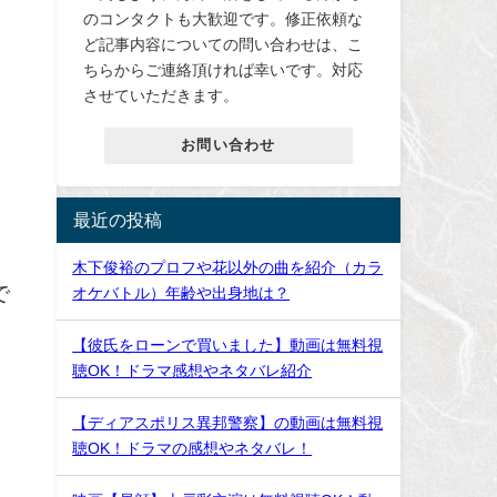
のコンタクトも大歓迎です。修正依頼な
ど記事内容についての問い合わせは、こ
ちらからご連絡頂ければ幸いです。対応
させていただきます。
お問い合わせ
最近の投稿
木下俊裕のプロフや花以外の曲を紹介（カラ
で
オケバトル）年齢や出身地は？
【彼氏をローンで買いました】動画は無料視
聴OK！ドラマ感想やネタバレ紹介
【ディアスポリス異邦警察】の動画は無料視
聴OK！ドラマの感想やネタバレ！