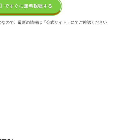
D】ですぐに無料視聴する
のものなので、最新の情報は「公式サイト」にてご確認ください