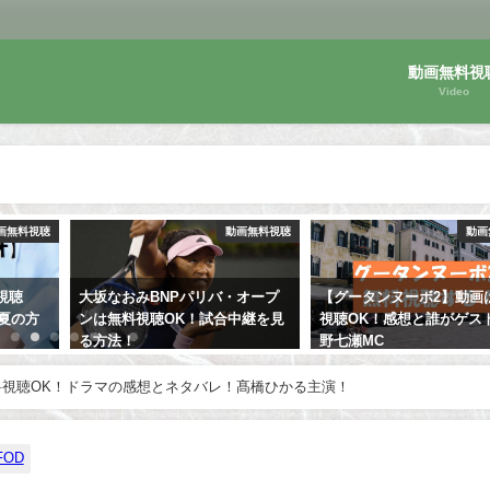
動画無料視
Video
画無料視聴
動画無料視聴
動画
視聴
大坂なおみBNPパリバ・オープ
【グータンヌーボ2】動画
夏の方
ンは無料視聴OK！試合中継を見
視聴OK！感想と誰がゲス
る方法！
野七瀬MC
視聴OK！ドラマの感想とネタバレ！髙橋ひかる主演！
FOD