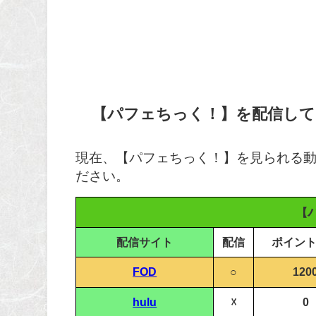
【パフェちっく！】を配信して
現在、【パフェちっく！】を見られる
ださい。
【
配信サイト
配信
ポイン
FOD
○
120
hulu
☓
0