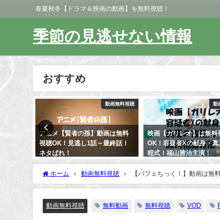
春夏秋冬【ドラマ＆映画の動画】を無料視聴！
季節の見逃せない情報
おすすめ
動画無料視聴
動画無料視聴
動
レ感想！
アニメ【賢者の孫】動画は無料
映画【ガリレオ】は無料
はどこ？
視聴OK！見逃し1話～最終話！
OK！容疑者Xの献身・真
ネタばれ！
程式！福山雅治主演！
ホーム
動画無料視聴
【パフェちっく！】動画は無料
動画無料視聴
無料動画
無料視聴
VOD