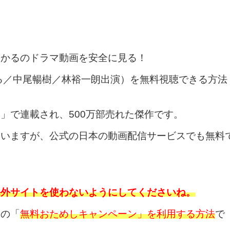
ひかるのドラマ動画を安全に見る！
る／中尾暢樹／林裕一朗出演）を無料視聴できる方法
」で連載され、500万部売れた傑作です。
ていますが、公式の日本の動画配信サービスでも無料
海外サイトを使わないようにしてくださいね。
スの「
無料おためしキャンペーン」を利用する方法
で