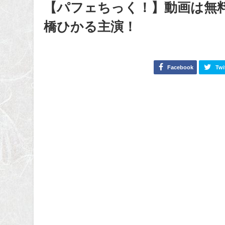
【パフェちっく！】動画は無
橋ひかる主演！
Facebook
Twi