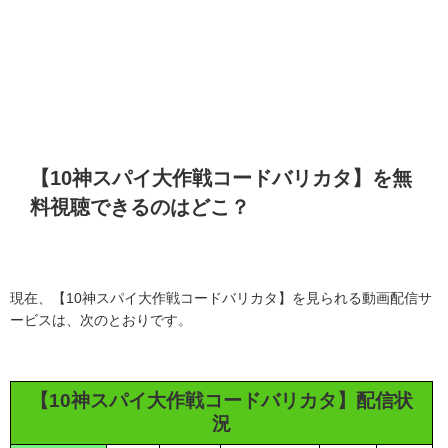
【10神スパイ大作戦コードバリカタ】を無
料視聴できるのはどこ？
現在、【10神スパイ大作戦コードバリカタ】を見られる動画配信サ
ービスは、次のとおりです。
【10神スパイ大作戦コードバリカタ】配信状
況