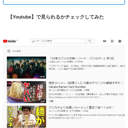
【Youtube】で見られるかチェックしてみた