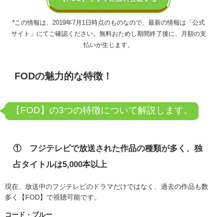
*この情報は、2019年7月1日時点のものなので、最新の情報は「公式
サイト」にてご確認ください。無料おためし期間終了後に、月額の支
払いが生じます。
FOD
の魅力的な特徴！
【FOD】の3つの特徴について解説します。
① フジテレビで放送された作品の種類が多く、独
占タイトルは
5,000
本以上
現在、放送中のフジテレビのドラマだけではなく、過去の作品も数
多く【
FOD
】で視聴可能です。
コード・ブルー