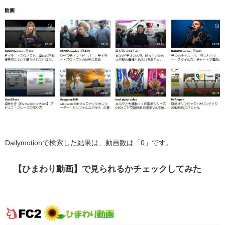
Dailymotionで検索した結果は、動画数は「0」です。
【ひまわり動画】で見られるかチェックしてみた