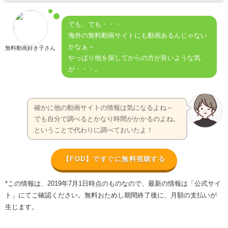
でも、でも・・・
海外の無料動画サイトにも動画あるんじゃない
かなぁ～
無料動画好き子さん
やっぱり他を探してからの方が良いような気
が・・・。
確かに他の動画サイトの情報は気になるよね～
でも自分で調べるとかなり時間がかかるのよね。
ということで代わりに調べておいたよ！
【FOD】ですぐに無料視聴する
*この情報は、2019年7月1日時点のものなので、最新の情報は「公式サイ
ト」にてご確認ください。無料おためし期間終了後に、月額の支払いが
生じます。