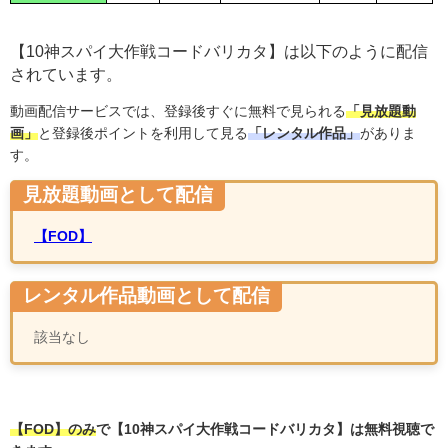
【10神スパイ大作戦コードバリカタ】は以下のように配信
されています。
動画配信サービスでは、登録後すぐに無料で見られる
「見放題動
画」
と登録後ポイントを利用して見る
「レンタル作品」
がありま
す。
見放題動画として配信
【FOD】
レンタル作品動画として配信
該当なし
【FOD】のみ
で
【10神スパイ大作戦コードバリカタ】は無料視聴で