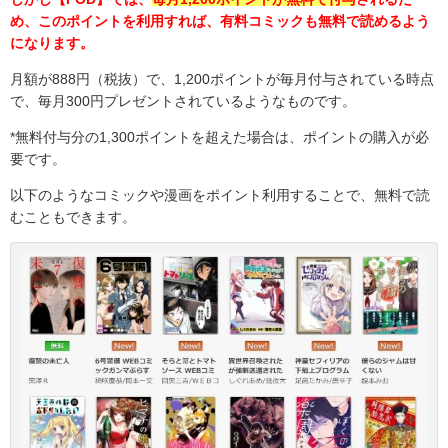
め、このポイントを利用すれば、有料コミックも無料で読めるよう
になります。
月額が888円（税抜）で、1,200ポイントが毎月付与されている時点
で、毎月300円プレゼントされているようなものです。
*無料付与分の
1,300
ポイントを超えた場合は、ポイントの購入が必
要です。
以下のようなコミックや漫画をポイント利用することで、無料で読
むこともできます。