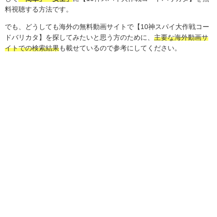
料視聴する方法です。
でも、どうしても海外の無料動画サイトで【10神スパイ大作戦コー
ドバリカタ】を探してみたいと思う方のために、
主要な海外動画サ
イトでの検索結果
も載せているので参考にしてください。