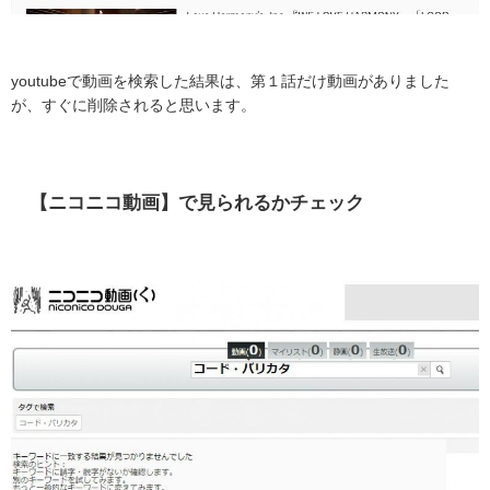
youtubeで動画を検索した結果は、第１話だけ動画がありました
が、すぐに削除されると思います。
【ニコニコ動画】で見られるかチェック