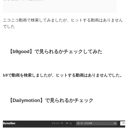
ニコニコ動画で検索してみましたが、ヒットする動画はありません
でした
【b9good】で見られるかチェックしてみた
b9で動画を検索しましたが、ヒットする動画はありませんでした。
【Dailymotion】で見られるかチェック