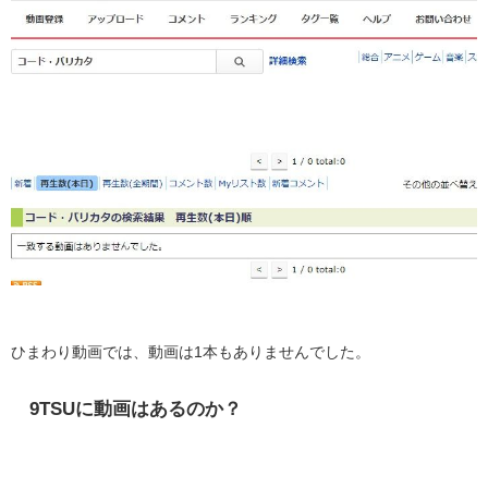
ひまわり動画では、動画は1本もありませんでした。
9TSUに動画はあるのか？