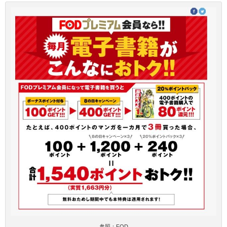
参照：FOD