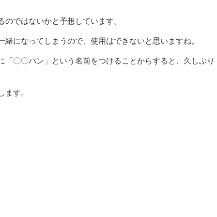
るのではないかと予想しています。
一緒になってしまうので、使用はできないと思いますね。
に「〇〇パン」という名前をつけることからすると、久しぶり
します。