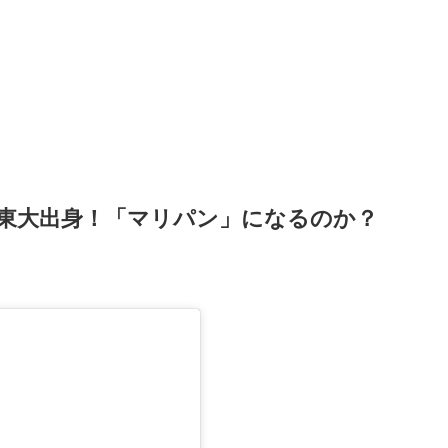
東大出身！「マリパン」になるのか？