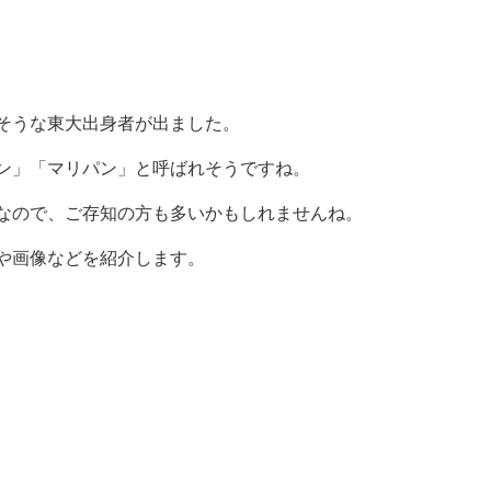
そうな東大出身者が出ました。
ン」「マリパン」と呼ばれそうですね。
なので、ご存知の方も多いかもしれませんね。
や画像などを紹介します。