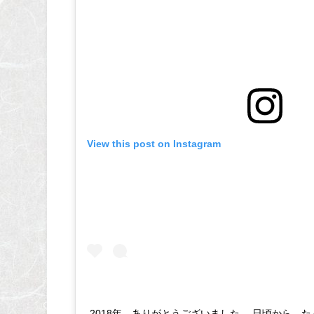
View this post on Instagram
2018年、ありがとうございました。 日頃から、