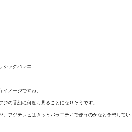
ラシックバレエ
うイメージですね。
フジの番組に何度も見ることになりそうです。
が、フジテレビはきっとバラエティで使うのかなと予想してい