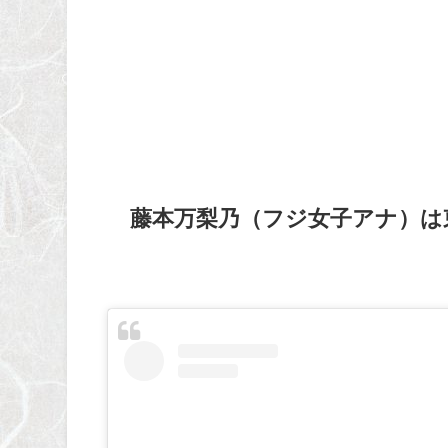
藤本万梨乃（フジ女子アナ）は