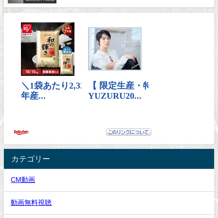
カテゴリー
CM動画
動画無料視聴