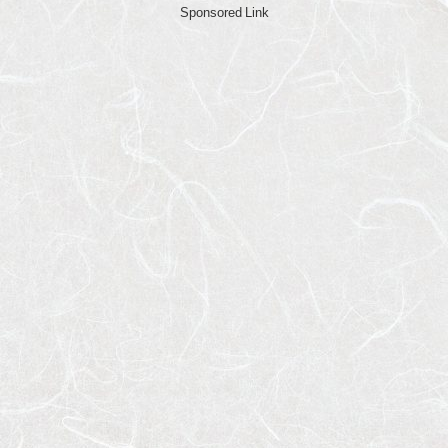
Sponsored Link