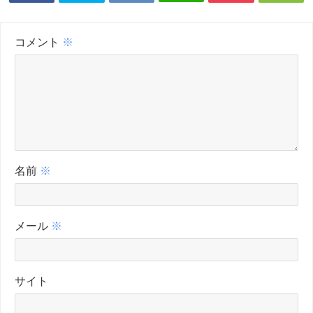
コメント
※
名前
※
メール
※
サイト