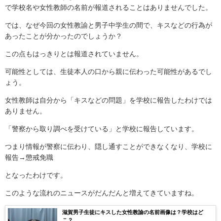
で学校名や女性教師の名前が報道されることはありませんでした。
では、なぜ今回の女性教諭と男子中学生の間で、キスなどの行為が
あったことが分かったのでしょうか？
この点もはっきりとは報道されていません。
可能性としては、生徒本人の口から親に伝わった可能性があるでし
ょう。
女性教師は自分から「キスなどの問題」を学校に報告したわけでは
ありません。
「警察から取り調べを受けている」と学校に報告しています。
つまり情報が警察に伝わり、隠し通すことができなくなり、学校に
報告→懲戒免職
となったわけです。
このような流れのニュースがだんだんと増えてきていますね。
滋賀男子生徒にキスした女性教諭の名前画像は？学校はど
こ？