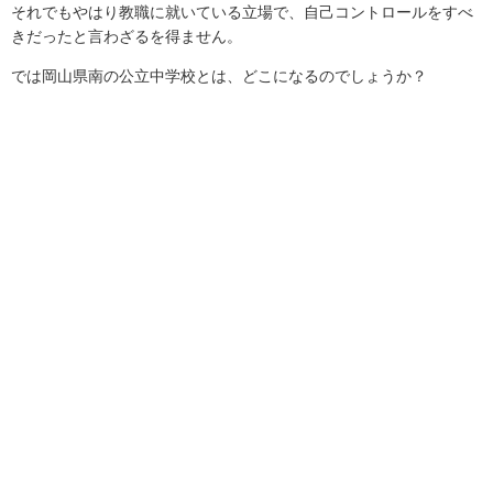
それでもやはり教職に就いている立場で、自己コントロールをすべ
きだったと言わざるを得ません。
では岡山県南の公立中学校とは、どこになるのでしょうか？