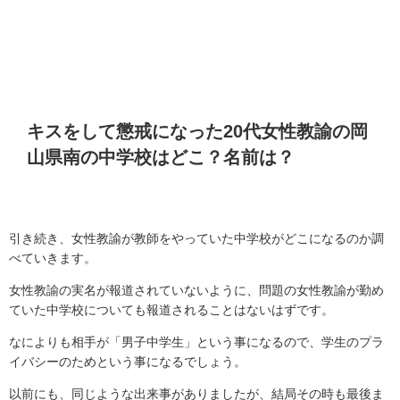
キスをして懲戒になった20代女性教諭の岡
山県南の中学校はどこ？名前は？
引き続き、女性教諭が教師をやっていた中学校がどこになるのか調
べていきます。
女性教諭の実名が報道されていないように、問題の女性教諭が勤め
ていた中学校についても報道されることはないはずです。
なによりも相手が「男子中学生」という事になるので、学生のプラ
イバシーのためという事になるでしょう。
以前にも、同じような出来事がありましたが、結局その時も最後ま