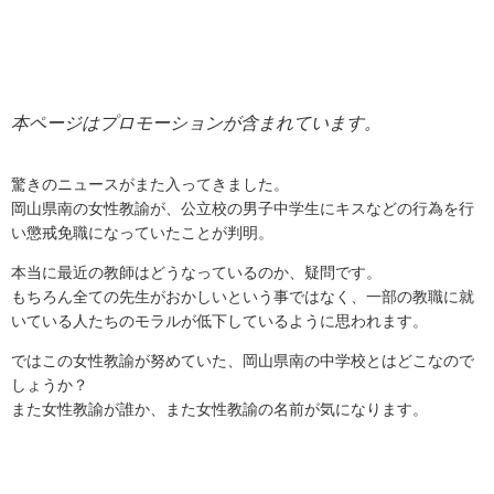
本ページはプロモーションが含まれています。
驚きのニュースがまた入ってきました。
岡山県南の女性教諭が、公立校の男子中学生にキスなどの行為を行
い懲戒免職になっていたことが判明。
本当に最近の教師はどうなっているのか、疑問です。
もちろん全ての先生がおかしいという事ではなく、一部の教職に就
いている人たちのモラルが低下しているように思われます。
ではこの女性教諭が努めていた、岡山県南の中学校とはどこなので
しょうか？
また女性教諭が誰か、また女性教諭の名前が気になります。