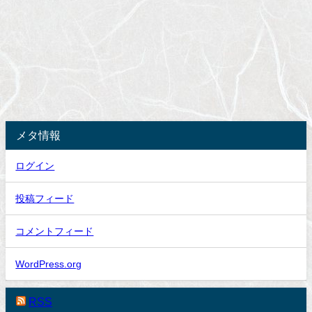
メタ情報
ログイン
投稿フィード
コメントフィード
WordPress.org
RSS