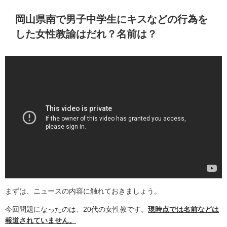
岡山県南で男子中学生にキスなどの行為を
した女性教諭はだれ？名前は？
まずは、ニュースの内容に触れておきましょう。
今回問題になったのは、20代の女性教です。
現時点では名前などは
報道されていません。