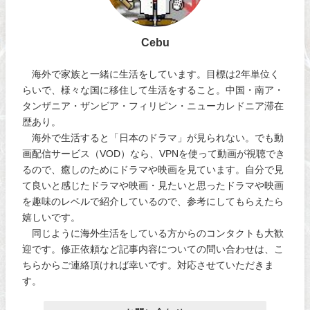
Cebu
海外で家族と一緒に生活をしています。目標は2年単位く
らいで、様々な国に移住して生活をすること。中国・南ア・
タンザニア・ザンビア・フィリピン・ニューカレドニア滞在
歴あり。
海外で生活すると「日本のドラマ」が見られない。でも動
画配信サービス（VOD）なら、VPNを使って動画が視聴でき
るので、癒しのためにドラマや映画を見ています。自分で見
て良いと感じたドラマや映画・見たいと思ったドラマや映画
を趣味のレベルで紹介しているので、参考にしてもらえたら
嬉しいです。
同じように海外生活をしている方からのコンタクトも大歓
迎です。修正依頼など記事内容についての問い合わせは、こ
ちらからご連絡頂ければ幸いです。対応させていただきま
す。