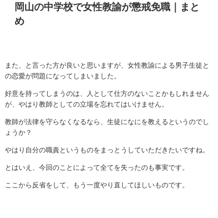
岡山の中学校で女性教諭が懲戒免職｜まと
め
また、と言った方が良いと思いますが、女性教諭による男子生徒と
の恋愛が問題になってしまいました。
好意を持ってしまうのは、人として仕方のないことかもしれません
が、やはり教師としての立場を忘れてはいけません。
教師が法律を守らなくなるなら、生徒になにを教えるというのでし
ょうか？
やはり自分の職責というものをまっとうしていただきたいですね。
とはいえ、今回のことによって全てを失ったのも事実です。
ここから反省をして、もう一度やり直してほしいものです。