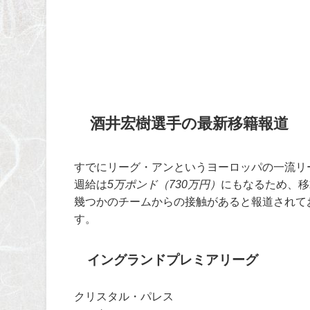
酒井宏樹選手の最新移籍報道
すでにリーグ・アンというヨーロッパの一流リ
週給は
5万ポンド（730万円）
にもなるため、移
幾つかのチームからの接触があると報道されて
す。
イングランドプレミアリーグ
クリスタル・パレス