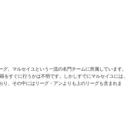
ーグ、マルセイユという一流の名門チームに所属しています。
籍をすぐに行うかは不明です。しかしすでにマルセイユには、
おり、その中にはリーグ・アンよりも上のリーグも含まれま