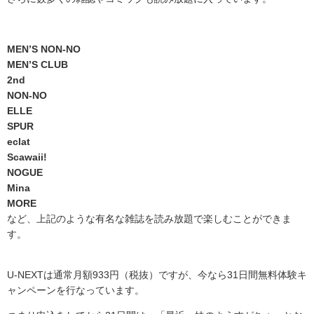
MEN’S NON-NO
MEN’S CLUB
2nd
NON-NO
ELLE
SPUR
eclat
Scawaii!
NOGUE
Mina
MORE
など、上記のような有名な雑誌を読み放題で楽しむことができま
す。
U-NEXTは通常月額933円（税抜）ですが、今なら31日間無料体験キ
ャンペーンを行なっています。