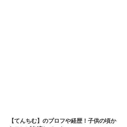
【てんちむ】のプロフや経歴！子供の頃か