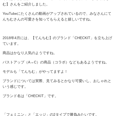
む】さんをご紹介しました。
YouTubeにたくさんの動画がアップされているので、みなさんにて
んちむさんの可愛さを知ってもらえると嬉しいですね。
2018年4月には、【てんちむ】のブランド「CHECKIT」を立ち上げ
ています。
商品はかなり人気のようですね。
バストアップ（A→C）の商品（コラボ）などもあるようですね。
モデルも「てんちむ」がやってますよ！
ブランドについては実際、見てみるとかなり可愛いし、おしゃれと
いう感じです。
ブランド名は「CHECKIT」です。
「フェミニン」と「エッジ」の2タイプで勝負みたいです。