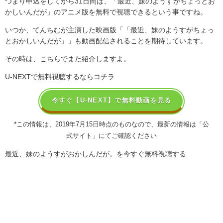
つまり申込をしてから31日間は、「最近、妹のようすがちょっとお
かしいんだが」のアニメ版を無料で視聴できるという事ですね。
いつか、てんちむが主演した映画版「「最近、妹のようすがちょっ
とおかしいんだが」」も動画配信されることを期待しています。
その時は、こちらでまた紹介しますよ。
U-NEXTで無料視聴するならコチラ
今すぐ【U-NEXT】で無料動画を見る
*
この情報は、2019年7月15日時点のものなので、最新の情報は「公
式サイト」にてご確認ください
最近、妹のようすがおかしんだが。を今すぐ無料視聴する