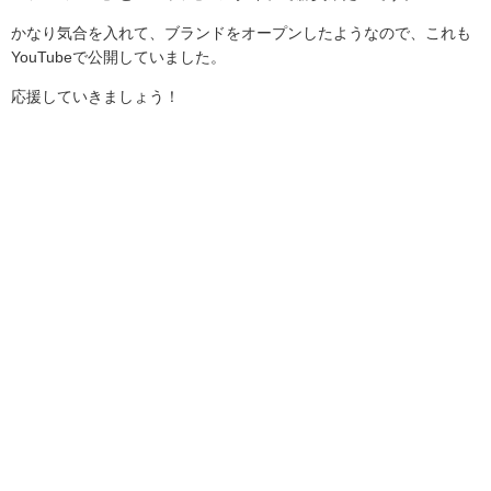
かなり気合を入れて、ブランドをオープンしたようなので、これも
YouTubeで公開していました。
応援していきましょう！