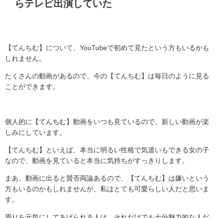
らテレビ出演していた
【てんちむ】について、YouTubeで初めて見たという方もいるかも
しれません。
たくさんの動画があるので、今の【てんちむ】は毎日のように見る
ことができます。
個人的に【てんちむ】動画をいつも見ているので、新しい動画が楽
しみにしています。
【てんちむ】といえば、本当に明るい性格で気遣いもできる女の子
なので、動画を見ていると本当に気持ちがすっきりします。
まあ、動画に出ると賛否両論あるので、【てんちむ】は嫌いという
方もいるのかもしれませんが、私はとても可愛らしい人だと思いま
す。
周りを元気にしてあげられる人は、それだけでも十分魅力的な人だ