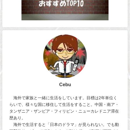
Cebu
海外で家族と一緒に生活をしています。目標は2年単位く
らいで、様々な国に移住して生活をすること。中国・南ア・
タンザニア・ザンビア・フィリピン・ニューカレドニア滞在
歴あり。
海外で生活すると「日本のドラマ」が見られない。でも動