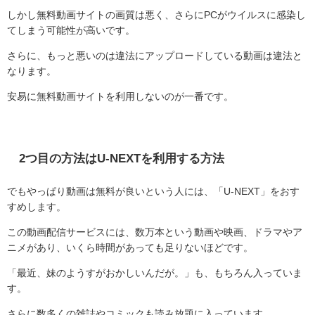
しかし無料動画サイトの画質は悪く、さらにPCがウイルスに感染し
てしまう可能性が高いです。
さらに、もっと悪いのは違法にアップロードしている動画は違法と
なります。
安易に無料動画サイトを利用しないのが一番です。
2つ目の方法はU-NEXTを利用する方法
でもやっぱり動画は無料が良いという人には、「U-NEXT」をおす
すめします。
この動画配信サービスには、数万本という動画や映画、ドラマやア
ニメがあり、いくら時間があっても足りないほどです。
「最近、妹のようすがおかしいんだが。」も、もちろん入っていま
す。
さらに数多くの雑誌やコミックも読み放題に入っています。