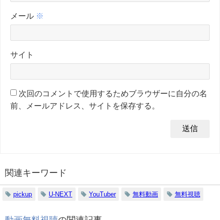
メール
※
サイト
次回のコメントで使用するためブラウザーに自分の名
前、メールアドレス、サイトを保存する。
関連キーワード
pickup
U-NEXT
YouTuber
無料動画
無料視聴