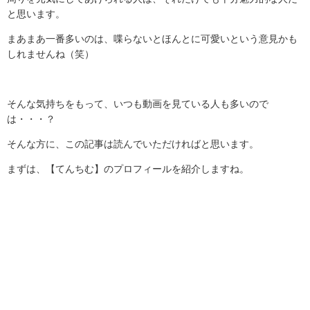
と思います。
まあまあ一番多いのは、喋らないとほんとに可愛いという意見かも
しれませんね（笑）
そんな気持ちをもって、いつも動画を見ている人も多いので
は・・・？
そんな方に、この記事は読んでいただければと思います。
まずは、【てんちむ】のプロフィールを紹介しますね。