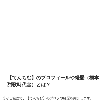
【てんちむ】のプロフィールや経歴（橋本
甜歌時代含）とは？
分かる範囲で、【てんちむ】のプロフや経歴を紹介します。