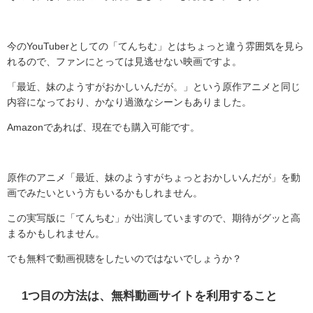
今のYouTuberとしての「てんちむ」とはちょっと違う雰囲気を見ら
れるので、ファンにとっては見逃せない映画ですよ。
「最近、妹のようすがおかしいんだが。」という原作アニメと同じ
内容になっており、かなり過激なシーンもありました。
Amazonであれば、現在でも購入可能です。
原作のアニメ「最近、妹のようすがちょっとおかしいんだが」を動
画でみたいという方もいるかもしれません。
この実写版に「てんちむ」が出演していますので、期待がグッと高
まるかもしれません。
でも無料で動画視聴をしたいのではないでしょうか？
1つ目の方法は、無料動画サイトを利用すること