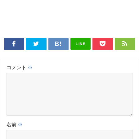
LINE
コメント
※
名前
※