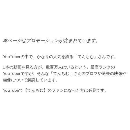
本ページはプロモーションが含まれています。
YouTuberの中で、かなりの人気を誇る「てんちむ」さんです。
1本の動画を見る方が、数百万人はいるという、最高ランクの
YouTuberですが、そんな「てんちむ」さんのプロフや過去の映像や
画像について解説しています。
YouTubeで【てんちむ】のファンになった方は必見です。