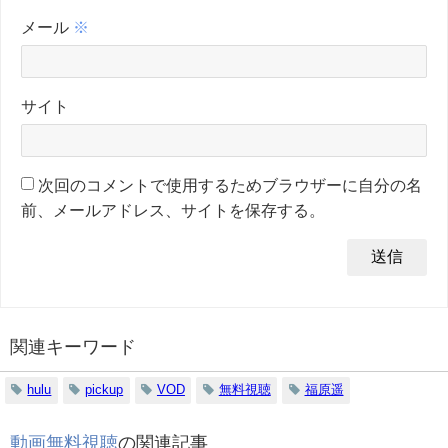
メール
※
サイト
次回のコメントで使用するためブラウザーに自分の名
前、メールアドレス、サイトを保存する。
関連キーワード
hulu
pickup
VOD
無料視聴
福原遥
動画無料視聴
の関連記事