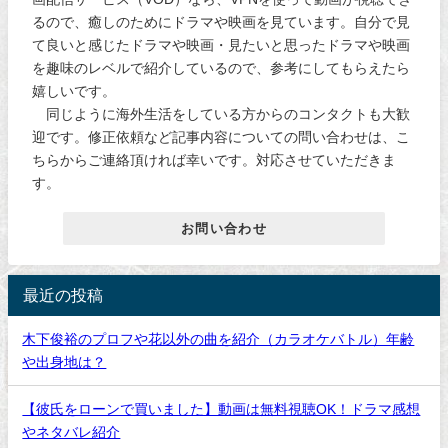
るので、癒しのためにドラマや映画を見ています。自分で見
て良いと感じたドラマや映画・見たいと思ったドラマや映画
を趣味のレベルで紹介しているので、参考にしてもらえたら
嬉しいです。
同じように海外生活をしている方からのコンタクトも大歓
迎です。修正依頼など記事内容についての問い合わせは、こ
ちらからご連絡頂ければ幸いです。対応させていただきま
す。
お問い合わせ
最近の投稿
木下俊裕のプロフや花以外の曲を紹介（カラオケバトル）年齢
や出身地は？
【彼氏をローンで買いました】動画は無料視聴OK！ドラマ感想
やネタバレ紹介