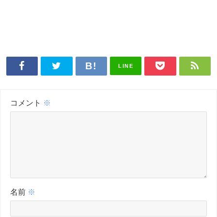
LINE
コメント
※
名前
※