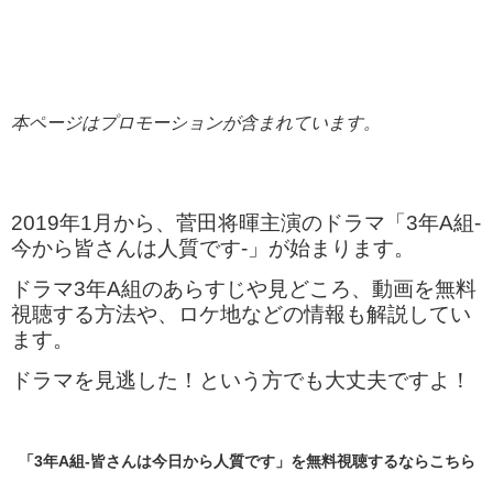
本ページはプロモーションが含まれています。
2019年1月から、菅田将暉主演のドラマ「3年A組-
今から皆さんは人質です-」が始まります。
ドラマ3年A組のあらすじや見どころ、動画を無料
視聴する方法や、ロケ地などの情報も解説してい
ます。
ドラマを見逃した！という方でも大丈夫ですよ！
「3年A組-皆さんは今日から人質です」を無料視聴するならこちら