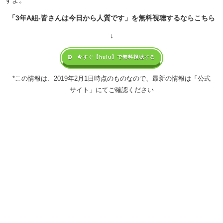
「3年A組-皆さんは今日から人質です」を無料視聴するならこちら
↓
今すぐ【hulu】で無料視聴する
*この情報は、2019年2月1日時点のものなので、最新の情報は「公式
サイト」にてご確認ください