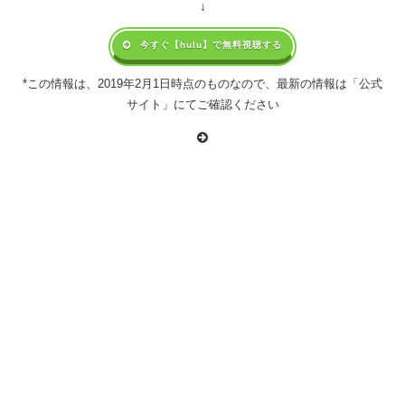
↓
今すぐ【hulu】で無料視聴する
*この情報は、2019年2月1日時点のものなので、最新の情報は「公式
サイト」にてご確認ください