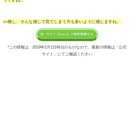
うですね。
○○推し、そんな感じで見てしまう方も多いように感じますね。
今すぐ【hulu】で無料視聴する
*この情報は、2019年2月1日時点のものなので、最新の情報は「公式
サイト」にてご確認ください