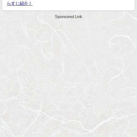
らすじ紹介！
Sponsored Link