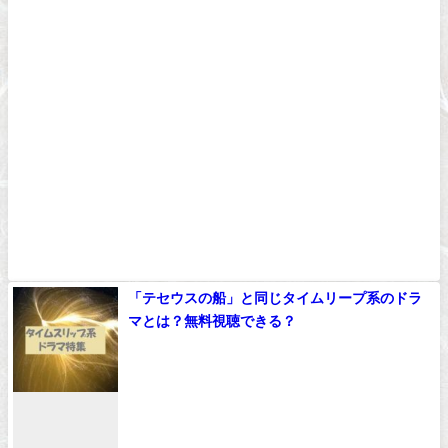
「テセウスの船」と同じタイムリープ系のドラ
マとは？無料視聴できる？