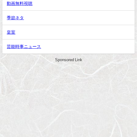
動画無料視聴
季節ネタ
皇室
芸能時事ニュース
Sponsored Link