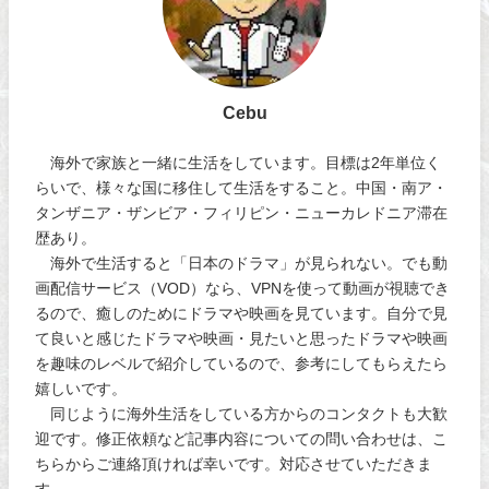
Cebu
海外で家族と一緒に生活をしています。目標は2年単位く
らいで、様々な国に移住して生活をすること。中国・南ア・
タンザニア・ザンビア・フィリピン・ニューカレドニア滞在
歴あり。
海外で生活すると「日本のドラマ」が見られない。でも動
画配信サービス（VOD）なら、VPNを使って動画が視聴でき
るので、癒しのためにドラマや映画を見ています。自分で見
て良いと感じたドラマや映画・見たいと思ったドラマや映画
を趣味のレベルで紹介しているので、参考にしてもらえたら
嬉しいです。
同じように海外生活をしている方からのコンタクトも大歓
迎です。修正依頼など記事内容についての問い合わせは、こ
ちらからご連絡頂ければ幸いです。対応させていただきま