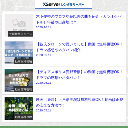
木下俊裕のプロフや花以外の曲を紹介（カラオケバ
トル）年齢や出身地は？
2020.10.11
芸能時事ニュース
【彼氏をローンで買いました】動画は無料視聴OK！
ドラマ感想やネタバレ紹介
2020.05.11
動画無料視聴
【ディアスポリス異邦警察】の動画は無料視聴OK！
ドラマの感想やネタバレ！
2020.05.11
動画無料視聴
映画【昼顔】上戸彩主演は無料視聴OK！動画は正規
の安全な方法で！
2020.05.11
動画無料視聴