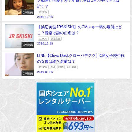
グ動画が可愛すぎ！年越しそばCMの子供たちは
誰！？
CM動画
2019CM
2019.12.26
【浜辺美波JRSKISKI】のCMスキー場の場所はど
こ？音楽は誰の曲名は？
2019CM
浜辺美波
2019.12.18
CM動画
LINE【Clova Deskクローバデスク】CM女子校生役
の女優は誰？名前は？
2019CM
CM
LINE
紺野彩夏
2019.03.06
CM動画