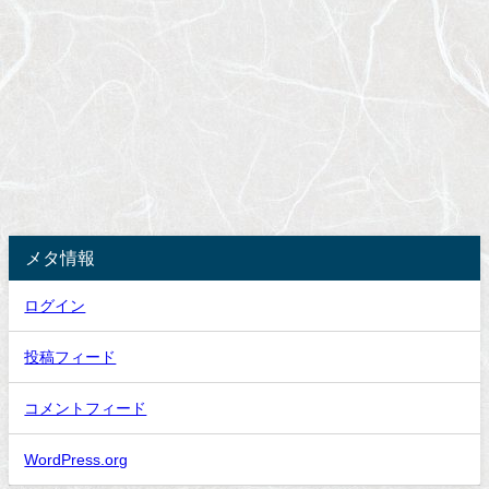
メタ情報
ログイン
投稿フィード
コメントフィード
WordPress.org