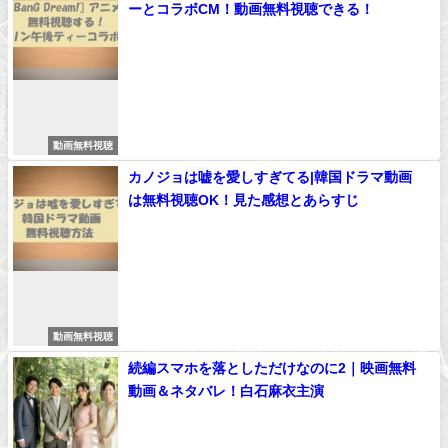
ーとコラボCM！動画無料視聴できる！
動画無料視聴
カノジョは嘘を愛しすぎてる|韓国ドラマ動画
は無料視聴OK！見た感想とあらすじ
動画無料視聴
続編スマホを落としただけなのに2｜映画無料
動画＆ネタバレ！白石麻衣主演