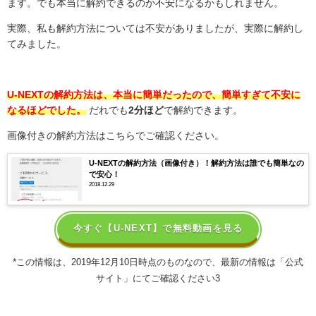
ます。でも本当に解約できるのか不安になるかもしれません。
実際、私も解約方法については不安がありましたが、実際に解約し
てみました。
U-NEXTの解約方法は、本当に簡単だったので、簡単すぎて不安に
なるほどでした。
だれでも
2分ほど
で解約できます。
画像付きの解約方法はこちらでご確認ください。
U-NEXTの解約方法（画像付き）！解約方法は誰でも簡単なの
で安心！
2018.12.29
今すぐ【U-NEXT】で無料動画を見る
*
この情報は、2019年12月10日時点のものなので、最新の情報は「公式
サイト」にてご確認ください3