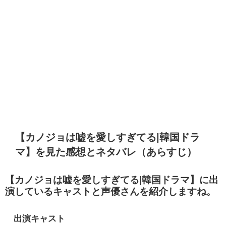
【カノジョは嘘を愛しすぎてる
|
韓国ドラ
マ】を見た感想とネタバレ（あらすじ）
【カノジョは嘘を愛しすぎてる
|
韓国ドラマ】に出
演しているキャストと声優さんを紹介しますね。
出演キャスト