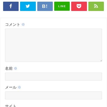
LINE
コメント
※
名前
※
メール
※
サイト