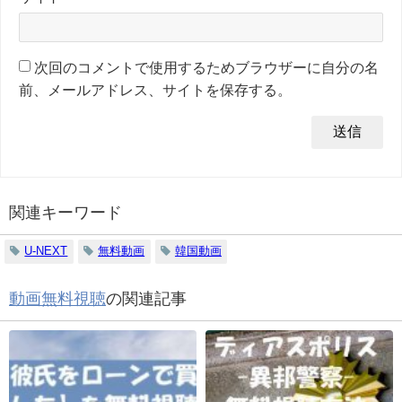
次回のコメントで使用するためブラウザーに自分の名
前、メールアドレス、サイトを保存する。
関連キーワード
U-NEXT
無料動画
韓国動画
動画無料視聴
の関連記事