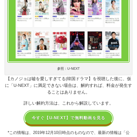
参照：U-NEXT
【カノジョは嘘を愛しすぎてる
|
韓国ドラマ】を視聴した後に、仮
に「
U-NEXT
」に満足できない場合は、解約すれば、料金が発生す
ることはありません。
詳しい解約方法は、これから解説しています。
今すぐ【U-NEXT】で無料動画を見る
*
この情報は、2019年12月10日時点のものなので、最新の情報は「公