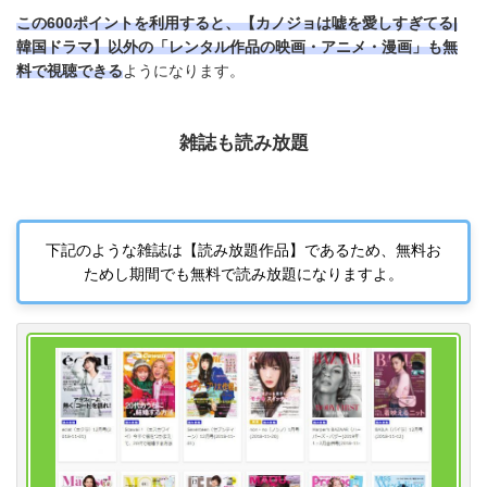
この600ポイントを利用すると、【カノジョは嘘を愛しすぎてる
|
韓国ドラマ】以外の「レンタル作品の映画・アニメ・漫画」も無
料で視聴できる
ようになります。
雑誌も読み放題
下記のような雑誌は【読み放題作品】であるため、無料お
ためし期間でも無料で読み放題になりますよ。