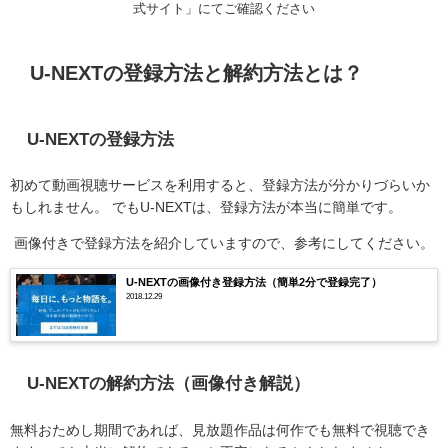
式サイト」にてご確認ください
U-NEXTの登録方法と解約方法とは？
U-NEXTの登録方法
初めて動画視聴サービスを利用すると、登録方法が分かりづらいか
もしれません。
でも
U-NEXT
は、登録方法が本当に簡単です。
画像付きで登録方法を紹介していますので、参考にしてください。
U-NEXTの画像付き登録方法（簡単2分で登録完了）
2018.12.29
U-NEXTの解約方法（画像付き解説）
無料おためし期間であれば、見放題作品は何作でも無料で視聴でき