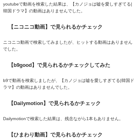
youtubeで動画を検索した結果は、【カノジョは嘘を愛しすぎてる
|
韓国ドラマ】の動画はありませんでした。
【ニコニコ動画】で見られるかチェック
ニコニコ動画で検索してみましたが、ヒットする動画はありません
でした。
【b9good】で見られるかチェックしてみた
b9で動画を検索しましたが、【カノジョは嘘を愛しすぎてる
|
韓国ド
ラマ】の動画はありませんでした。
【Dailymotion】で見られるかチェック
Dailymotionで検索した結果は、残念ながら1本もありません。
【ひまわり動画】で見られるかチェック