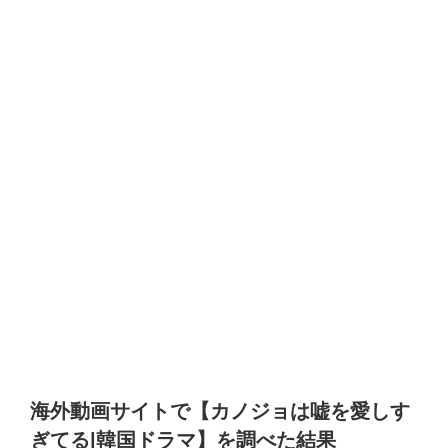
海外動画サイトで【カノジョは嘘を愛しす
ぎてる
|
韓国ドラマ】を調べた結果