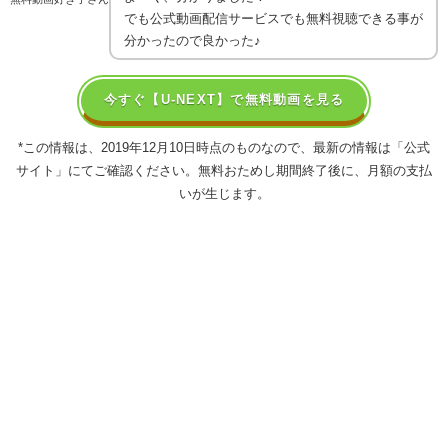
でも公式動画配信サービスでも無料視聴できる事が
分かったので良かった♪
今すぐ【U-NEXT】で無料動画を見る
*この情報は、2019年12月10日時点のものなので、最新の情報は「公式
サイト」にてご確認ください。無料おためし期間終了後に、月額の支払
いが生じます。