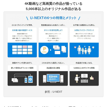
4K動画など高画質の作品が揃っている
5,000本以上のオリジナル作品がある
参照：U-NEXT