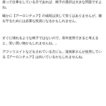
座って仕事をしている方であれば、椅子の選択は大きな問題ですよ
ね。
確かに【アーロンチェア】の値段は決して安くはありませんが、腰
を守るためには必要な投資になるかもしれません。
すぐに壊れるような椅子ではないので、長年使用できると考える
と、安い買い物かもしれませんね。。
アフィリエイトなどをされている方にも、漫画家さんが使用してい
る【アーロンチェア】は向いているかもしれませんね。