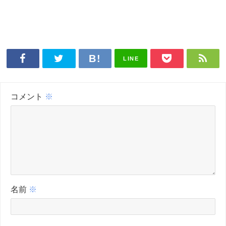
LINE
コメント
※
名前
※