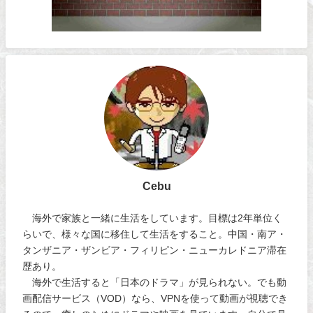
Cebu
海外で家族と一緒に生活をしています。目標は2年単位く
らいで、様々な国に移住して生活をすること。中国・南ア・
タンザニア・ザンビア・フィリピン・ニューカレドニア滞在
歴あり。
海外で生活すると「日本のドラマ」が見られない。でも動
画配信サービス（VOD）なら、VPNを使って動画が視聴でき