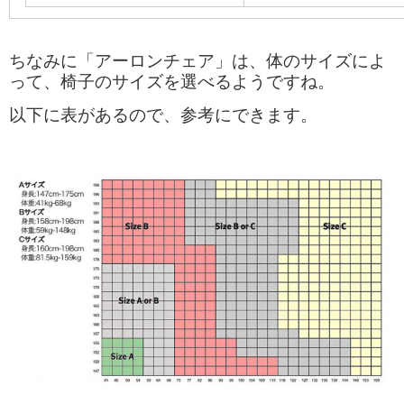
ちなみに「アーロンチェア」は、体のサイズによ
って、椅子のサイズを選べるようですね。
以下に表があるので、参考にできます。