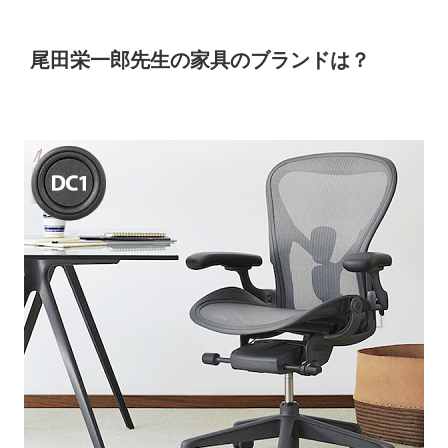
尾田栄一郎先生の家具のブランドは？