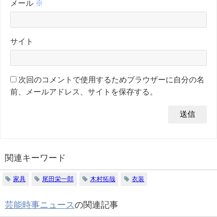
メール
※
サイト
次回のコメントで使用するためブラウザーに自分の名
前、メールアドレス、サイトを保存する。
関連キーワード
家具
尾田栄一郎
木村拓哉
衣装
芸能時事ニュース
の関連記事