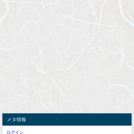
メタ情報
ログイン