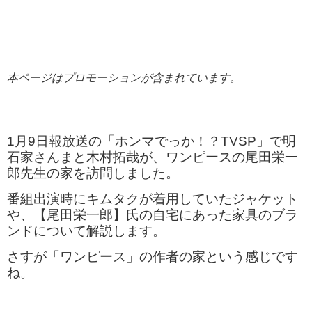
本ページはプロモーションが含まれています。
1月9日報放送の「ホンマでっか！？TVSP」で明
石家さんまと木村拓哉が、ワンピースの尾田栄一
郎先生の家を訪問しました。
番組出演時にキムタクが着用していたジャケット
や、【尾田栄一郎】氏の自宅にあった家具のブラ
ンドについて解説します。
さすが「ワンピース」の作者の家という感じです
ね。