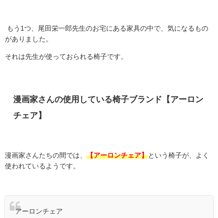
もう1つ、尾田栄一郎先生のお宅にある家具の中で、気になるもの
がありました。
それは先生が使っておられる椅子です。
漫画家さんの使用している椅子ブランド【アーロン
チェア】
漫画家さんたちの間では、
【アーロンチェア】
という椅子が、よく
使われているようです。
アーロンチェア