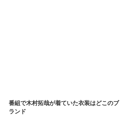
番組で木村拓哉が着ていた衣装はどこのブ
ランド