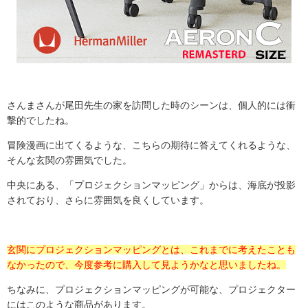
さんまさんが尾田先生の家を訪問した時のシーンは、個人的には衝
撃的でしたね。
冒険漫画に出てくるような、こちらの期待に答えてくれるような、
そんな玄関の雰囲気でした。
中央にある、「プロジェクションマッピング」からは、海底が投影
されており、さらに雰囲気を良くしています。
玄関にプロジェクションマッピングとは、これまでに考えたことも
なかったので、今度参考に購入して見ようかなと思いましたね。
ちなみに、プロジェクションマッピングが可能な、プロジェクター
にはこのような商品があります。