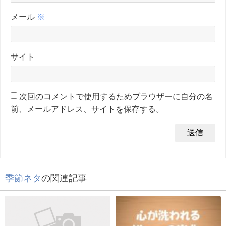
メール
※
サイト
次回のコメントで使用するためブラウザーに自分の名
前、メールアドレス、サイトを保存する。
季節ネタ
の関連記事