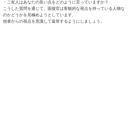
・ご友人はあなたの良い点をどのように言っていますか？
こうした質問を通じて、面接官は客観的な視点を持っている人物な
のかどうかを見極めようとしています。
他者からの視点を意識して返答するようにしましょう。