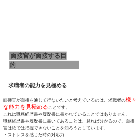
面接官が面接する目
的
求職者の能力を見極める
様々
面接官が面接を通じて行ないたいと考えているのは、求職者の
な能力を見極める
ことです。
これは職務経歴書や履歴書に書かれていることではありません。
職務経歴書や履歴書に書いてあることは、見れば分かるので、面接
官は紙では把握できないことを知ろうとしています。
・ストレスを感じた時の対応力