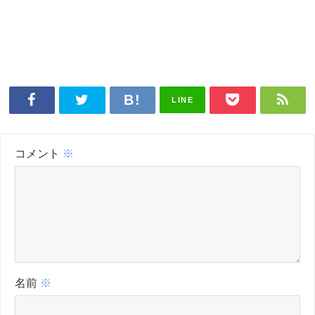
LINE
コメント
※
名前
※