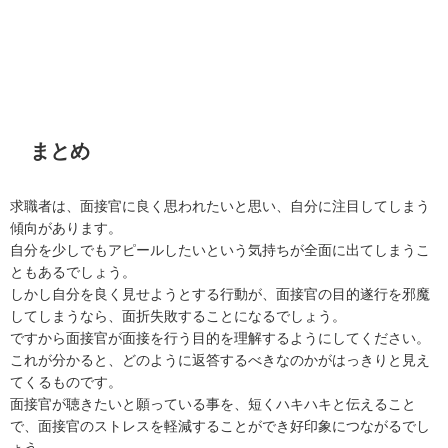
まとめ
求職者は、面接官に良く思われたいと思い、自分に注目してしまう
傾向があります。
自分を少しでもアピールしたいという気持ちが全面に出てしまうこ
ともあるでしょう。
しかし自分を良く見せようとする行動が、面接官の目的遂行を邪魔
してしまうなら、面折失敗することになるでしょう。
ですから面接官が面接を行う目的を理解するようにしてください。
これが分かると、どのように返答するべきなのかがはっきりと見え
てくるものです。
面接官が聴きたいと願っている事を、短くハキハキと伝えること
で、面接官のストレスを軽減することができ好印象につながるでし