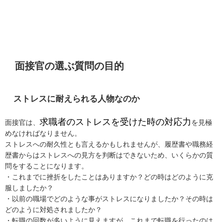
面接官の選ぶ質問の目的
ストレスに耐えられる人物なのか
求職者のストレスを受けた時の対応力
面接官は、
を見極
めなければなりません。
ストレスへの耐久性とも言えるかもしれませんが、履歴書や職務経
歴書からはストレスへの見方を判断はできないため、いくらかの質
問をすることになります。
・これまでに挫折をしたことはありますか？どの時はどのように克
服しましたか？
・以前の職場でどのような事がストレスになりましたか？その時は
どのように対処されましたか？
・転職の回数が多いように見えますが、これまで転職を行ったのは