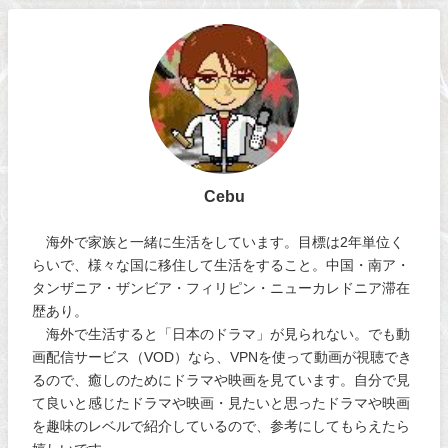
Cebu
海外で家族と一緒に生活をしています。目標は2年単位く
らいで、様々な国に移住して生活をすること。中国・南ア・
タンザニア・ザンビア・フィリピン・ニューカレドニア滞在
歴あり。
海外で生活すると「日本のドラマ」が見られない。でも動
画配信サービス（VOD）なら、VPNを使って動画が視聴でき
るので、癒しのためにドラマや映画を見ています。自分で見
て良いと感じたドラマや映画・見たいと思ったドラマや映画
を趣味のレベルで紹介しているので、参考にしてもらえたら