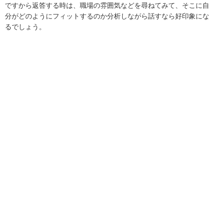
ですから返答する時は、職場の雰囲気などを尋ねてみて、そこに自
分がどのようにフィットするのか分析しながら話すなら好印象にな
るでしょう。