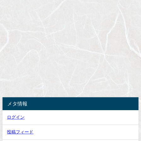
メタ情報
ログイン
投稿フィード