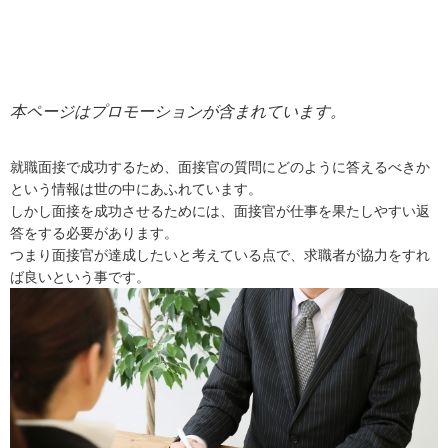
本ページはプロモーションが含まれています。
就職面接で成功するため、面接官の質問にどのように答えるべきか
という情報は世の中にあふれています。
しかし面接を成功させるためには、面接官が仕事を果たしやすい返
答をする必要があります。
つまり面接官が達成したいと考えている点で、求職者が協力をすれ
ば良いという事です。