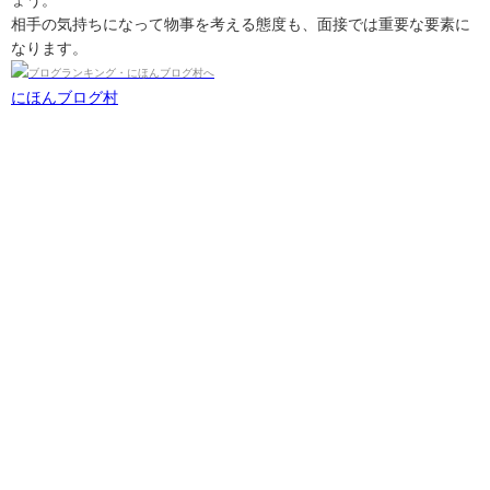
ょう。
相手の気持ちになって物事を考える態度も、面接では重要な要素に
なります。
にほんブログ村