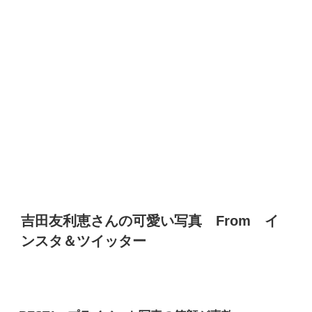
吉田友利恵さんの可愛い写真
From
イ
ンスタ＆ツイッター