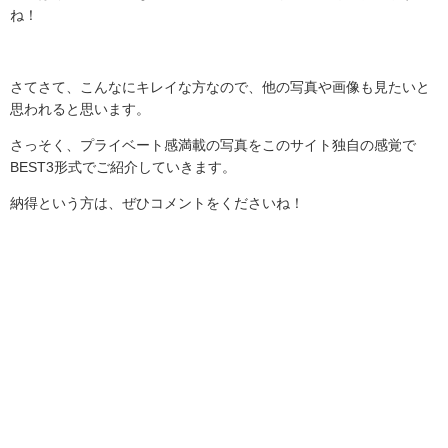
ね！
さてさて、こんなにキレイな方なので、他の写真や画像も見たいと
思われると思います。
さっそく、プライベート感満載の写真をこのサイト独自の感覚で
BEST3
形式でご紹介していきます。
納得という方は、ぜひコメントをくださいね！