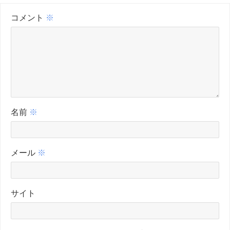
コメント
※
名前
※
メール
※
サイト