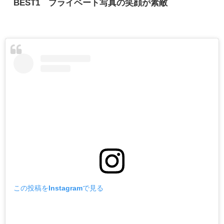
BEST1 プライベート写真の笑顔が素敵
この投稿をInstagramで見る