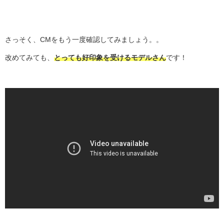
さっそく、CMをもう一度確認してみましょう。。
改めてみても、
とっても好印象を受けるモデルさん
です！