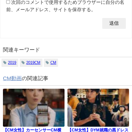
次回のコメントで使用するためブラウザーに自分の名
前、メールアドレス、サイトを保存する。
関連キーワード
2019
2019CM
CM
CM動画
の関連記事
【CM女性】カーセンサーCM横
【CM女性】DYM就職の黒ドレス