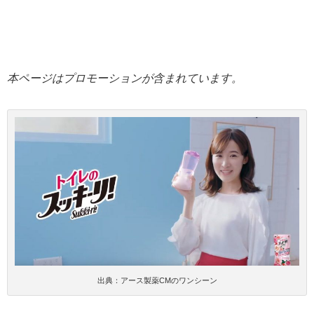
本ページはプロモーションが含まれています。
出典：アース製薬CMのワンシーン