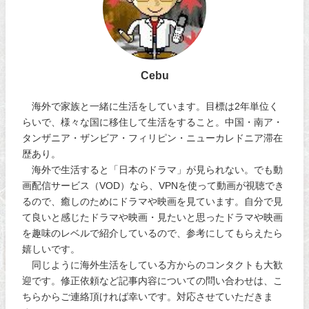
Cebu
海外で家族と一緒に生活をしています。目標は2年単位く
らいで、様々な国に移住して生活をすること。中国・南ア・
タンザニア・ザンビア・フィリピン・ニューカレドニア滞在
歴あり。
海外で生活すると「日本のドラマ」が見られない。でも動
画配信サービス（VOD）なら、VPNを使って動画が視聴でき
るので、癒しのためにドラマや映画を見ています。自分で見
て良いと感じたドラマや映画・見たいと思ったドラマや映画
を趣味のレベルで紹介しているので、参考にしてもらえたら
嬉しいです。
同じように海外生活をしている方からのコンタクトも大歓
迎です。修正依頼など記事内容についての問い合わせは、こ
ちらからご連絡頂ければ幸いです。対応させていただきま