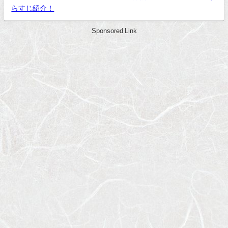
らすじ紹介！
Sponsored Link