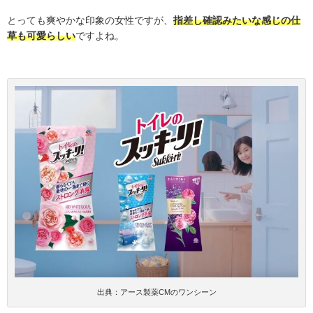
とっても爽やかな印象の女性ですが、
指差し確認みたいな感じの仕
草も可愛らしい
ですよね。
出典：アース製薬CMのワンシーン