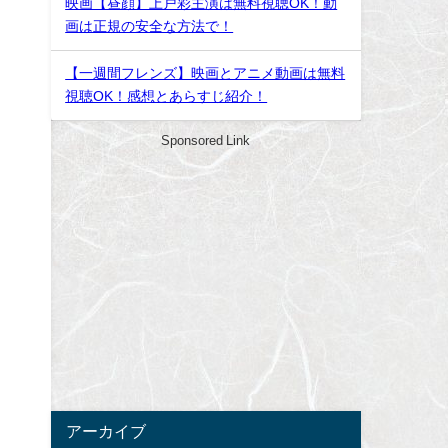
映画【昼顔】上戸彩主演は無料視聴OK！動
画は正規の安全な方法で！
【一週間フレンズ】映画とアニメ動画は無料
視聴OK！感想とあらすじ紹介！
Sponsored Link
アーカイブ