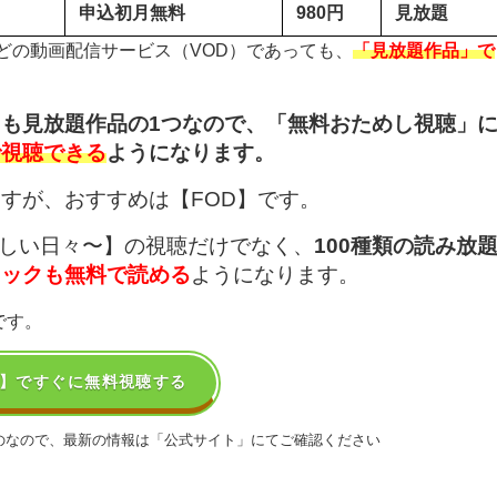
申込初月無料
980
円
見放題
どの動画配信サービス（
VOD
）であっても、
「見放題作品」で
も見放題作品の1つなので、「無料おためし視聴」
で視聴できる
ようになります。
すが、おすすめは【FOD】です。
しい日々〜】の視聴だけでなく、
100種類の読み放
ミックも無料で読める
ようになります。
です。
D】ですぐに無料視聴する
のものなので、最新の情報は「公式サイト」にてご確認ください