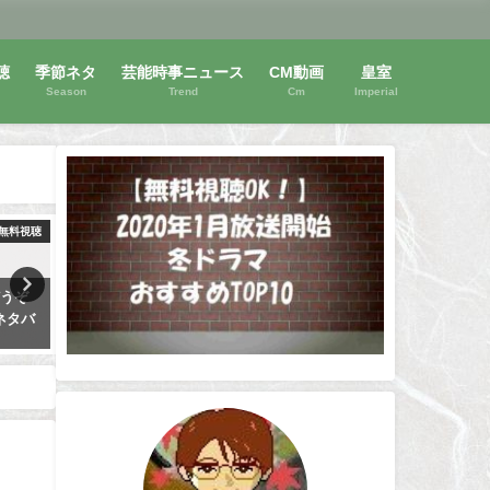
聴
季節ネタ
芸能時事ニュース
CM動画
皇室
Season
Trend
Cm
Imperial
無料視聴
動画無料視聴
動画
どうぞ
【変身】動画は無料視聴OK！東
【美ラインストレッチby道
ネタバ
野圭吾ドラマ！神木隆之介＆二
レン】動画は無料視聴OK！
階堂ふみ主演！
ル体型秘訣