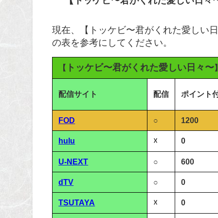
トッケビ〜君がくれた愛しい日々
現在、【トッケビ〜君がくれた愛しい
の表を参考にしてください。
トッケビ〜君がくれた愛しい日々〜
【
配信サイト
配信
ポイント
FOD
○
1200
hulu
☓
0
U-NEXT
○
600
dTV
○
0
TSUTAYA
☓
0