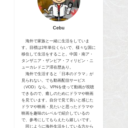
Cebu
海外で家族と一緒に生活をしていま
す。目標は2年単位くらいで、様々な国に
移住して生活をすること。中国・南ア・
タンザニア・ザンビア・フィリピン・ニ
ューカレドニア滞在歴あり。
海外で生活すると「日本のドラマ」が
見られない。でも動画配信サービス
（VOD）なら、VPNを使って動画が視聴
できるので、癒しのためにドラマや映画
を見ています。自分で見て良いと感じた
ドラマや映画・見たいと思ったドラマや
映画を趣味のレベルで紹介しているの
で、参考にしてもらえたら嬉しいです。
同じように海外生活をしている方から