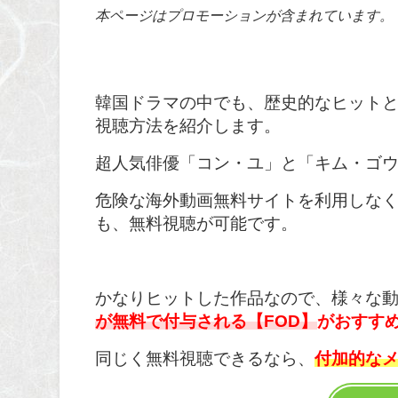
本ページはプロモーションが含まれています。
韓国ドラマの中でも、歴史的なヒット
視聴方法を紹介します。
超人気俳優「コン・ユ」と「キム・ゴ
危険な海外動画無料サイトを利用しなく
も、無料視聴が可能です。
かなりヒットした作品なので、様々な
が無料で付与される【FOD】
がおすす
同じく無料視聴できるなら、
付加的な