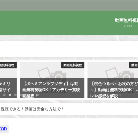
動画無料視
Video
画無料視聴
動画無料視聴
動画
ァミリ
【ボヘミアンラプソディ】は動
【桃色つるべ～お次の方
信サイ
画無料視聴OK！アカデミー賞映
～】動画は無料視聴OK！
画感想！
レや感想を解説！
料視聴できる！動画は安全な方法で！
FOD