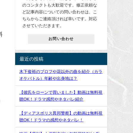
のコンタクトも大歓迎です。修正依頼な
ど記事内容についての問い合わせは、こ
ちらからご連絡頂ければ幸いです。対応
させていただきます。
料
お問い合わせ
最近の投稿
木下俊裕のプロフや花以外の曲を紹介（カラ
オケバトル）年齢や出身地は？
【彼氏をローンで買いました】動画は無料視
ト
聴OK！ドラマ感想やネタバレ紹介
【ディアスポリス異邦警察】の動画は無料視
聴OK！ドラマの感想やネタバレ！