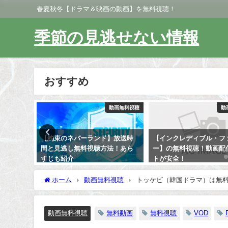
春夏秋冬【ドラマ＆映画の動画】を無料視聴！
季節の見逃せない情報
おすすめ
動画無料視聴
動画無料視聴
動
無料視聴
【約束のネバーランド】放送時
【インクレディブル・フ
主演映画
間と見逃し無料視聴方法！あら
ー】の無料視聴！動画配
すじも紹介
トが安全！
ホーム
動画無料視聴
トッケビ（韓国ドラマ）は無
動画無料視聴
無料動画
無料視聴
VOD