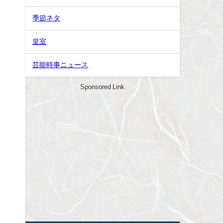
季節ネタ
皇室
芸能時事ニュース
Sponsored Link