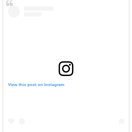
View this post on Instagram