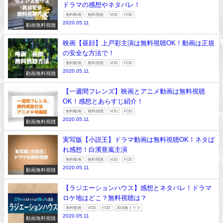
ドラマの感想やネタバレ！
無料動画
無料視聴
VOD
FOD
2020.05.11
動画無料視聴
映画【昼顔】上戸彩主演は無料視聴OK！動画は正規
の安全な方法で！
無料動画
無料視聴
VOD
FOD
2020.05.11
動画無料視聴
【一週間フレンズ】映画とアニメ動画は無料視聴
OK！感想とあらすじ紹介！
無料動画
無料視聴
VOD
FOD
2020.05.11
動画無料視聴
実写版【小説王】ドラマ動画は無料視聴OK！ネタば
れ感想！白濱亜嵐主演
無料動画
無料視聴
VOD
FOD
2020.05.11
動画無料視聴
【ラジエーションハウス】感想とネタバレ！ドラマ
ロケ地はどこ？無料視聴は？
無料動画
VOD
FOD
2019春ドラマ
2020.05.11
動画無料視聴