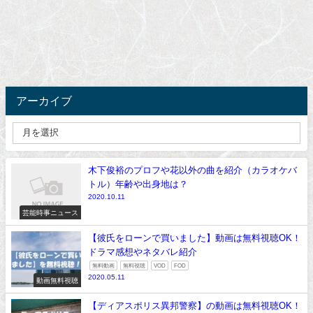
アーカイブ
木下俊裕のプロフや花以外の曲を紹介（カラオケバ
トル）年齢や出身地は？
2020.10.11
芸能時事ニュース
【彼氏をローンで買いました】動画は無料視聴OK！
ドラマ感想やネタバレ紹介
無料動画
無料視聴
VOD
FOD
2020.05.11
動画無料視聴
【ディアスポリス異邦警察】の動画は無料視聴OK！