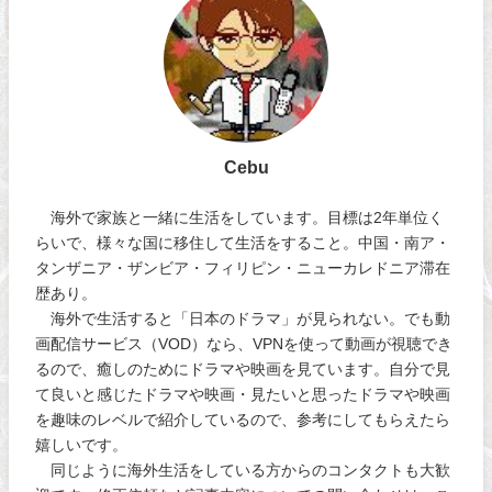
Cebu
海外で家族と一緒に生活をしています。目標は2年単位く
らいで、様々な国に移住して生活をすること。中国・南ア・
タンザニア・ザンビア・フィリピン・ニューカレドニア滞在
歴あり。
海外で生活すると「日本のドラマ」が見られない。でも動
画配信サービス（VOD）なら、VPNを使って動画が視聴でき
るので、癒しのためにドラマや映画を見ています。自分で見
て良いと感じたドラマや映画・見たいと思ったドラマや映画
を趣味のレベルで紹介しているので、参考にしてもらえたら
嬉しいです。
同じように海外生活をしている方からのコンタクトも大歓