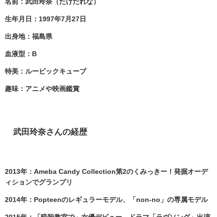
名前：武田玲奈（たけだれな）
生年月日：1997年7月27日
出身地：福島県
血液型：B
特美：ルービックキューブ
趣味：アニメや映画鑑賞
武田玲奈さんの経歴
2013年：Ameba Candy Collection第2のくみっきー！発掘オーデ
ィションでグランプリ
2014年：Popteenのレギュラーモデル、「non-no」の専属モデル