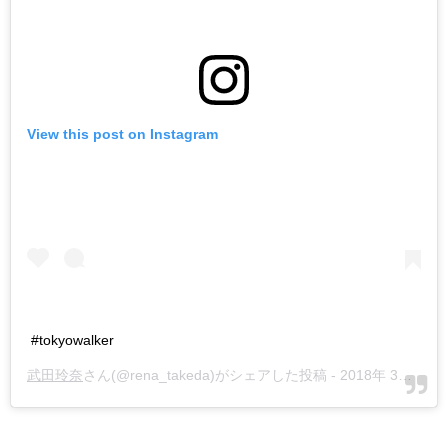
View this post on Instagram
#tokyowalker
武田玲奈
さん(@rena_takeda)がシェアした投稿 -
2018年 3月月28日午後4時54分PDT