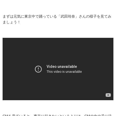
まずは元気に東京中で踊っている「武田玲奈」さんの様子を見てみ
ましょう！
CM
を見ていると、東京に行きたいというよりは、
CM
の女の子に注