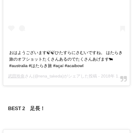
おはようございます🍃🍃ひたすらにさむいですね。 はたらき
旅のオフショットたくさんあるのでたくさんあげます🐄
#australia #はたらき旅 #açaí #acaibowl
武田玲奈
さん(@rena_takeda)がシェアした投稿 -
2018年 1月月11日午後3時35分PST
BEST 2 足長！