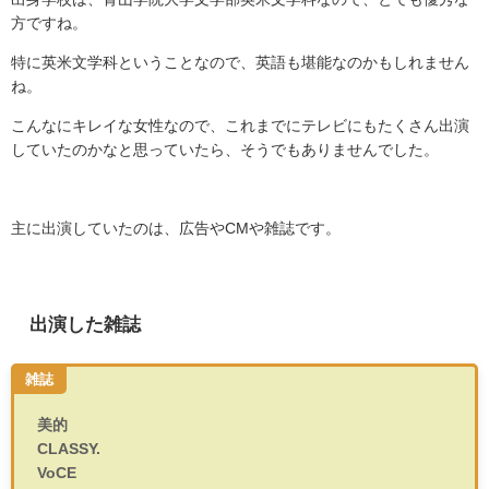
方ですね。
特に英米文学科ということなので、英語も堪能なのかもしれません
ね。
こんなにキレイな女性なので、これまでにテレビにもたくさん出演
していたのかなと思っていたら、そうでもありませんでした。
主に出演していたのは、広告や
CM
や雑誌です。
出演した雑誌
雑誌
美的
CLASSY.
VoCE