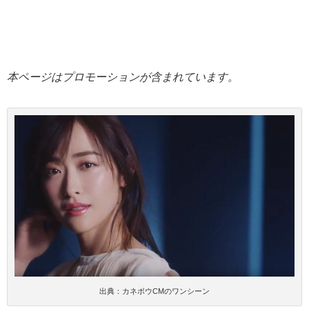
本ページはプロモーションが含まれています。
出典：カネボウCMのワンシーン