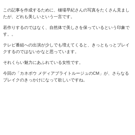
この記事を作成するために、樋場早紀さんの写真をたくさん見まし
たが、どれも美しいという一言です。
若作りするのではなく、自然体で美しさを保っているという印象で
す。。
テレビ番組への出演が少しでも増えてくると、きっともっとブレイ
クするのではないかなと思っています。
それくらい魅力にあふれている女性です。
今回の「カネボウ メディアブライトルージュの
CM
」が、さらなる
ブレイクのきっかけになって欲しいですね。