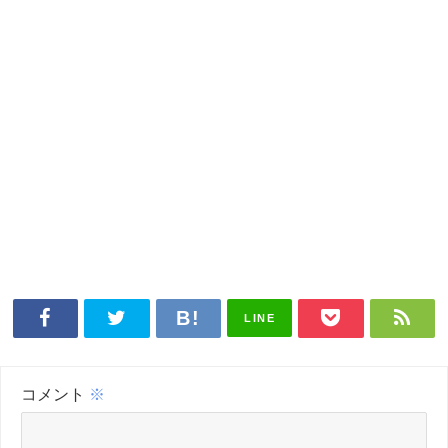
LINE
コメント
※