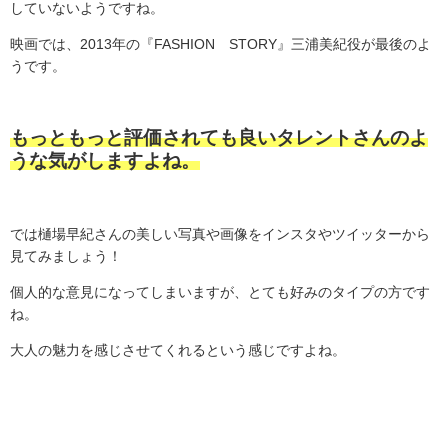
していないようですね。
映画では、
2013
年の『
FASHION
STORY
』三浦美紀役が最後のよ
うです。
もっともっと評価されても良いタレントさんのよ
うな気がしますよね。
では樋場早紀さんの美しい写真や画像をインスタやツイッターから
見てみましょう！
個人的な意見になってしまいますが、とても好みのタイプの方です
ね。
大人の魅力を感じさせてくれるという感じですよね。