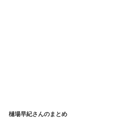
樋場早紀さんのまとめ