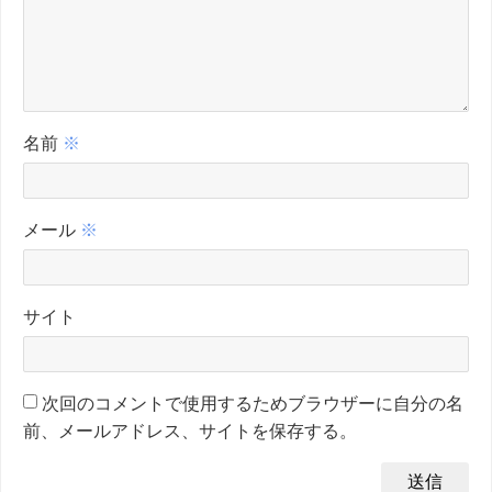
名前
※
メール
※
サイト
次回のコメントで使用するためブラウザーに自分の名
前、メールアドレス、サイトを保存する。