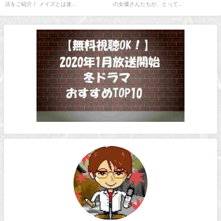
法をご紹介！ メイズとは迷...
の女優さんたちが、とって...