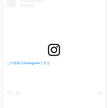
この投稿をInstagramで見る