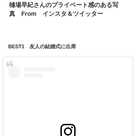
樋場早紀さんのプライベート感のある写
真
From
インスタ＆ツイッター
BEST1 友人の結婚式に出席