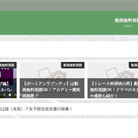
動画無料視
Video
画無料視聴
動画無料視聴
動画
】は動
【トレース科捜研の男】動画は
【彼氏をローンで買いま
ミー賞映
無料視聴OK！ドラマのネタバレ
動画は無料視聴OK！ドラ
や感想も紹介！
やネタバレ紹介
優は誰（名前）？女子校生役女優の画像！