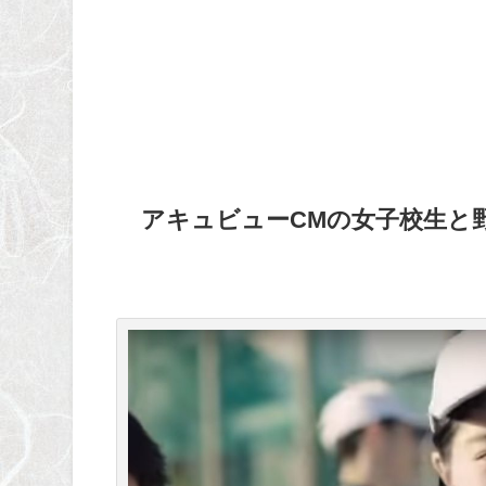
アキュビュー
CM
の女子校生と