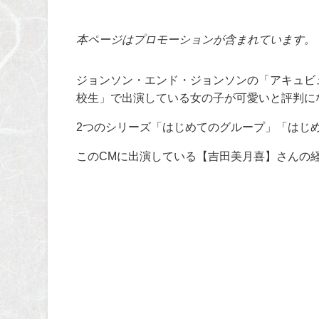
本ページはプロモーションが含まれています。
ジョンソン・エンド・ジョンソンの「アキュビ
校生」で出演している女の子が可愛いと評判に
2
つのシリーズ「はじめてのグループ」「はじ
この
CM
に出演している【吉田美月喜】さんの