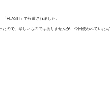
「FLASH」で報道されました。
ったので、珍しいものではありませんが、今回使われていた写