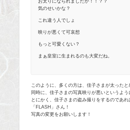
お太りになられましたか！！？？
気のせいかな？
これ違う人でしょ
映りが悪くて可哀想
もっと可愛くない？
まぁ皇室に生まれるのも大変だね。
このように、多くの方は、佳子さまが太ったと
同時に、佳子さまの写真映りが悪いというよう
とにかく、佳子さまの盗み撮りをするのであれ
「FLASH」さん！
写真の変更をお願いします！