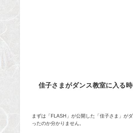
佳子さまがダンス教室に入る時
まずは「FLASH」が公開した「佳子さま」が
ったのか分かりません。