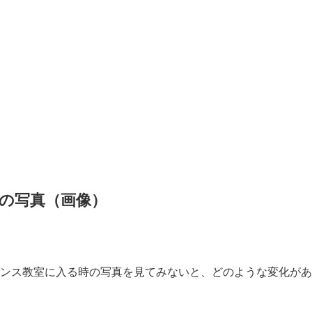
の写真（画像）
ダンス教室に入る時の写真を見てみないと、どのような変化が