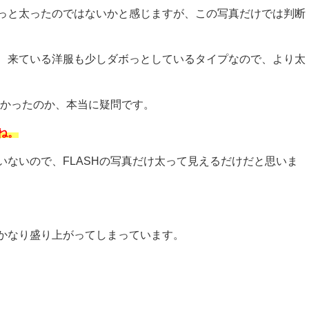
っと太ったのではないかと感じますが、この写真だけでは判断
、来ている洋服も少しダボっとしているタイプなので、より太
なかったのか、本当に疑問です。
ね。
ないので、FLASHの写真だけ太って見えるだけだと思いま
かなり盛り上がってしまっています。