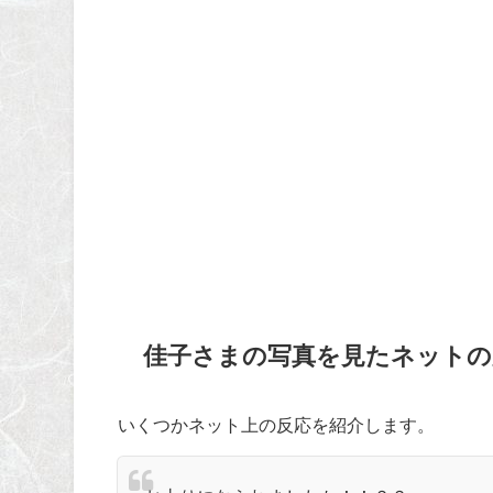
佳子さまの写真を見たネットの
いくつかネット上の反応を紹介します。