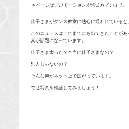
本ページはプロモーションが含まれています。
佳子さまがダンス教室に熱心に通われていると、
このニュースはこれまでにも出てきたことがあ
真が話題になっています。
佳子さま太った？本当に佳子さまなの？
別人じゃないの？
そんな声がネット上で広がっています。
では写真を検証してみましょう！