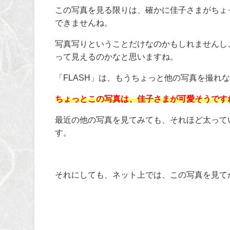
この写真を見る限りは、確かに佳子さまがちょ
できませんね。
写真写りということだけなのかもしれませんし
って見えるのかなと思いますね。
「FLASH」は、もうちょっと他の写真を撮れ
ちょっとこの写真は、佳子さまが可愛そうです
最近の他の写真を見てみても、それほど太ってい
す。
それにしても、ネット上では、この写真を見て