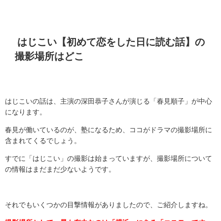
はじこい【初めて恋をした日に読む話】の
撮影場所はどこ
はじこいの話は、主演の深田恭子さんが演じる「春見順子」が中心
になります。
春見が働いているのが、塾になるため、ココがドラマの撮影場所に
含まれてくるでしょう。
すでに「はじこい」の撮影は始まっていますが、撮影場所について
の情報はまだまだ少ないようです。
それでもいくつかの目撃情報がありましたので、ご紹介しますね。