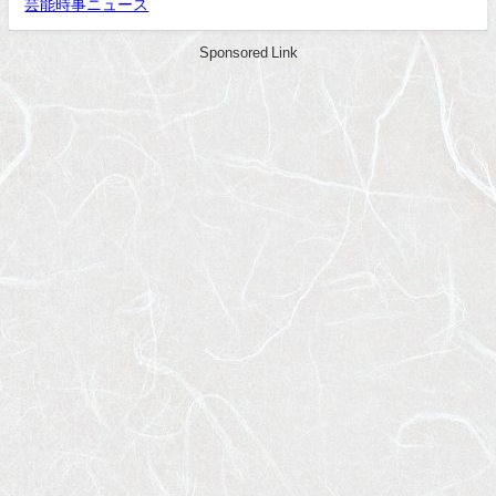
芸能時事ニュース
Sponsored Link