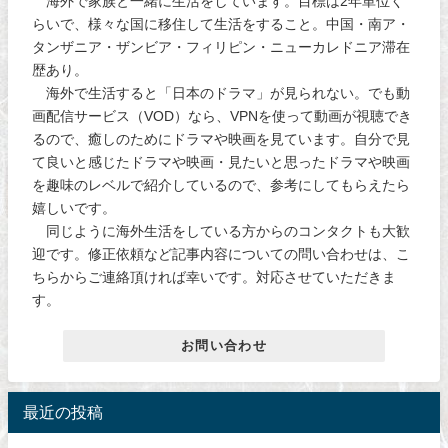
海外で家族と一緒に生活をしています。目標は2年単位く
らいで、様々な国に移住して生活をすること。中国・南ア・
タンザニア・ザンビア・フィリピン・ニューカレドニア滞在
歴あり。
海外で生活すると「日本のドラマ」が見られない。でも動
画配信サービス（VOD）なら、VPNを使って動画が視聴でき
るので、癒しのためにドラマや映画を見ています。自分で見
て良いと感じたドラマや映画・見たいと思ったドラマや映画
を趣味のレベルで紹介しているので、参考にしてもらえたら
嬉しいです。
同じように海外生活をしている方からのコンタクトも大歓
迎です。修正依頼など記事内容についての問い合わせは、こ
ちらからご連絡頂ければ幸いです。対応させていただきま
す。
お問い合わせ
最近の投稿