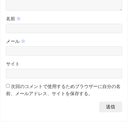
名前
※
メール
※
サイト
次回のコメントで使用するためブラウザーに自分の名
前、メールアドレス、サイトを保存する。