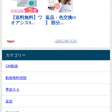
カテゴリー
CM動画
動画無料視聴
季節ネタ
皇室