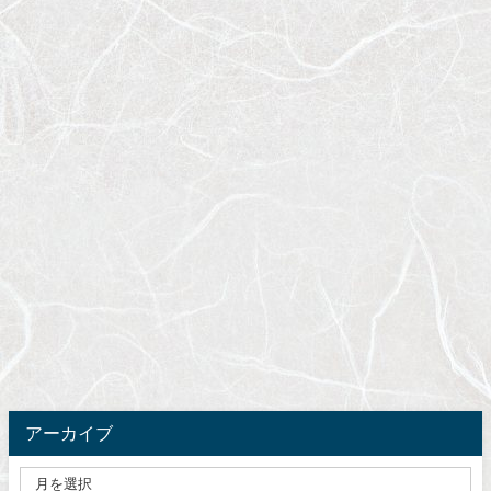
アーカイブ