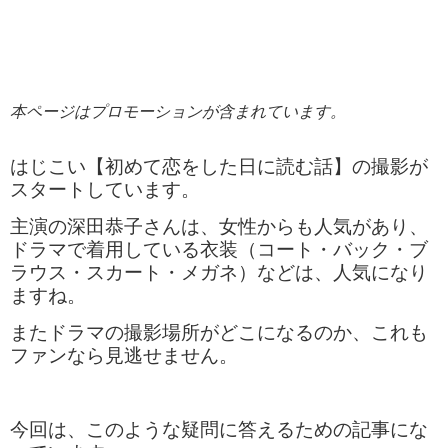
本ページはプロモーションが含まれています。
はじこい【初めて恋をした日に読む話】の撮影が
スタートしています。
主演の深田恭子さんは、女性からも人気があり、
ドラマで着用している衣装（コート・バック・ブ
ラウス・スカート・メガネ）などは、人気になり
ますね。
またドラマの撮影場所がどこになるのか、これも
ファンなら見逃せません。
今回は、このような疑問に答えるための記事にな