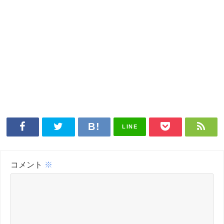
LINE
コメント
※