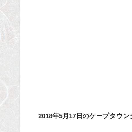
2018年5月17日のケープタウ