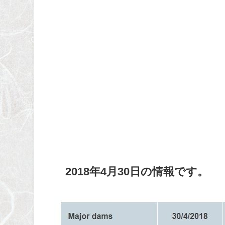
2018年4月30日の情報です。