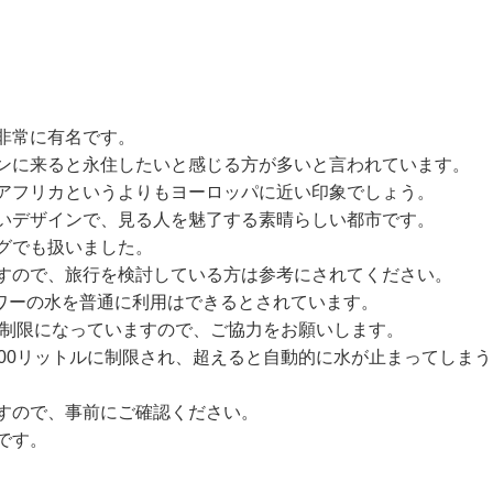
非常に有名です。
ンに来ると永住したいと感じる方が多いと言われています。
アフリカというよりもヨーロッパに近い印象でしょう。
いデザインで、見る人を魅了する素晴らしい都市です。
グでも扱いました。
すので、旅行を検討している方は参考にされてください。
ャワーの水を普通に利用はできるとされています。
う制限になっていますので、ご協力をお願いします。
00リットルに制限され、超えると自動的に水が止まってしまう
すので、事前にご確認ください。
です。