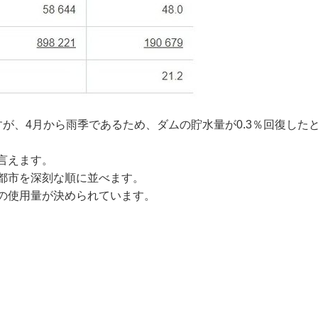
が、4月から雨季であるため、ダムの貯水量が0.3％回復した
言えます。
都市を深刻な順に並べます。
の使用量が決められています。