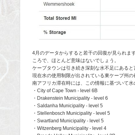
4月のデータからすると若干の回復が見られます
ころで、ほとんど意味はないでしょう。
ケープタウンは引き続き深刻な水不足にあると
現在水の使用制限が出されている東ケープ州の
南アフリカ滞在時には、この情報に基づいて水
・City of Cape Town - level 6B
・Drakenstein Municipality - level 6
・Saldanha Municipality - level 5
・Stellenbosch Municipality - level 5
・Swartland Municipality - level 5
・Witzenberg Municipality - level 4