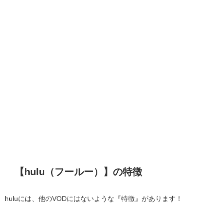
【hulu（フールー）】の特徴
huluには、他のVODにはないような『特徴』があります！