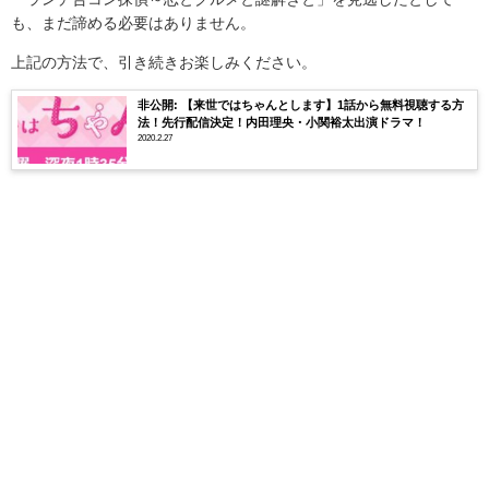
も、まだ諦める必要はありません。
上記の方法で、引き続きお楽しみください。
非公開: 【来世ではちゃんとします】1話から無料視聴する方
法！先行配信決定！内田理央・小関裕太出演ドラマ！
2020.2.27