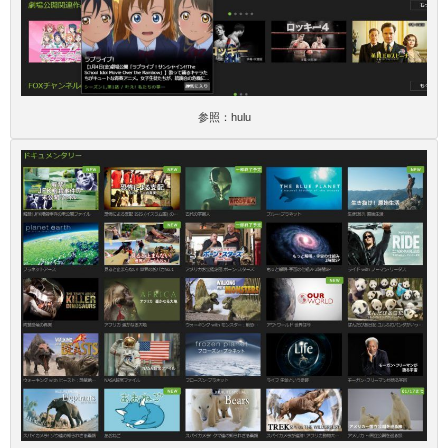
参照：hulu