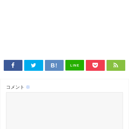
LINE
コメント
※