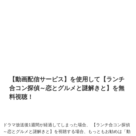
【動画配信サービス】を使用して【ランチ
合コン探偵～恋とグルメと謎解きと】を無
料視聴！
ドラマ放送後1週間が経過してしまった場合、 【ランチ合コン探偵
～恋とグルメと謎解きと】を視聴する場合、もっともお勧めは「動