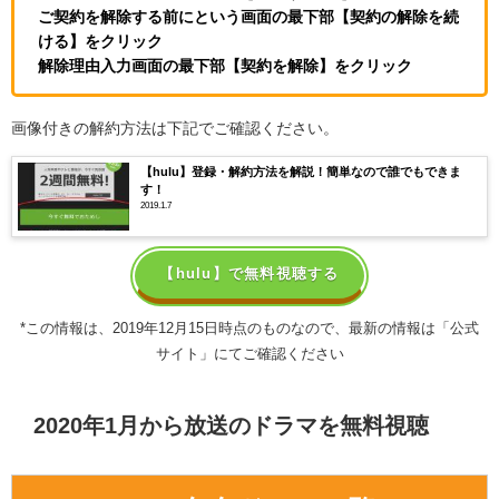
ご契約を解除する前にという画面の最下部【契約の解除を続
ける】をクリック
解除理由入力画面の最下部【契約を解除】をクリック
画像付きの解約方法は下記でご確認ください。
【hulu】登録・解約方法を解説！簡単なので誰でもできま
す！
2019.1.7
【hulu】で無料視聴する
*この情報は、2019年12月15日時点のものなので、最新の情報は「公式
サイト」にてご確認ください
2020年1月から放送のドラマを無料視聴