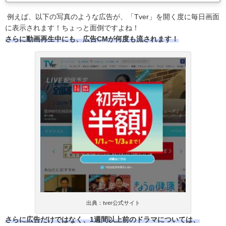
例えば、以下の写真のような広告が、「Tver」を開く度に毎日画面
に表示されます！ちょっと面倒ですよね！
さらに動画再生中にも、広告CMが何度も流されます！
出典：tver公式サイト
さらに広告だけではなく、1週間以上前のドラマについては、