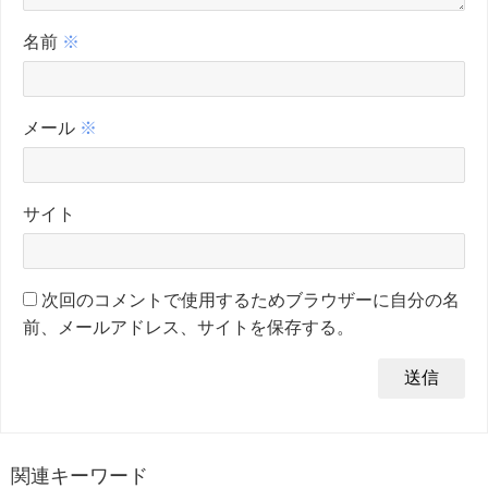
名前
※
メール
※
サイト
次回のコメントで使用するためブラウザーに自分の名
前、メールアドレス、サイトを保存する。
関連キーワード