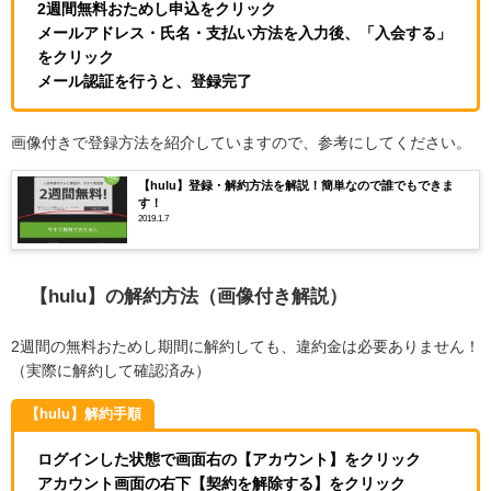
2週間無料おためし申込をクリック
メールアドレス・氏名・支払い方法を入力後、「入会する」
をクリック
メール認証を行うと、登録完了
画像付きで登録方法を紹介していますので、参考にしてください。
【hulu】登録・解約方法を解説！簡単なので誰でもできま
す！
2019.1.7
【hulu】
の解約方法（画像付き解説）
2週間の無料おためし期間に解約しても、違約金は必要ありません！
（実際に解約して確認済み）
【hulu】解約手順
ログインした状態で画面右の【アカウント】をクリック
アカウント画面の右下【契約を解除する】をクリック