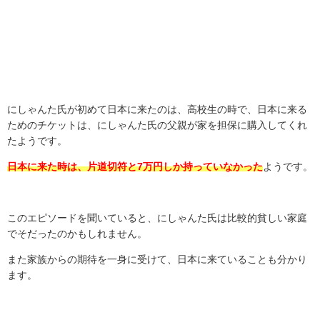
にしゃんた氏が初めて日本に来たのは、高校生の時で、日本に来る
ためのチケットは、にしゃんた氏の父親が家を担保に購入してくれ
たようです。
日本に来た時は、片道切符と7万円しか持っていなかった
ようです。
このエピソードを聞いていると、にしゃんた氏は比較的貧しい家庭
でそだったのかもしれません。
また家族からの期待を一身に受けて、日本に来ていることも分かり
ます。