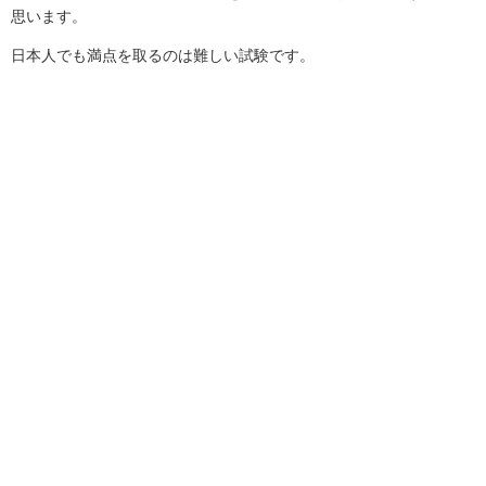
思います。
日本人でも満点を取るのは難しい試験です。