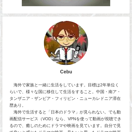
Cebu
海外で家族と一緒に生活をしています。目標は2年単位く
らいで、様々な国に移住して生活をすること。中国・南ア・
タンザニア・ザンビア・フィリピン・ニューカレドニア滞在
歴あり。
海外で生活すると「日本のドラマ」が見られない。でも動
画配信サービス（VOD）なら、VPNを使って動画が視聴でき
るので、癒しのためにドラマや映画を見ています。自分で見