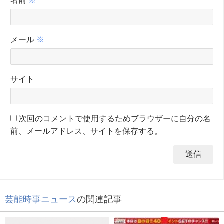
名前
※
メール
※
サイト
次回のコメントで使用するためブラウザーに自分の名
前、メールアドレス、サイトを保存する。
芸能時事ニュース
の関連記事