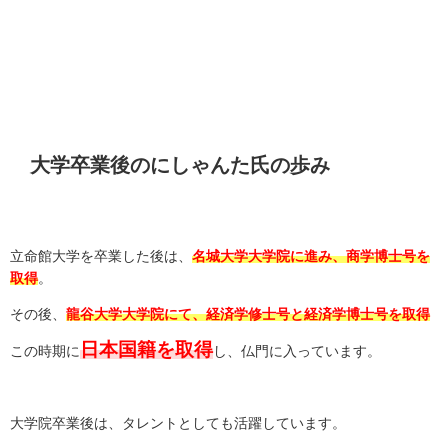
大学卒業後のにしゃんた氏の歩み
立命館大学を卒業した後は、
名城大学大学院に進み、商学博士号を
取得
。
その後、
龍谷大学大学院にて、経済学修士号と経済学博士号を取得
日本国籍を取得
この時期に
し、仏門に入っています。
大学院卒業後は、タレントとしても活躍しています。