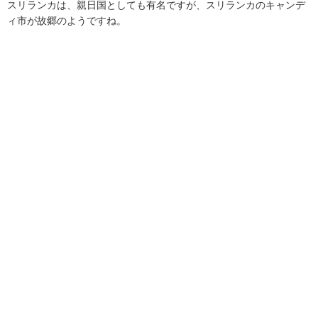
スリランカは、親日国としても有名ですが、スリランカのキャンデ
ィ市が故郷のようですね。