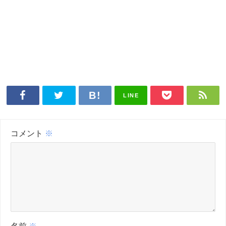
LINE
コメント
※