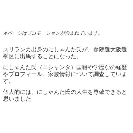
本ページはプロモーションが含まれています。
スリランカ出身のにしゃんた氏が、参院選大阪選
挙区に出馬することになった。
にしゃんた氏（ニシャンタ）国籍や学歴なの経歴
やプロフィール、家族情報について調査していま
す。
個人的には、にしゃんた氏の人生を尊敬できると
思いました。