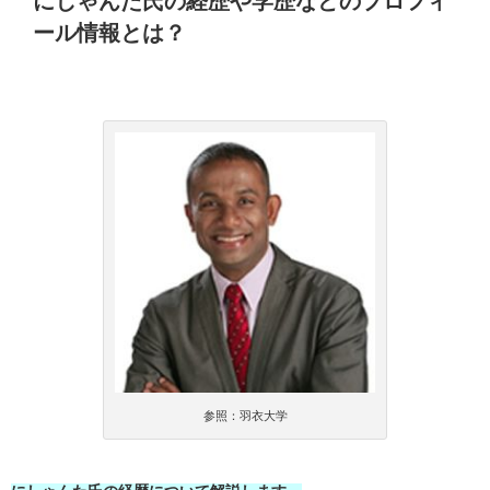
にしゃんた氏の経歴や学歴などのプロフィ
ール情報とは？
参照：羽衣大学