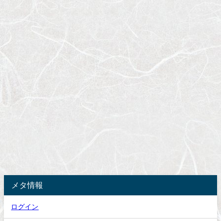
メタ情報
ログイン