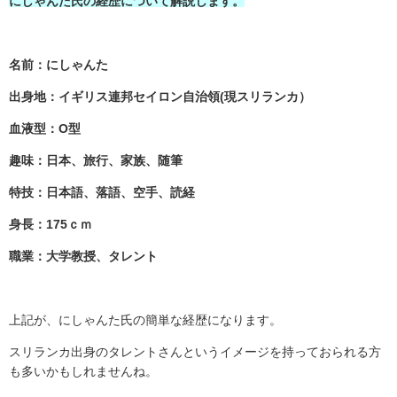
にしゃんた氏の経歴について解説します。
名前：にしゃんた
出身地：イギリス連邦セイロン自治領(現スリランカ）
血液型：O型
趣味：日本、旅行、家族、随筆
特技：日本語、落語、空手、読経
身長：175ｃｍ
職業：大学教授、タレント
上記が、にしゃんた氏の簡単な経歴になります。
スリランカ出身のタレントさんというイメージを持っておられる方
も多いかもしれませんね。