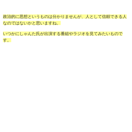
政治的に思想というものは分かりませんが、人として信頼できる人
なのではないかと思いますね。
いつかにしゃんた氏が出演する番組やラジオを見てみたいもので
す。