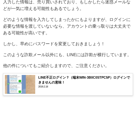
入力した情報は、売り買いされており、もしかしたら迷惑メールな
どが一気に増える可能性もあるでしょう。
どのような情報を入力してしまったかにもよりますが、ログインに
必要な情報を渡していないなら、アカウントの乗っ取りは大丈夫で
ある可能性が高いです。
しかし、早めにパスワードを変更しておきましょう！
このような詐欺メール以外にも、LINEには詐欺が横行しています。
他の件についてもご紹介しますので、ご注意ください。
LINE不正ログイン？（端末WIN-3B0C0STPC5P）ログインで
きませんの意味！
2019.2.18