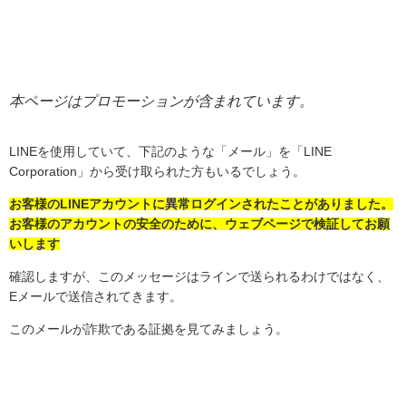
本ページはプロモーションが含まれています。
LINE
を使用していて、下記のような「メール」を「
LINE
Corporation
」から受け取られた方もいるでしょう。
お客様のLINEアカウントに異常ログインされたことがありました。
お客様のアカウントの安全のために、ウェブページで検証してお願
いします
確認しますが、このメッセージはラインで送られるわけではなく、
E
メールで送信されてきます。
このメールが詐欺である証拠を見てみましょう。