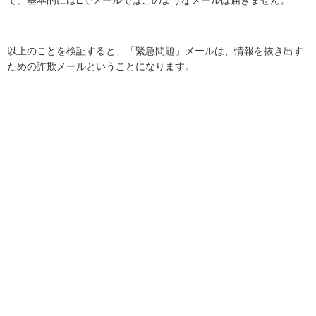
以上のことを検証すると、「緊急問題」メールは、情報を抜き出す
ための詐欺メールということになります。