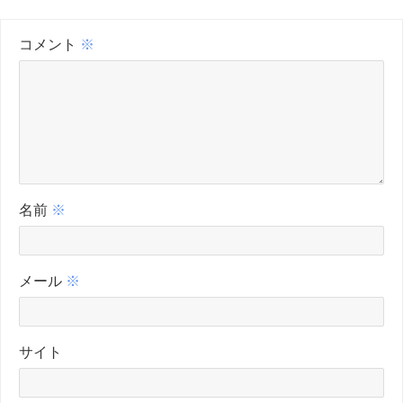
コメント
※
名前
※
メール
※
サイト