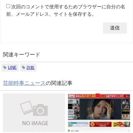
次回のコメントで使用するためブラウザーに自分の名
前、メールアドレス、サイトを保存する。
関連キーワード
LINE
詐欺
芸能時事ニュース
の関連記事