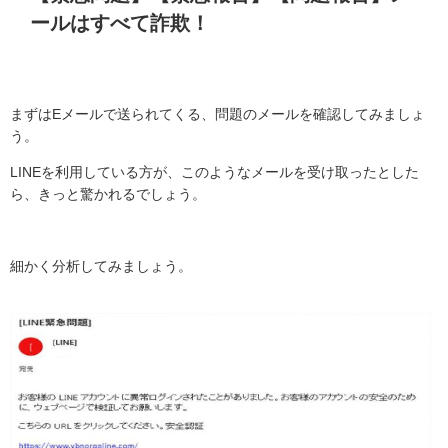
ールはすべて詐欺！
まずは
E
メールで送られてくる、問題のメールを確認してみましょ
う。
LINE
を利用している方が、このようなメールを受け取ったとした
ら、きっと驚かれるでしょう。
細かく分析してみましょう。