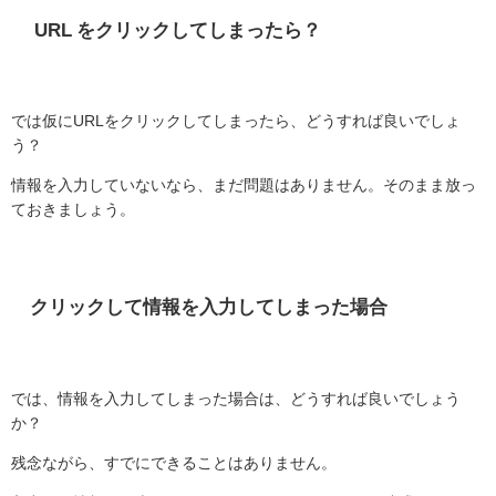
URL をクリックしてしまったら？
では仮に
URL
をクリックしてしまったら、どうすれば良いでしょ
う？
情報を入力していないなら、まだ問題はありません。そのまま放っ
ておきましょう。
クリックして情報を入力してしまった場合
では、情報を入力してしまった場合は、どうすれば良いでしょう
か？
残念ながら、すでにできることはありません。