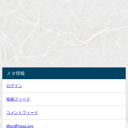
メタ情報
ログイン
投稿フィード
コメントフィード
WordPress.org