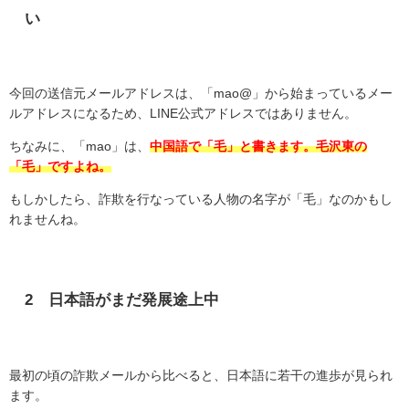
い
今回の送信元メールアドレスは、「
mao@
」から始まっているメー
ルアドレスになるため、
LINE
公式アドレスではありません。
ちなみに、「
mao
」は、
中国語で「毛」と書きます。毛沢東の
「毛」ですよね。
もしかしたら、詐欺を行なっている人物の名字が「毛」なのかもし
れませんね。
2
日本語がまだ発展途上中
最初の頃の詐欺メールから比べると、日本語に若干の進歩が見られ
ます。