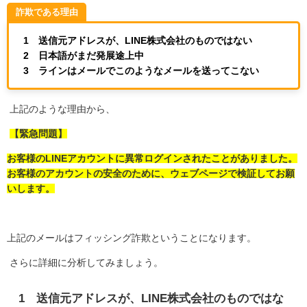
詐欺である理由
1 送信元アドレスが、LINE株式会社のものではない
2 日本語がまだ発展途上中
3 ラインはメールでこのようなメールを送ってこない
上記のような理由から、
【緊急問題】
お客様のLINEアカウントに異常ログインされたことがありました。
お客様のアカウントの安全のために、ウェブページで検証してお願
いします。
上記のメールはフィッシング詐欺ということになります。
さらに詳細に分析してみましょう。
1
送信元アドレスが、
LINE
株式会社のものではな