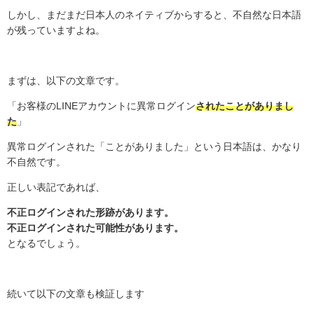
しかし、まだまだ日本人のネイティブからすると、不自然な日本語
が残っていますよね。
まずは、以下の文章です。
「お客様の
LINE
アカウントに異常ログイン
されたことがありまし
た
」
異常ログインされた「ことがありました」という日本語は、かなり
不自然です。
正しい表記であれば、
不正ログインされた形跡があります。
不正ログインされた可能性があります。
となるでしょう。
続いて以下の文章も検証します