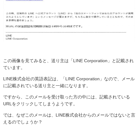
この画像を見てみると、送り主は「
LINE Corporation
」と記載され
ています。
LINE
株式会社の英語表記は、「
LINE Corporation
」なので、メール
に記載されている送り主と一緒になります。
ですから、このメールを受け取った方の中には、記載されている
URL
をクリックしてしまうようです。
では、なぜこのメールは、
LINE
株式会社からのメールではないと言
えるのでしょうか？