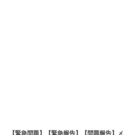
【緊急問題】【緊急報告】【問題報告】メ