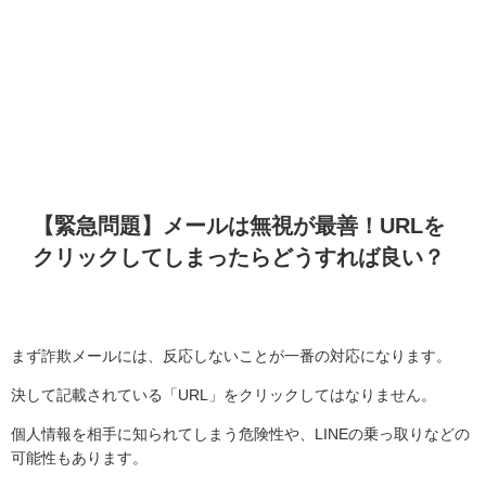
【緊急問題】メールは無視が最善！
URL
を
クリックしてしまったらどうすれば良い？
まず詐欺メールには、反応しないことが一番の対応になります。
決して記載されている「
URL
」をクリックしてはなりません。
個人情報を相手に知られてしまう危険性や、
LINE
の乗っ取りなどの
可能性もあります。