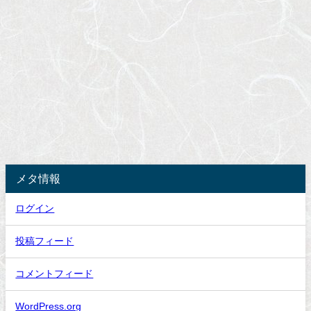
メタ情報
ログイン
投稿フィード
コメントフィード
WordPress.org