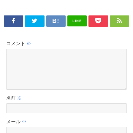
LINE
コメント
※
名前
※
メール
※