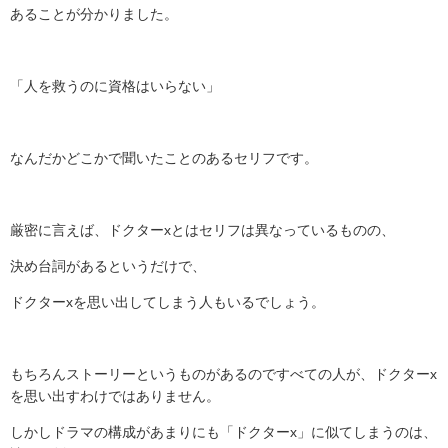
あることが分かりました。
「人を救うのに資格はいらない」
なんだかどこかで聞いたことのあるセリフです。
厳密に言えば、ドクターxとはセリフは異なっているものの、
決め台詞があるというだけで、
ドクターxを思い出してしまう人もいるでしょう。
もちろんストーリーというものがあるのですべての人が、ドクターx
を思い出すわけではありません。
しかしドラマの構成があまりにも「ドクターx」に似てしまうのは、