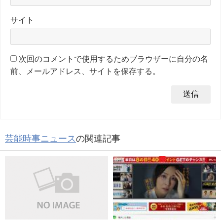
サイト
次回のコメントで使用するためブラウザーに自分の名
前、メールアドレス、サイトを保存する。
芸能時事ニュース
の関連記事