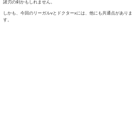
諸刃の剣かもしれません。
しかも、今回のリーガルvとドクターxには、他にも共通点がありま
す。