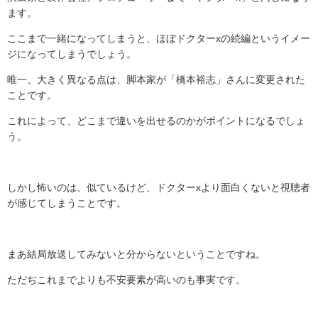
ます。
ここまで一緒になってしまうと、ほぼドクターxの続編というイメー
ジになってしまうでしょう。
唯一、大きく異なる点は、脚本家が「橋本裕志」さんに変更された
ことです。
これによって、どこまで違いを出せるのかがポイントになるでしょ
う。
しかし怖いのは、似ているけど、ドクターxより面白くないと視聴者
が感じてしまうことです。
まあ結局放送してみないと分からないということですね。
ただぢこれまでよりも不安要素が高いのも事実です。