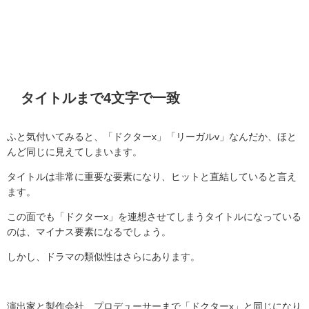
タイトルまで4文字で一致
ふと気付いてみると、「ドクターx」「リーガルv」なんだか、ほと
んど同じに見えてしまいます。
タイトルは非常に重要な要素になり、ヒットと直結していると言え
ます。
この面でも「ドクターx」を連想させてしまうタイトルになっている
のは、マイナス要素になるでしょう。
しかし、ドラマの類似性はさらにあります。
演出家と製作会社、プロデューサーまで「ドクターx」と同じになり