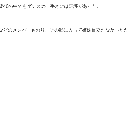
坂
46
の中でもダンスの上手さには定評があった。
などのメンバーもおり、その影に入って姉妹目立たなかったた