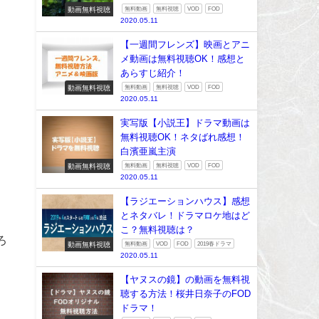
動画無料視聴
無料動画
無料視聴
VOD
FOD
2020.05.11
【一週間フレンズ】映画とアニ
メ動画は無料視聴OK！感想と
あらすじ紹介！
動画無料視聴
無料動画
無料視聴
VOD
FOD
2020.05.11
実写版【小説王】ドラマ動画は
無料視聴OK！ネタばれ感想！
白濱亜嵐主演
動画無料視聴
無料動画
無料視聴
VOD
FOD
2020.05.11
【ラジエーションハウス】感想
とネタバレ！ドラマロケ地はど
こ？無料視聴は？
ろ
動画無料視聴
無料動画
VOD
FOD
2019春ドラマ
2020.05.11
【ヤヌスの鏡】の動画を無料視
聴する方法！桜井日奈子のFOD
ドラマ！