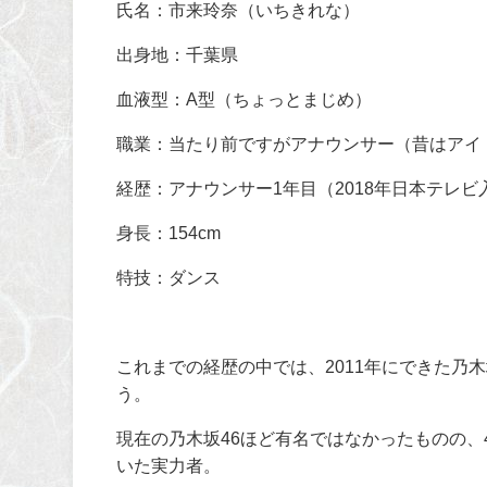
氏名：市来玲奈（いちきれな）
出身地：千葉県
血液型：
A
型（ちょっとまじめ）
職業：当たり前ですがアナウンサー（昔はアイ
経歴：アナウンサー
1
年目（
2018
年日本テレビ
身長：
154cm
特技：ダンス
これまでの経歴の中では、
2011
年にできた乃木
う。
現在の乃木坂
46
ほど有名ではなかったものの、
いた実力者。