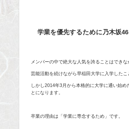
学業を優先するために乃木坂
46
メンバーの中で絶大な人気を誇ることはできな
芸能活動を続けながら早稲田大学に入学したこ
しかし
2014
年
3
月から本格的に大学に通い始め
とになります。
卒業の理由は「学業に専念するため」です。