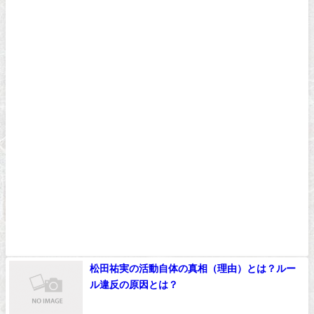
松田祐実の活動自体の真相（理由）とは？ルー
ル違反の原因とは？