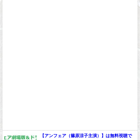
【アンフェア（篠原涼子主演）】は無料視聴で