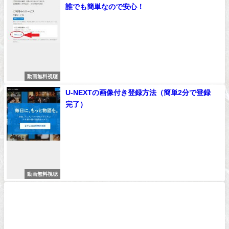
誰でも簡単なので安心！
動画無料視聴
U-NEXTの画像付き登録方法（簡単2分で登録
完了）
動画無料視聴