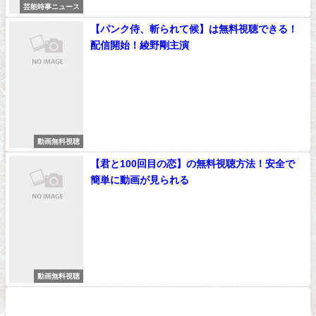
芸能時事ニュース
【パンク侍、斬られて候】は無料視聴できる！
配信開始！綾野剛主演
動画無料視聴
【君と100回目の恋】の無料視聴方法！安全で
簡単に動画が見られる
動画無料視聴