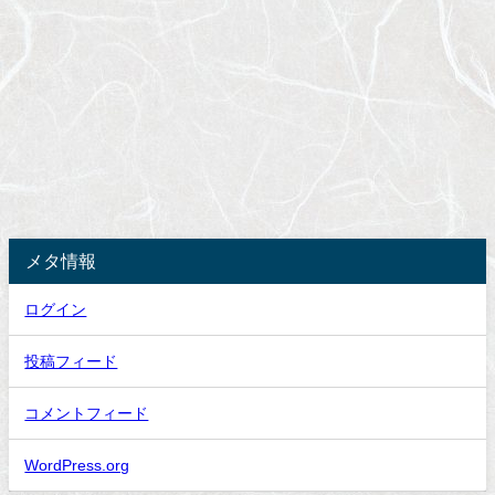
メタ情報
ログイン
投稿フィード
コメントフィード
WordPress.org