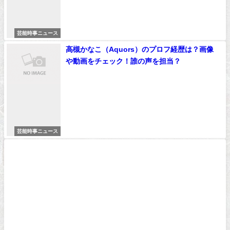
芸能時事ニュース
高槻かなこ（Aquors）のプロフ経歴は？画像
や動画をチェック！誰の声を担当？
芸能時事ニュース