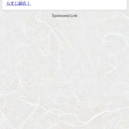
らすじ紹介！
Sponsored Link