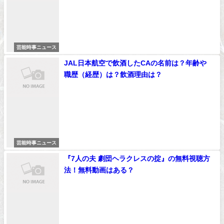
芸能時事ニュース
JAL日本航空で飲酒したCAの名前は？年齢や
職歴（経歴）は？飲酒理由は？
芸能時事ニュース
『7人の夫 劇団ヘラクレスの掟』の無料視聴方
法！無料動画はある？