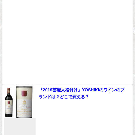
『2019芸能人格付け』YOSHIKIのワインのブ
ランドは？どこで買える？