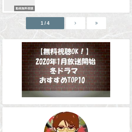
動画無料視聴
1 / 4