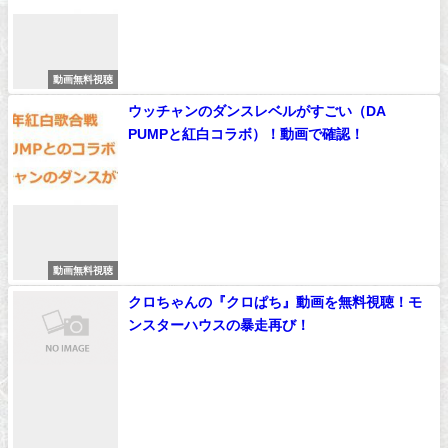
動画無料視聴
ウッチャンのダンスレベルがすごい（DA
PUMPと紅白コラボ）！動画で確認！
動画無料視聴
クロちゃんの『クロぱち』動画を無料視聴！モ
ンスターハウスの暴走再び！