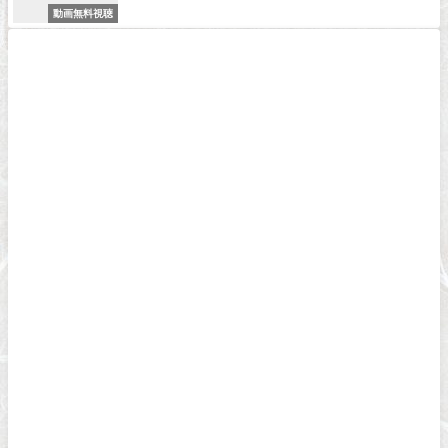
動画無料視聴