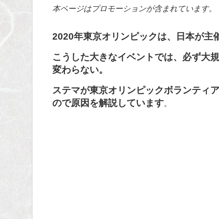
本ページはプロモーションが含まれています。
2020年東京オリンピックは、日本が
こうした大きなイベントでは、必ず大
変わらない。
ステマが東京オリンピックボランティ
ので原因を解説しています
。