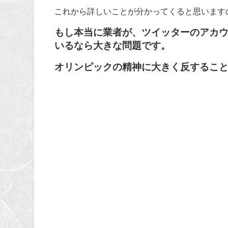
これから詳しいことが分かってくると思います
もし本当に業者が、ツイッターのアカ
いるなら大きな問題です。
オリンピックの精神に大きく反するこ