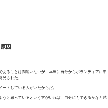
る原因
であることは間違いないが、本当に自分からボランティアに申
発見された。
イートしている人がいたからだ。
ようと思っているという方がいれば、自分にもできるかなと感