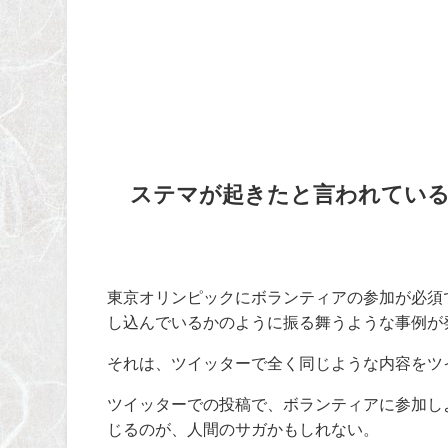
ステマが起きたと言われてい
東京オリンピックにボランティアの参加が必須
し込んでいるかのように振る舞うような事例が
それは、ツイッターで全く同じような内容をツ
ツイッターでの投稿で、ボランティアに参加し
じるのが、人間のサガかもしれない。