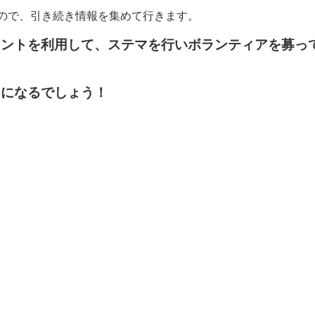
ので、引き続き情報を集めて行きます。
ウントを利用して、ステマを行いボランティアを募っ
とになるでしょう！