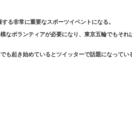
主催する非常に重要なスポーツイベントになる。
規模なボランティアが必要になり、東京五輪でもそれ
アでも起き始めているとツイッターで話題になってい