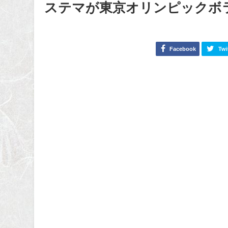
ステマが東京オリンピックボ
Facebook
Twi