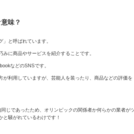
な意味？
グ」と呼ばれています。
巧みに商品やサービスを紹介することです。
ookなどのSNSです。
方が利用していますが、芸能人を装ったり、商品などの評価を
句同じであったため、オリンピックの関係者か何らかの業者が
かと騒がれているわけです！