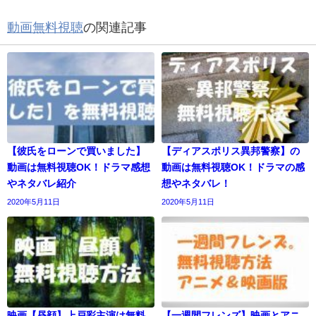
動画無料視聴
の関連記事
【彼氏をローンで買いました】
【ディアスポリス異邦警察】の
動画は無料視聴OK！ドラマ感想
動画は無料視聴OK！ドラマの感
やネタバレ紹介
想やネタバレ！
2020年5月11日
2020年5月11日
映画【昼顔】上戸彩主演は無料
【一週間フレンズ】映画とアニ