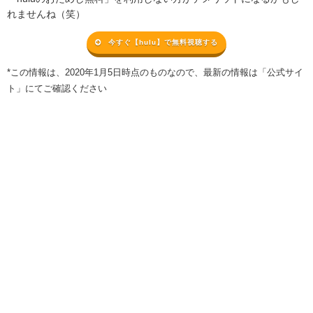
れませんね（笑）
今すぐ【hulu】で無料視聴する
*この情報は、2020年1月5日時点のものなので、最新の情報は「公式サイ
ト」にてご確認ください