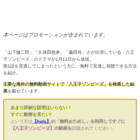
本ページはプロモーションが含まれています。
「山下健二郎」「久保田悠来」「藤田玲」さが出演している「八王
子ゾンビーズ」のドラマが
1
月
11
日から放送。
第
1
話を見逃してしまったという方に、無料で見逃し視聴できる方法
を紹介。
主要な海外の無料動画サイトで「八王子ゾンビーズ」を検索した結
果
も載せています。
あまり詳細な説明はいらない！
すぐに動画を見たい!
という方は
【hulu】
の「無料おためし」を利用してすぐに
【八王子ゾンビーズ】の動画を
試聴されてください。