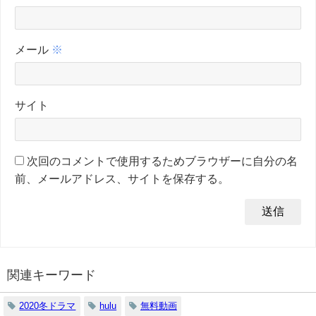
メール
※
サイト
次回のコメントで使用するためブラウザーに自分の名
前、メールアドレス、サイトを保存する。
関連キーワード
2020冬ドラマ
hulu
無料動画