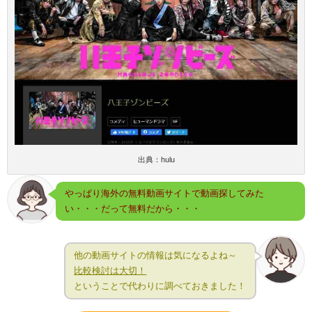
出典：hulu
やっぱり海外の無料動画サイトで動画探してみた
い・・・
だって無料だから・・・
他の動画サイトの情報は気になるよね～
比較検討は大切！
ということで代わりに調べておきました！