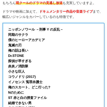
もちろん
現クールのドラマの見逃し放送
も充実していますよ。
ドラマや映画に加えて、
ドキュメンタリー作品や音楽ライブ
まで、
幅広いジャンルをカバーしているのも特徴です。
ニッポンノワール －刑事 Y の反乱－
同期のサクラ
僕のヒーローアカデミア
鬼滅の刃
俺の話は長い
Dr.STONE
探偵が早すぎる
炎炎ノ消防隊
小さな巨人
コウノドリ (2017)
イノセンス 冤罪弁護士
俺のスカート、どこ行った?
Nのために
ST 赤と白の捜査ファイル
結婚できない男