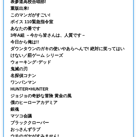
表参道高校合唱部!
重版出来!
このマンガがすごい!
ボイス 110緊急指令室
あなたの番です
3年A組 －今から皆さんは、人質です－
今日から俺は!!
ダウンタウンのガキの使いやあらへんで! 絶対に笑ってはい
けない／罰ゲーム シリーズ
ウォーキング･デッド
鬼滅の刃
名探偵コナン
ワンパンマン
HUNTER×HUNTER
ジョジョの奇妙な冒険 黄金の風
僕のヒーローアカデミア
銀魂
マツコ会議
ブラッククローバー
おっさんずラブ
ウチのガヤがすみません!