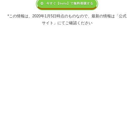
今すぐ【hulu】で無料視聴する
*この情報は、2020年1月5日時点のものなので、最新の情報は「公式
サイト」にてご確認ください