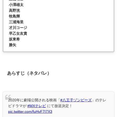
小澤雄太
高野洸
牧島輝
三浦海里
才川コージ
早乙女友貴
坂東希
勝矢
あらすじ（ネタバレ）
2020年に劇場公開される映画「
#八王子ゾンビーズ
」のテレ
ビドラマが
#MXテレビ
にて放送決定！
pic.twitter.com/fuHvF7I7X3