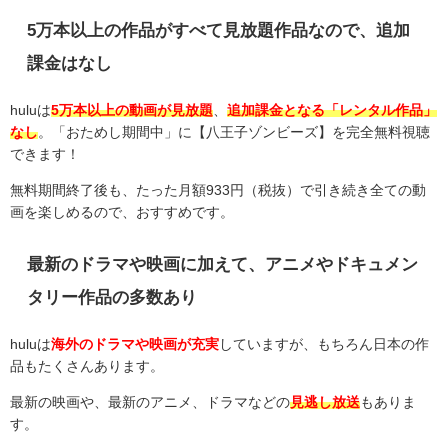
5万本以上の作品がすべて見放題作品なので、追加
課金はなし
huluは
5万本以上の動画が見放題
、
追加課金となる「レンタル作品」
なし
。「おためし期間中」に【八王子ゾンビーズ】を完全無料視聴
できます！
無料期間終了後も、たった月額
933
円（税抜）で引き続き全ての動
画を楽しめるので、おすすめです。
最新のドラマや映画に加えて、アニメやドキュメン
タリー作品の多数あり
hulu
は
海外のドラマや映画が充実
していますが、もちろん日本の作
品もたくさんあります。
最新の映画や、最新のアニメ、ドラマなどの
見逃し放送
もありま
す。