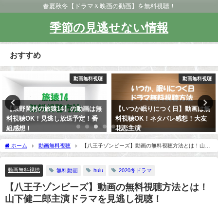
春夏秋冬【ドラマ＆映画の動画】を無料視聴！
季節の見逃せない情報
おすすめ
動画無料視聴
動画無料視聴
【東野岡村の旅猿14】の動画は無
【いつか眠りにつく日】動画は無
料視聴OK！見逃し放送予定！番
料視聴OK！ネタバレ感想！大友
組感想！
花恋主演
ホーム
動画無料視聴
【八王子ゾンビーズ】動画の無料視聴方法とは！山下
健二郎主演ドラマを見逃し視聴！
動画無料視聴
無料動画
hulu
2020冬ドラマ
【八王子ゾンビーズ】動画の無料視聴方法とは！
山下健二郎主演ドラマを見逃し視聴！