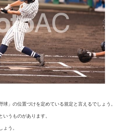
野球」の位置づけを定めている規定と言えるでしょう。
というものがあります。
しょう。