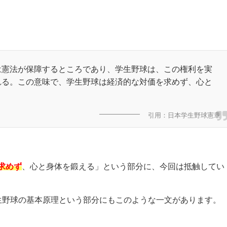
は憲法が保障するところであり、学生野球は、この権利を実
れる。この意味で、学生野球は経済的な対価を求めず、心と
引用：日本学生野球憲章
求めず
、心と身体を鍛える」という部分に、今回は抵触してい
生野球の基本原理という部分にもこのような一文があります。