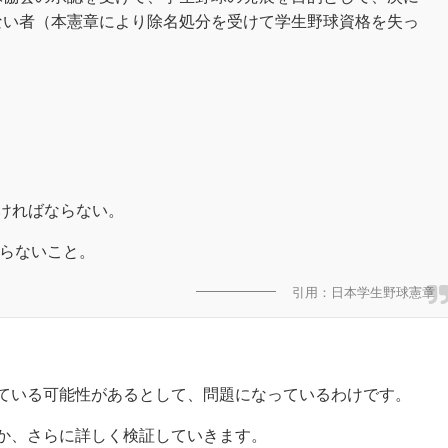
ない者（本憲章により除名処分を受けて学生野球資格を失っ
ければならない。
らないこと。
引用：日本学生野球憲章
ている可能性があるとして、問題になっているわけです。
か、さらに詳しく検証していきます。