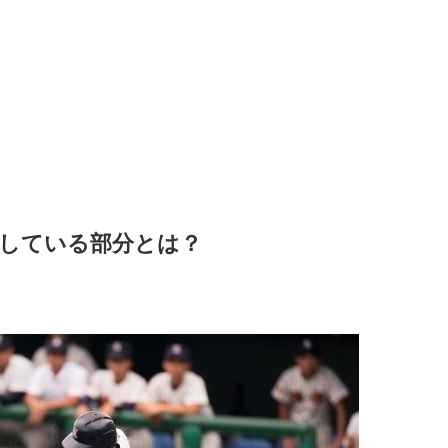
触している部分とは？