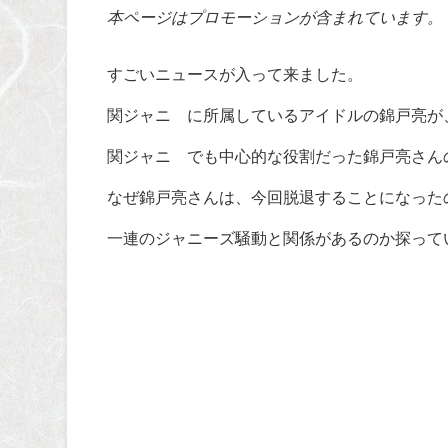
本ページはプロモーションが含まれています。
すごいニュースが入って来ました。
関ジャニ∞に所属しているアイドルの錦戸亮が
関ジャニ∞でも中心的な役割だった錦戸亮さん
なぜ錦戸亮さんは、今回脱退することになった
一連のジャニーズ騒動と関係があるのか探って