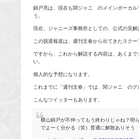
錦戸亮は、現在も関ジャニ∞のメインボーカル
う。
現在、ジャニーズ事務所としての、公式の見解
この脱退報道は、週刊文春から出てきたスクー
ですから、これから解説する内容は、あくまで
い。
個人的な予想になります。
これまでに「週刊文春」では、関ジャニ∞のグ
こんなツイッターもあります。
横山錦戸が不仲ってもう終わりじゃね？明
でよーく分かる（笑）普通に解散ありそう