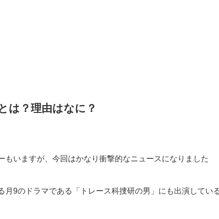
とは？理由はなに？
ーもいますが、今回はかなり衝撃的なニュースになりました
る月9のドラマである「トレース科捜研の男」にも出演してい