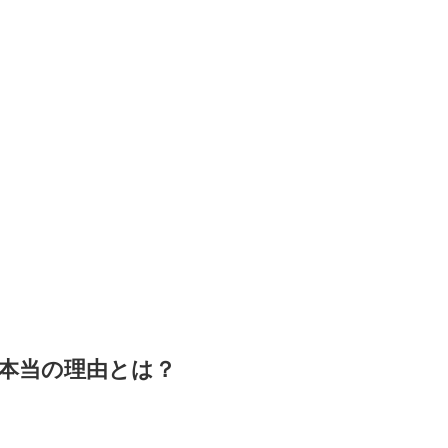
本当の理由とは？