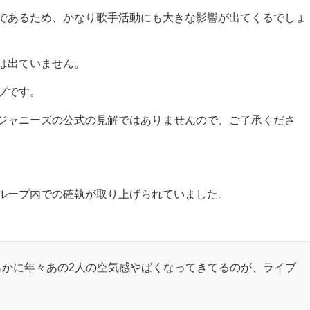
であるため、かなり歌手活動にも大きな影響が出てくるでしょ
は出ていません。
プです。
ジャニーズの公式の見解ではありませんので、ご了承くださ
ループ内での確執が取り上げられていました。
らかに年々あの2人の空気感やばくなってきてるのが、ライブ