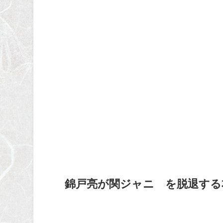
錦戸亮が関ジャニ∞を脱退する