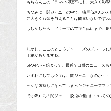
もちろんこのドラマの視聴率にも、大きく影響
ちなみに、関ジャニ∞の中で、錦戸亮さんの人
に大きく影響を与えることは間違いないですね
もしかしたら、グループの存在自体にまで、影
しかし、ここのところジャニーズのグループに
印象がありますね。
SMAPから始まって、最近では嵐のニュースも
いずれにしても今度は、関ジャニ∞なのか・・
そんな気持ちになってしまったジャニーズファ
では錦戸亮の関ジャニ∞脱退の理由についての