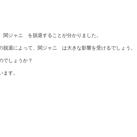
、関ジャニ∞を脱退することが分かりました。
の脱退によって、関ジャニ∞は大きな影響を受けるでしょう。
のでしょうか？
います。