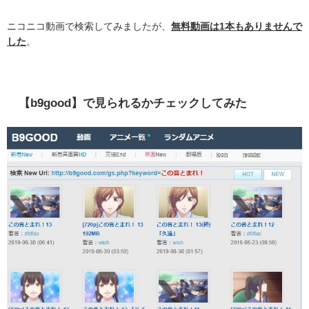
ニコニコ動画で検索してみましたが、
無料動画は1本もありませんで
した
。
【b9good】で見られるかチェックしてみた