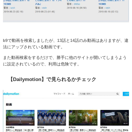
b9で動画を検索しましたが、13話と14話のみ動画はありますが、違
法にアップされている動画です。
また動画検索をするだけで、勝手に他のサイトが開いてしまうよう
に設定されているので、利用は危険です。
【Dailymotion】で見られるかチェック