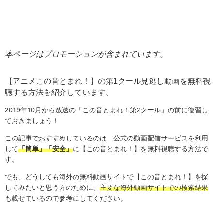
本ページはプロモーションが含まれています。
【アニメこの音とまれ！】の第1クール
見逃し動画を無料視
聴する方法を紹介しています。
2019年10月から放送の「この音とまれ！第2クール」の前に復習し
ておきましょう！
この記事でおすすめしているのは、公式の動画配信サービスを利用
して
「簡単」「安全」
に【この音とまれ！】を無料視聴する方法で
す。
でも、どうしても海外の無料動画サイトで【この音とまれ！】を探
してみたいと思う方のために、
主要な海外動画サイトでの検索結果
も載せているので参考にしてください。