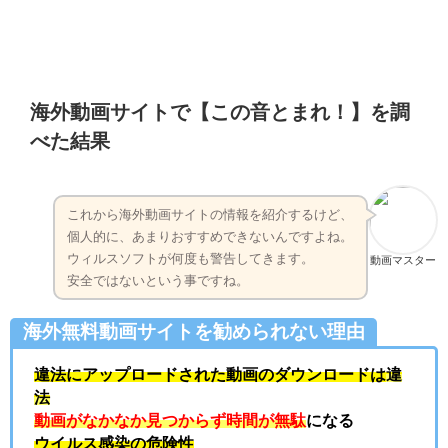
海外動画サイトで【この音とまれ！】を調
べた結果
これから海外動画サイトの情報を紹介するけど、
個人的に、あまりおすすめできないんですよね。
ウィルスソフトが何度も警告してきます。
動画マスター
安全ではないという事ですね。
海外無料動画サイトを勧められない理由
違法にアップロードされた動画のダウンロードは
違
法
動画がなかなか見つからず時間が無駄
になる
ウイルス感染の危険性