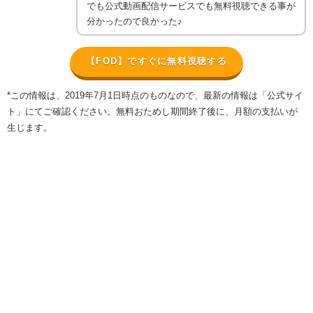
でも公式動画配信サービスでも無料視聴できる事が
分かったので良かった♪
【FOD】ですぐに無料視聴する
*この情報は、2019年7月1日時点のものなので、最新の情報は「公式サイ
ト」にてご確認ください。無料おためし期間終了後に、月額の支払いが
生じます。