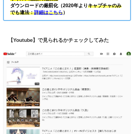
ダウンロードの厳罰化（2020年より
キャプチャのみ
でも違法：
詳細はこちら
）
【Youtube】で見られるかチェックしてみた