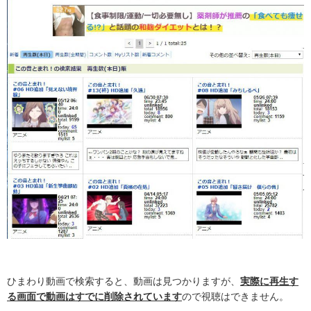
ひまわり動画で検索すると、動画は見つかりますが、
実際に再生す
る画面で動画はすでに削除されています
ので視聴はできません。