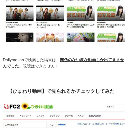
Dailymotionで検索した結果は、
関係のない変な動画しか出てきませ
んでした
。視聴はできません！
【ひまわり動画】で見られるかチェックしてみた