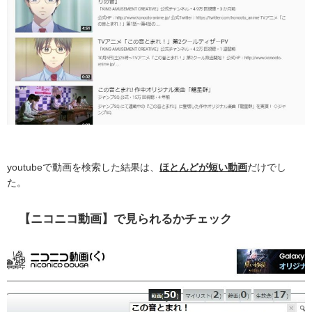
youtubeで動画を検索した結果は、
ほとんどが短い動画
だけでし
た。
【ニコニコ動画】で見られるかチェック