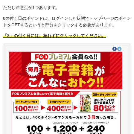
ただし注意点が1つあります。
8の付く日のポイントは、ログインした状態でトップページのポイン
トをGETするというと部分をクリックする必要があります。
「8」の付く日には、忘れずにクリックしてください。