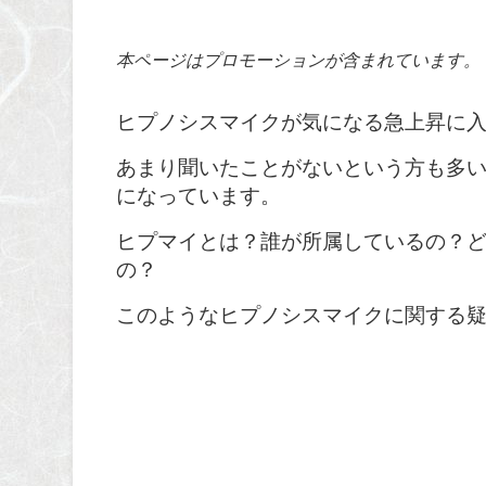
本ページはプロモーションが含まれています。
ヒプノシスマイクが気になる急上昇に
あまり聞いたことがないという方も多
になっています。
ヒプマイとは？誰が所属しているの？ど
の？
このようなヒプノシスマイクに関する