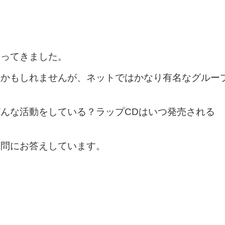
入ってきました。
いかもしれませんが、ネットではかなり有名なグルー
んな活動をしている？ラップCDはいつ発売される
疑問にお答えしています。