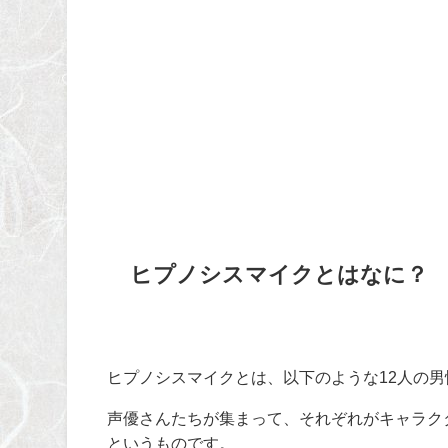
ヒプノシスマイクとはなに？
ヒプノシスマイクとは、以下のような
12
人の男
声優さんたちが集まって、それぞれがキャラク
というものです。