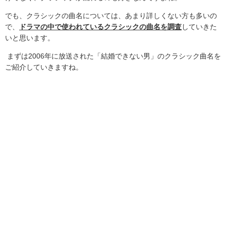
でも、クラシックの曲名については、あまり詳しくない方も多いの
で、
ドラマの中で使われているクラシックの曲名を調査
していきた
いと思います。
まずは
2006
年に放送された「結婚できない男」のクラシック曲名を
ご紹介していきますね。