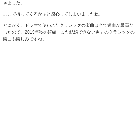
きました。
ここで持ってくるかぁと感心してしまいましたね。
とにかく、ドラマで使われたクラシックの楽曲は全て選曲が最高だ
ったので、
2019
年秋の続編「まだ結婚できない男」のクラシックの
楽曲も楽しみですね。