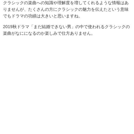
クラシックの楽曲への知識や理解度を増してくれるような情報はあ
りませんが、たくさんの方にクラシックの魅力を伝えたという意味
でもドラマの功績は大きいと思いますね。
2019
秋ドラマ「まだ結婚できない男」の中で使われるクラシックの
楽曲がなにになるのか楽しみで仕方ありません。