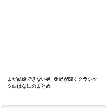
まだ結婚できない男│桑野が聞くクラシッ
ク曲はなにのまとめ