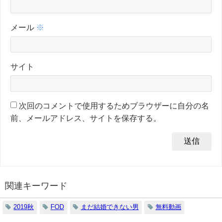
メール
※
サイト
次回のコメントで使用するためブラウザーに自分の名
前、メールアドレス、サイトを保存する。
関連キーワード
2019秋
FOD
まだ結婚できない男
無料動画