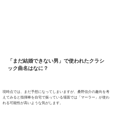
「まだ結婚できない男」で使われたクラシ
ック曲名はなに？
現時点では、まだ予想になってしまいますが、桑野信介の趣向を考
えてみると指揮棒を自宅で振っている場面では「マーラー」が使わ
れる可能性が高いような気がします。