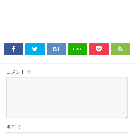
LINE
コメント
※
名前
※