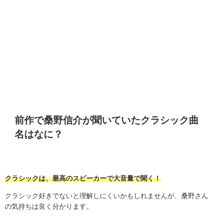
前作で桑野信介が聞いていたクラシック曲
名はなに？
クラシックは、最高のスピーカーで大音量で聞く！
クラシック好きでないと理解しにくいかもしれませんが、桑野さん
の気持ちは良く分かります。