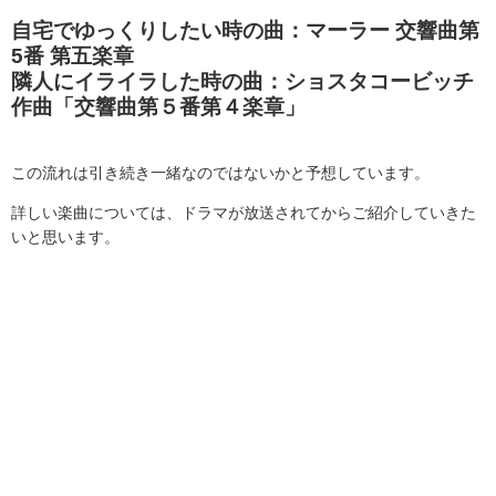
自宅でゆっくりしたい時の曲：
マーラー 交響曲第
5番 第五楽章
隣人にイライラした時の曲：ショスタコービッチ
作曲「交響曲第５番第４楽章」
この流れは引き続き一緒なのではないかと予想しています。
詳しい楽曲については、ドラマが放送されてからご紹介していきた
いと思います。