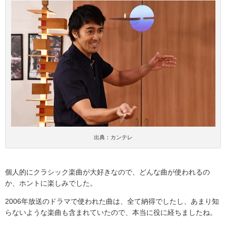
出典：カンテレ
個人的にクラシック楽曲が大好きなので、どんな曲が使われるの
か、ホントに楽しみでした。
2006
年放送のドラマで使われた曲は、全て納得でしたし、あまり知
らないような楽曲も含まれていたので、本当に役に経ちましたね。