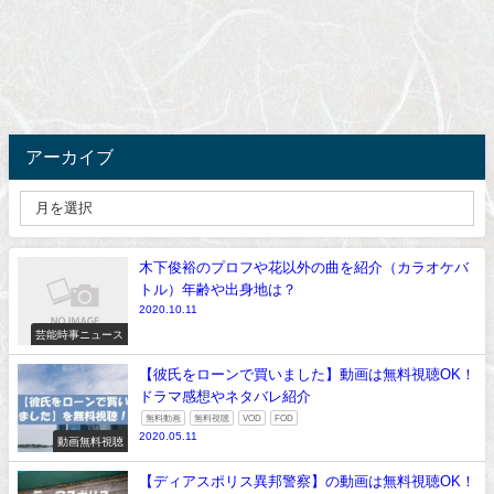
アーカイブ
木下俊裕のプロフや花以外の曲を紹介（カラオケバ
トル）年齢や出身地は？
2020.10.11
芸能時事ニュース
【彼氏をローンで買いました】動画は無料視聴OK！
ドラマ感想やネタバレ紹介
無料動画
無料視聴
VOD
FOD
2020.05.11
動画無料視聴
【ディアスポリス異邦警察】の動画は無料視聴OK！