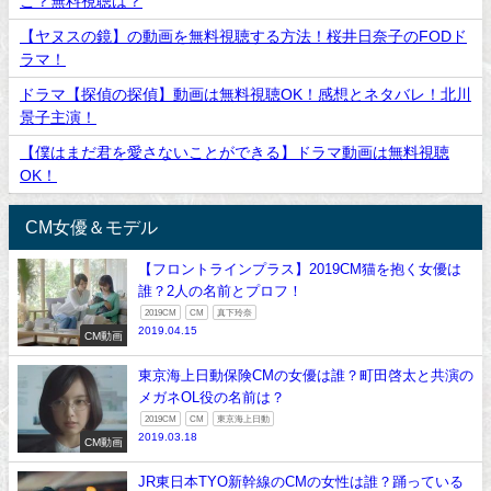
こ？無料視聴は？
【ヤヌスの鏡】の動画を無料視聴する方法！桜井日奈子のFODド
ラマ！
ドラマ【探偵の探偵】動画は無料視聴OK！感想とネタバレ！北川
景子主演！
【僕はまだ君を愛さないことができる】ドラマ動画は無料視聴
OK！
CM女優＆モデル
【フロントラインプラス】2019CM猫を抱く女優は
誰？2人の名前とプロフ！
2019CM
CM
真下玲奈
2019.04.15
CM動画
東京海上日動保険CMの女優は誰？町田啓太と共演の
メガネOL役の名前は？
2019CM
CM
東京海上日動
2019.03.18
CM動画
JR東日本TYO新幹線のCMの女性は誰？踊っている