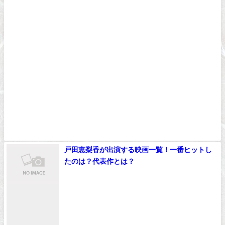
戸田恵梨香が出演する映画一覧！一番ヒットし
たのは？代表作とは？