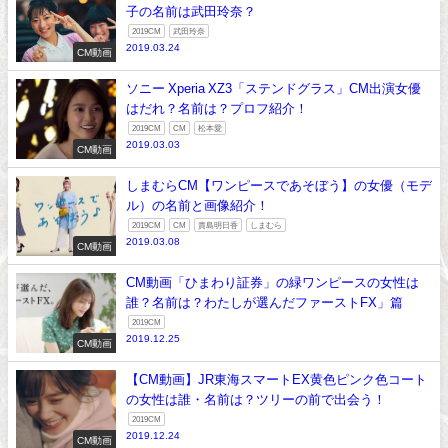
子の名前は武田玲奈？
2019CM
武田玲奈
2019.03.24
CM動画
ソニー Xperia XZ3「ステンドグラス」CM出演女優
はだれ？名前は？プロフ紹介！
2019CM
CM
松本愛
2019.03.03
CM動画
しまむらCM【ワンピースであそぼう】の女優（モデ
ル）の名前と画像紹介！
2019CM
CM
貴島明日香
しまむら
2019.03.08
CM動画
CM動画「ひまわり証券」の緑ワンピースの女性は
誰？名前は？わたしが選んだファーストFX」篇
2019CM
2019.12.25
CM動画
【CM動画】JR東海スマートEX黄色ピンク色コート
の女性は誰・名前は？ツリーの前で出会う！
2019CM
2019.12.24
CM動画