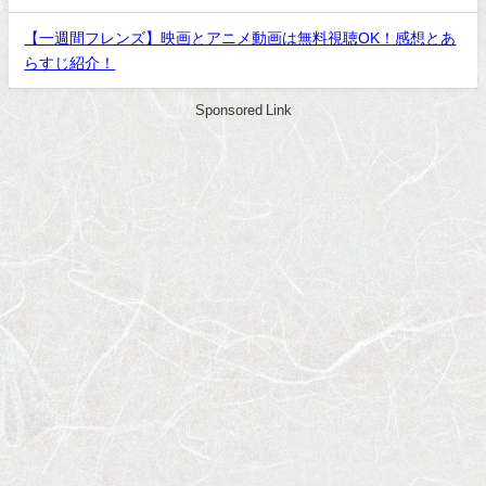
【一週間フレンズ】映画とアニメ動画は無料視聴OK！感想とあ
らすじ紹介！
Sponsored Link