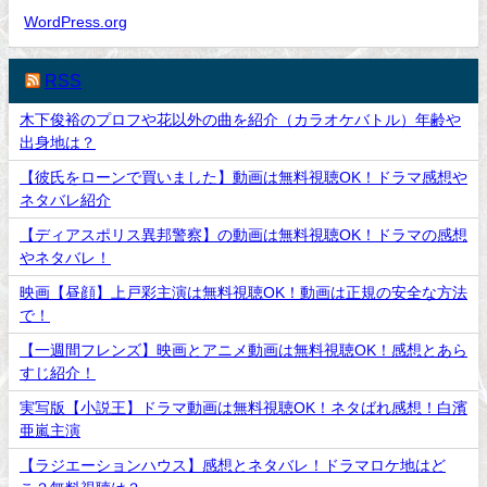
WordPress.org
RSS
木下俊裕のプロフや花以外の曲を紹介（カラオケバトル）年齢や
出身地は？
【彼氏をローンで買いました】動画は無料視聴OK！ドラマ感想や
ネタバレ紹介
【ディアスポリス異邦警察】の動画は無料視聴OK！ドラマの感想
やネタバレ！
映画【昼顔】上戸彩主演は無料視聴OK！動画は正規の安全な方法
で！
【一週間フレンズ】映画とアニメ動画は無料視聴OK！感想とあら
すじ紹介！
実写版【小説王】ドラマ動画は無料視聴OK！ネタばれ感想！白濱
亜嵐主演
【ラジエーションハウス】感想とネタバレ！ドラマロケ地はど