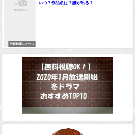
いつ？作品名は？誰が出る？
芸能時事ニュース