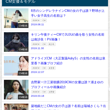
CM女優＆モデル
8月のシンデレラナインCMの女の子は誰？野球が上
手い女子高生の名前は？
2019CM
CM
2019.08.11
CM動画
キリン午後ティーCMでJUJUの曲を歌う女性の名前
は南沙良！PV画像！
2019CM
CM
南沙良
2019.11.30
CM動画
アドライズCM（大正製薬AdryS）の女性の名前は泉
里香？画像プロフ紹介
2019CM
CM
泉里香
2019.12.07
CM動画
吉野家一汁三菜朝膳2019CMの女優は誰？浦まゆの
プロフィールや画像紹介
2019CM
CM
吉野家
2019.03.18
CM動画
築地銀だこCMの女の子は誰？名前は瑞城さくら？出