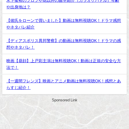
木下俊裕のプロフや花以外の曲を紹介（カラオケバトル）年齢
や出身地は？
【彼氏をローンで買いました】動画は無料視聴OK！ドラマ感想
やネタバレ紹介
【ディアスポリス異邦警察】の動画は無料視聴OK！ドラマの感
想やネタバレ！
映画【昼顔】上戸彩主演は無料視聴OK！動画は正規の安全な方
法で！
【一週間フレンズ】映画とアニメ動画は無料視聴OK！感想とあ
らすじ紹介！
Sponsored Link