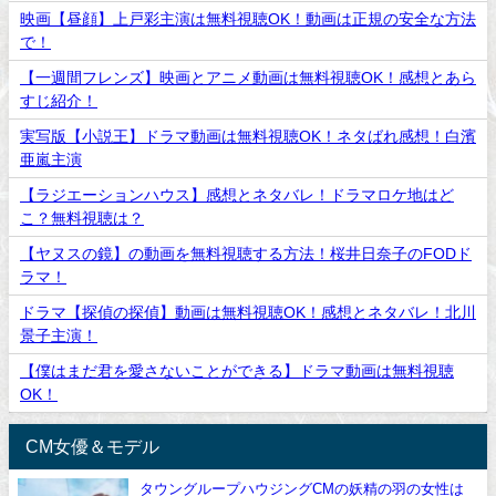
映画【昼顔】上戸彩主演は無料視聴OK！動画は正規の安全な方法
で！
【一週間フレンズ】映画とアニメ動画は無料視聴OK！感想とあら
すじ紹介！
実写版【小説王】ドラマ動画は無料視聴OK！ネタばれ感想！白濱
亜嵐主演
【ラジエーションハウス】感想とネタバレ！ドラマロケ地はど
こ？無料視聴は？
【ヤヌスの鏡】の動画を無料視聴する方法！桜井日奈子のFODド
ラマ！
ドラマ【探偵の探偵】動画は無料視聴OK！感想とネタバレ！北川
景子主演！
【僕はまだ君を愛さないことができる】ドラマ動画は無料視聴
OK！
CM女優＆モデル
タウングループハウジングCMの妖精の羽の女性は