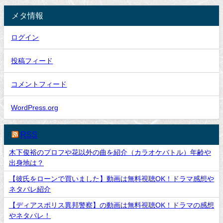
メタ情報
ログイン
投稿フィード
コメントフィード
WordPress.org
RSS
木下俊裕のプロフや花以外の曲を紹介（カラオケバトル）年齢や
出身地は？
【彼氏をローンで買いました】動画は無料視聴OK！ドラマ感想や
ネタバレ紹介
【ディアスポリス異邦警察】の動画は無料視聴OK！ドラマの感想
やネタバレ！