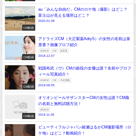
au「みんな自由だ」CMのロケ地（撮影）はどこ？
富士山が見える場所はどこ？
2020.01.08
CM動画
アドライズCM（大正製薬AdryS）の女性の名前は泉
里香？画像プロフ紹介
2019CM
CM
泉里香
2019.12.07
CM動画
戦国布武（ヴ）CMの姫役の女優は誰？名前やプロフ
ィール写真紹介！
2019CM
CM
中村里帆
2019.08.05
CM動画
オリオンビールサザンスターCMの女性は誰？CM曲
の名前と無料試聴方法！
2019CM
2019.11.06
CM動画
ビューティフルジャパン綾瀬はるかCM撮影場所（ロ
ケ地）はどこ？動画紹介！