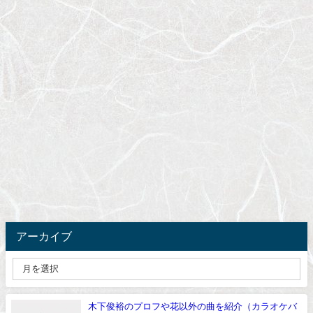
アーカイブ
木下俊裕のプロフや花以外の曲を紹介（カラオケバ