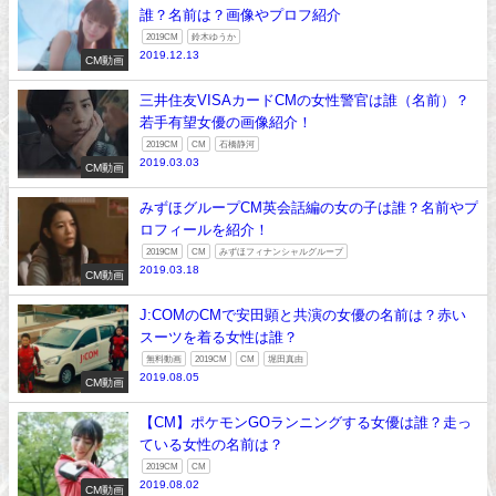
誰？名前は？画像やプロフ紹介
2019CM
鈴木ゆうか
2019.12.13
CM動画
三井住友VISAカードCMの女性警官は誰（名前）？
若手有望女優の画像紹介！
2019CM
CM
石橋静河
2019.03.03
CM動画
みずほグループCM英会話編の女の子は誰？名前やプ
ロフィールを紹介！
2019CM
CM
みずほフィナンシャルグループ
2019.03.18
CM動画
J:COMのCMで安田顕と共演の女優の名前は？赤い
スーツを着る女性は誰？
無料動画
2019CM
CM
堀田真由
2019.08.05
CM動画
【CM】ポケモンGOランニングする女優は誰？走っ
ている女性の名前は？
2019CM
CM
2019.08.02
CM動画