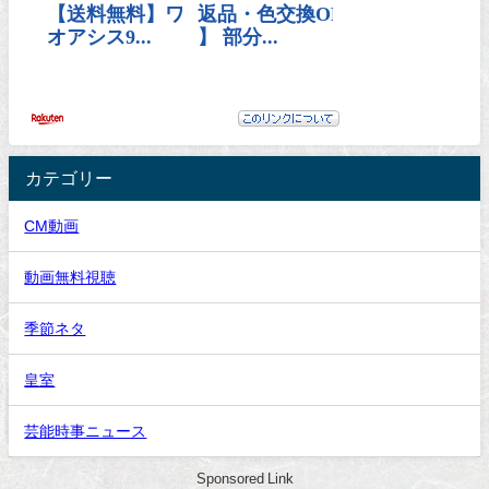
カテゴリー
CM動画
動画無料視聴
季節ネタ
皇室
芸能時事ニュース
Sponsored Link