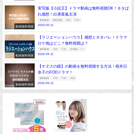
実写版【小説王】ドラマ動画は無料視聴OK！ネタば
れ感想！白濱亜嵐主演
無料動画
無料視聴
VOD
FOD
2020.05.11
動画無料視聴
【ラジエーションハウス】感想とネタバレ！ドラマ
ロケ地はどこ？無料視聴は？
無料動画
VOD
FOD
2019春ドラマ
2020.05.11
動画無料視聴
【ヤヌスの鏡】の動画を無料視聴する方法！桜井日
奈子のFODドラマ！
無料動画
VOD
FOD
2019
2020.05.11
動画無料視聴