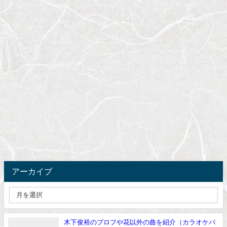
アーカイブ
木下俊裕のプロフや花以外の曲を紹介（カラオケバ