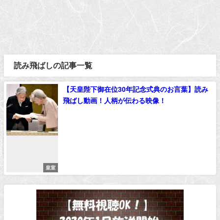
読み飛ばしの記事一覧
【天皇陛下御在位30年記念式典のお言葉】読み
飛ばし動画！人柄が伝わる映像！
皇室