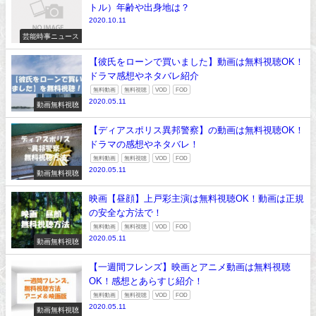
トル）年齢や出身地は？
2020.10.11
芸能時事ニュース
【彼氏をローンで買いました】動画は無料視聴OK！
ドラマ感想やネタバレ紹介
無料動画
無料視聴
VOD
FOD
2020.05.11
動画無料視聴
【ディアスポリス異邦警察】の動画は無料視聴OK！
ドラマの感想やネタバレ！
無料動画
無料視聴
VOD
FOD
2020.05.11
動画無料視聴
映画【昼顔】上戸彩主演は無料視聴OK！動画は正規
の安全な方法で！
無料動画
無料視聴
VOD
FOD
2020.05.11
動画無料視聴
【一週間フレンズ】映画とアニメ動画は無料視聴
OK！感想とあらすじ紹介！
無料動画
無料視聴
VOD
FOD
2020.05.11
動画無料視聴