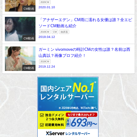
2020CM
2020.01.10
CM動画
「アナザーエデン」CM雨に濡れる女優は誰？全エピ
ソードCM動画も紹介
2019CM
CM
福原遥
2019.04.12
CM動画
ガーミン vivomoveの時計CMの女性は誰？名前は西
山真以？画像プロフ紹介！
2019CM
2019.12.24
CM動画