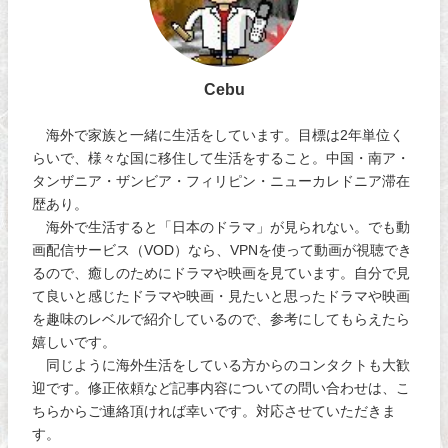
Cebu
海外で家族と一緒に生活をしています。目標は2年単位く
らいで、様々な国に移住して生活をすること。中国・南ア・
タンザニア・ザンビア・フィリピン・ニューカレドニア滞在
歴あり。
海外で生活すると「日本のドラマ」が見られない。でも動
画配信サービス（VOD）なら、VPNを使って動画が視聴でき
るので、癒しのためにドラマや映画を見ています。自分で見
て良いと感じたドラマや映画・見たいと思ったドラマや映画
を趣味のレベルで紹介しているので、参考にしてもらえたら
嬉しいです。
同じように海外生活をしている方からのコンタクトも大歓
迎です。修正依頼など記事内容についての問い合わせは、こ
ちらからご連絡頂ければ幸いです。対応させていただきま
す。