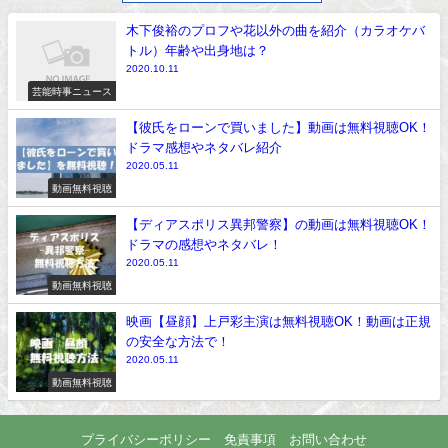
木下俊裕のプロフや花以外の曲を紹介（カラオケバ
トル）年齢や出身地は？
2020.10.11
芸能時事ニュース
【彼氏をローンで買いました】動画は無料視聴OK！
ドラマ感想やネタバレ紹介
2020.05.11
動画無料視聴
【ディアスポリス異邦警察】の動画は無料視聴OK！
ドラマの感想やネタバレ！
2020.05.11
動画無料視聴
映画【昼顔】上戸彩主演は無料視聴OK！動画は正規
の安全な方法で！
2020.05.11
動画無料視聴
プライバシーポリシー
免責事項
お問い合わせ