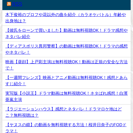
RSS
木下俊裕のプロフや花以外の曲を紹介（カラオケバトル）年齢や
出身地は？
【彼氏をローンで買いました】動画は無料視聴OK！ドラマ感想や
ネタバレ紹介
【ディアスポリス異邦警察】の動画は無料視聴OK！ドラマの感想
やネタバレ！
映画【昼顔】上戸彩主演は無料視聴OK！動画は正規の安全な方法
で！
【一週間フレンズ】映画とアニメ動画は無料視聴OK！感想とあら
すじ紹介！
実写版【小説王】ドラマ動画は無料視聴OK！ネタばれ感想！白濱
亜嵐主演
【ラジエーションハウス】感想とネタバレ！ドラマロケ地はど
こ？無料視聴は？
【ヤヌスの鏡】の動画を無料視聴する方法！桜井日奈子のFODド
ラマ！