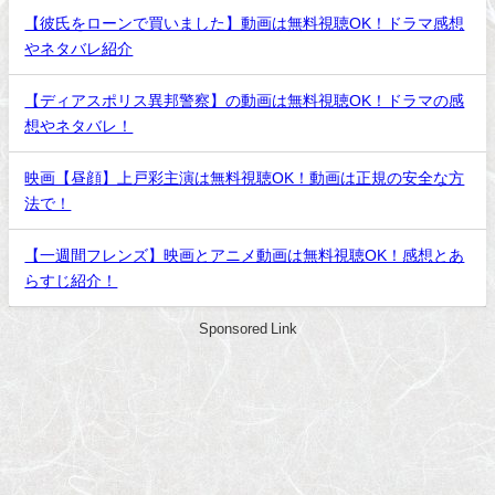
【彼氏をローンで買いました】動画は無料視聴OK！ドラマ感想
やネタバレ紹介
【ディアスポリス異邦警察】の動画は無料視聴OK！ドラマの感
想やネタバレ！
映画【昼顔】上戸彩主演は無料視聴OK！動画は正規の安全な方
法で！
【一週間フレンズ】映画とアニメ動画は無料視聴OK！感想とあ
らすじ紹介！
Sponsored Link