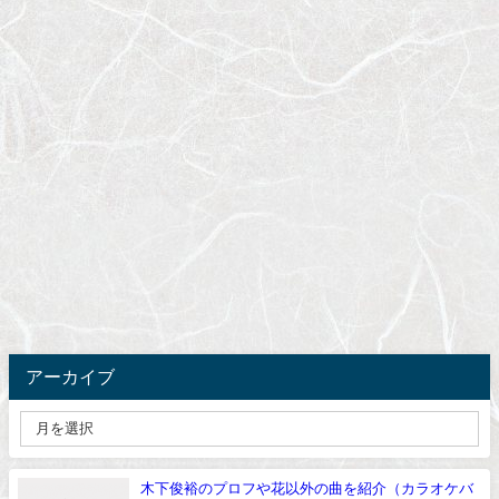
アーカイブ
木下俊裕のプロフや花以外の曲を紹介（カラオケバ