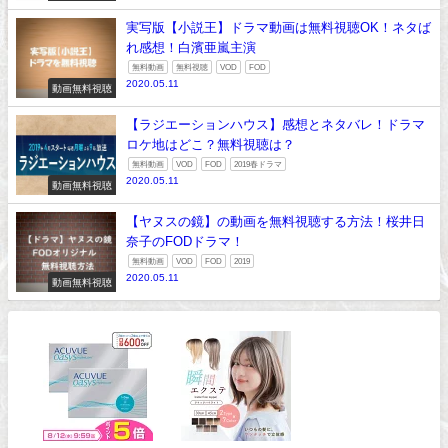
実写版【小説王】ドラマ動画は無料視聴OK！ネタば
れ感想！白濱亜嵐主演
無料動画
無料視聴
VOD
FOD
2020.05.11
動画無料視聴
【ラジエーションハウス】感想とネタバレ！ドラマ
ロケ地はどこ？無料視聴は？
無料動画
VOD
FOD
2019春ドラマ
2020.05.11
動画無料視聴
【ヤヌスの鏡】の動画を無料視聴する方法！桜井日
奈子のFODドラマ！
無料動画
VOD
FOD
2019
2020.05.11
動画無料視聴